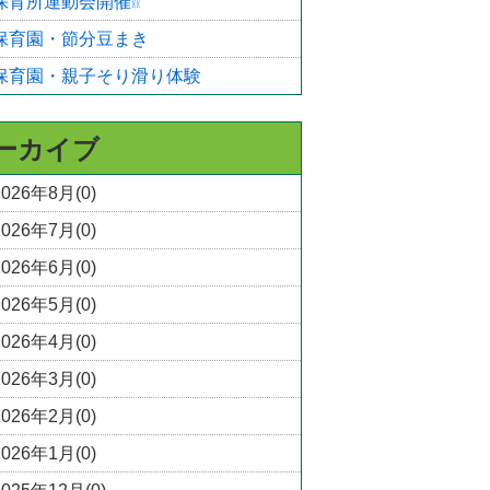
保育所運動会開催❕❕
保育園・節分豆まき
保育園・親子そり滑り体験
ーカイブ
2026年8月(0)
2026年7月(0)
2026年6月(0)
2026年5月(0)
2026年4月(0)
2026年3月(0)
2026年2月(0)
2026年1月(0)