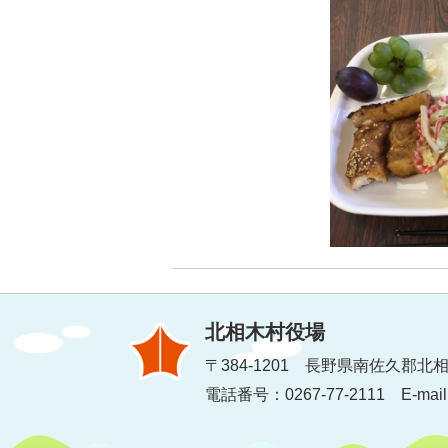
北相木村役場
〒384-1201 長野県南佐久郡北相
電話番号：0267-77-2111 E-mail：inf