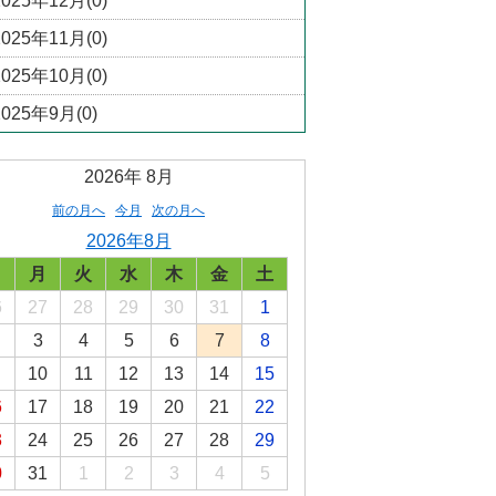
2025年12月(0)
2025年11月(0)
2025年10月(0)
2025年9月(0)
2026年
8月
前の月へ
今月
次の月へ
2026年8月
日
月
火
水
木
金
土
6
27
28
29
30
31
1
3
4
5
6
7
8
10
11
12
13
14
15
6
17
18
19
20
21
22
3
24
25
26
27
28
29
0
31
1
2
3
4
5