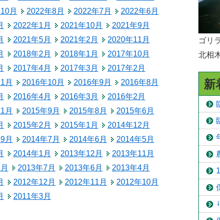
年10月
2022年8月
2022年7月
2022年6月
予防接種
月
2022年1月
2021年10月
2021年9月
食育
月
2021年5月
2021年2月
2020年11月
ゴリラ
月
2018年2月
2018年1月
2017年10月
北相
月
2017年4月
2017年3月
2017年2月
新
11月
2016年10月
2016年9月
2016年8月
月
2016年4月
2016年3月
2016年2月
11月
2015年9月
2015年8月
2015年6月
月
2015年2月
2015年1月
2014年12月
年9月
2014年7月
2014年6月
2014年5月
月
2014年1月
2013年12月
2013年11月
8月
2013年7月
2013年6月
2013年4月
月
2012年12月
2012年11月
2012年10月
月
2011年3月