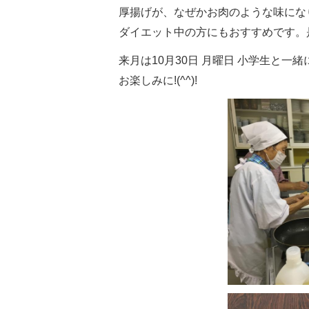
厚揚げが、なぜかお肉のような味にな
ダイエット中の方にもおすすめです。是非
来月は10月30日 月曜日 小学生と一
お楽しみに!(^^)!