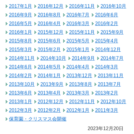
2017年1月
2016年12月
2016年11月
2016年10月
2016年9月
2016年8月
2016年7月
2016年6月
2016年5月
2016年4月
2016年3月
2016年2月
2016年1月
2015年12月
2015年11月
2015年9月
2015年8月
2015年6月
2015年5月
2015年4月
2015年3月
2015年2月
2015年1月
2014年12月
2014年11月
2014年10月
2014年9月
2014年7月
2014年6月
2014年5月
2014年4月
2014年3月
2014年2月
2014年1月
2013年12月
2013年11月
2013年10月
2013年9月
2013年8月
2013年7月
2013年6月
2013年4月
2013年3月
2013年2月
2013年1月
2012年12月
2012年11月
2012年10月
2012年3月
2012年2月
2012年1月
2011年3月
保育園・クリスマス会開催
2023年12月20日