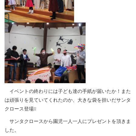
イベントの終わりには子ども達の手紙が届いたか！また
は頑張りを見ていてくれたのか、大きな袋を担いだサンタ
クロース登場
❕❕
サンタクロースから園児一人一人にプレゼントを頂きま
した。