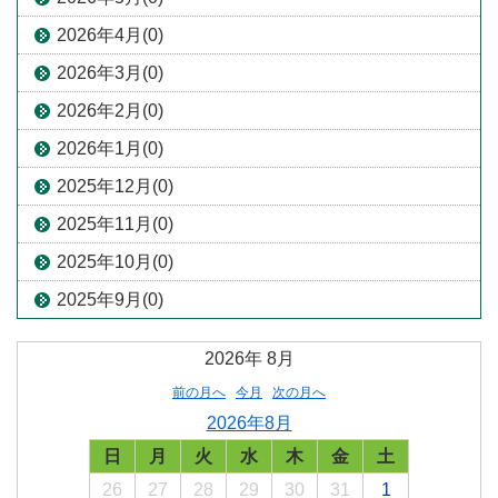
2026年4月(0)
2026年3月(0)
2026年2月(0)
2026年1月(0)
2025年12月(0)
2025年11月(0)
2025年10月(0)
2025年9月(0)
2026年
8月
前の月へ
今月
次の月へ
2026年8月
日
月
火
水
木
金
土
26
27
28
29
30
31
1