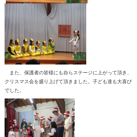
また、保護者の皆様にも自らステージに上がって頂き、
クリスマス会を盛り上げて頂きました。子ども達も大喜び
でした。