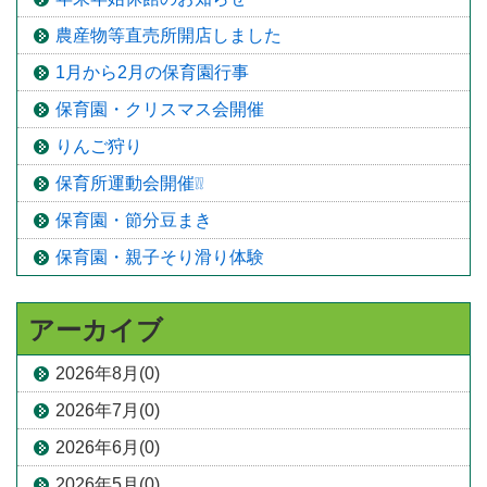
農産物等直売所開店しました
1月から2月の保育園行事
保育園・クリスマス会開催
りんご狩り
保育所運動会開催❕❕
保育園・節分豆まき
保育園・親子そり滑り体験
アーカイブ
2026年8月(0)
2026年7月(0)
2026年6月(0)
2026年5月(0)