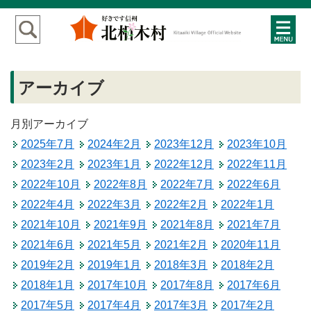
アーカイブ
月別アーカイブ
2025年7月
2024年2月
2023年12月
2023年10月
2023年2月
2023年1月
2022年12月
2022年11月
2022年10月
2022年8月
2022年7月
2022年6月
2022年4月
2022年3月
2022年2月
2022年1月
2021年10月
2021年9月
2021年8月
2021年7月
2021年6月
2021年5月
2021年2月
2020年11月
2019年2月
2019年1月
2018年3月
2018年2月
2018年1月
2017年10月
2017年8月
2017年6月
2017年5月
2017年4月
2017年3月
2017年2月