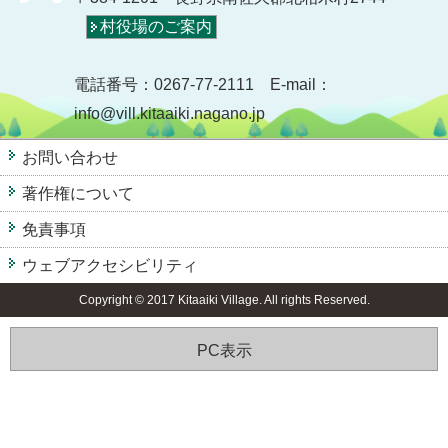
村役場のご案内
電話番号：0267-77-2111 E-mail：
info@vill.kitaaiki.nagano.jp
お問い合わせ
著作権について
免責事項
ウェブアクセシビリティ
Copyright © 2017 Kitaaiki Village. All rights Reserved.
PC表示