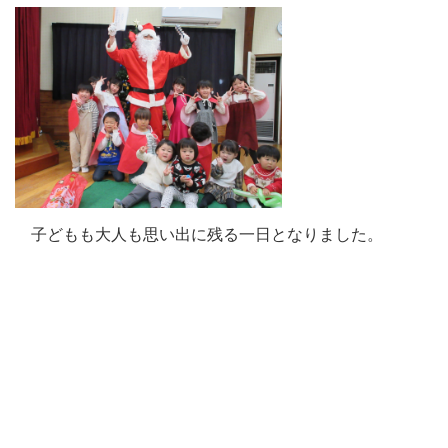
子どもも大人も思い出に残る一日となりました。