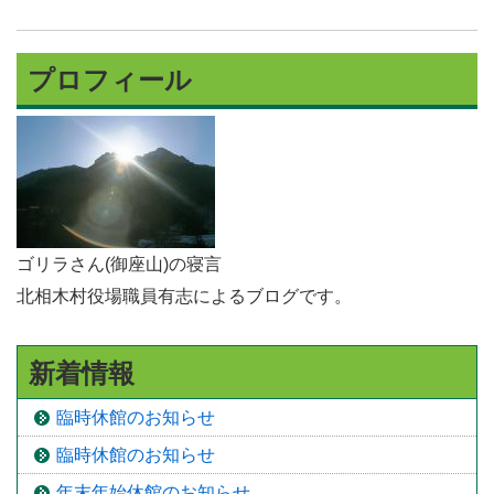
プロフィール
ゴリラさん(御座山)の寝言
北相木村役場職員有志によるブログです。
新着情報
臨時休館のお知らせ
臨時休館のお知らせ
年末年始休館のお知らせ