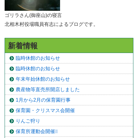
ゴリラさん(御座山)の寝言
北相木村役場職員有志によるブログです。
新着情報
臨時休館のお知らせ
臨時休館のお知らせ
年末年始休館のお知らせ
農産物等直売所開店しました
1月から2月の保育園行事
保育園・クリスマス会開催
りんご狩り
保育所運動会開催❕❕