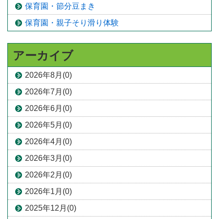
保育園・節分豆まき
保育園・親子そり滑り体験
アーカイブ
2026年8月(0)
2026年7月(0)
2026年6月(0)
2026年5月(0)
2026年4月(0)
2026年3月(0)
2026年2月(0)
2026年1月(0)
2025年12月(0)