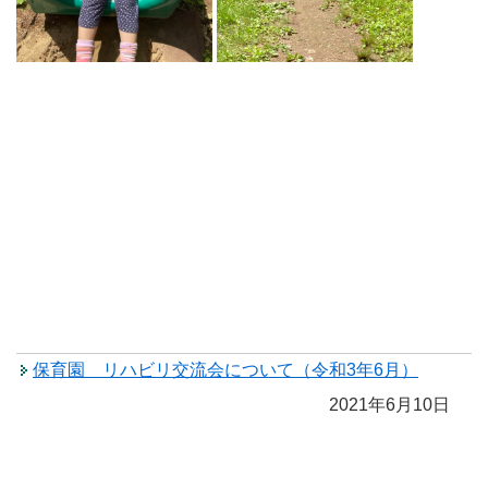
保育園 リハビリ交流会について（令和3年6月）
2021年6月10日