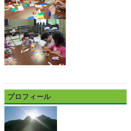
プロフィール