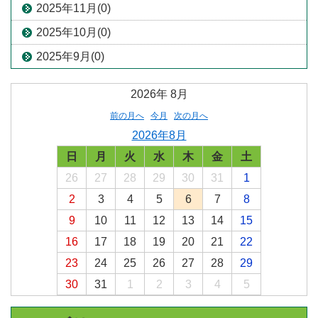
2025年11月(0)
2025年10月(0)
2025年9月(0)
2026年
8月
前の月へ
今月
次の月へ
2026年8月
日
月
火
水
木
金
土
26
27
28
29
30
31
1
2
3
4
5
6
7
8
9
10
11
12
13
14
15
16
17
18
19
20
21
22
23
24
25
26
27
28
29
30
31
1
2
3
4
5