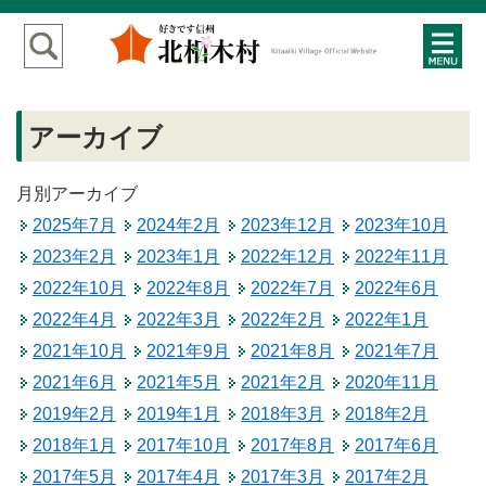
アーカイブ
月別アーカイブ
2025年7月
2024年2月
2023年12月
2023年10月
2023年2月
2023年1月
2022年12月
2022年11月
2022年10月
2022年8月
2022年7月
2022年6月
2022年4月
2022年3月
2022年2月
2022年1月
2021年10月
2021年9月
2021年8月
2021年7月
2021年6月
2021年5月
2021年2月
2020年11月
2019年2月
2019年1月
2018年3月
2018年2月
2018年1月
2017年10月
2017年8月
2017年6月
2017年5月
2017年4月
2017年3月
2017年2月