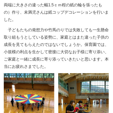
両端に大きさの違った幅1.5ｃｍ程の紙の輪を張ったも
の）作り、未満児さんは紙コップデコレーションを行いま
した。
子どもたちの発想力や竹馬のりでは失敗しても一生懸命
取り組もうとしている姿勢に、家庭とはまた違った子供の
成長を見てもらえたのではないでしょうか。保育園では、
小規模の利点を生かして密接に大切なお子様に寄り添い、
ご家庭と一緒に成長に寄り添っていきたいと思います。本
当にお疲れさまでした。