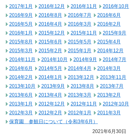
2017年1月
2016年12月
2016年11月
2016年10月
2016年9月
2016年8月
2016年7月
2016年6月
2016年5月
2016年4月
2016年3月
2016年2月
2016年1月
2015年12月
2015年11月
2015年9月
2015年8月
2015年6月
2015年5月
2015年4月
2015年3月
2015年2月
2015年1月
2014年12月
2014年11月
2014年10月
2014年9月
2014年7月
2014年6月
2014年5月
2014年4月
2014年3月
2014年2月
2014年1月
2013年12月
2013年11月
2013年10月
2013年9月
2013年8月
2013年7月
2013年6月
2013年4月
2013年3月
2013年2月
2013年1月
2012年12月
2012年11月
2012年10月
2012年3月
2012年2月
2012年1月
2011年3月
保育園 参観日について（令和3年6月）
2021年6月30日