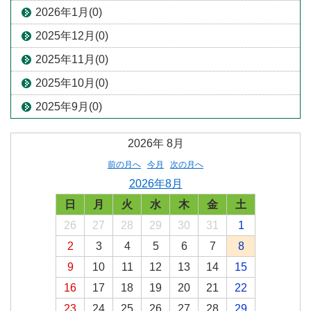
2026年1月(0)
2025年12月(0)
2025年11月(0)
2025年10月(0)
2025年9月(0)
2026年
8月
前の月へ
今月
次の月へ
2026年8月
日
月
火
水
木
金
土
26
27
28
29
30
31
1
2
3
4
5
6
7
8
9
10
11
12
13
14
15
16
17
18
19
20
21
22
23
24
25
26
27
28
29