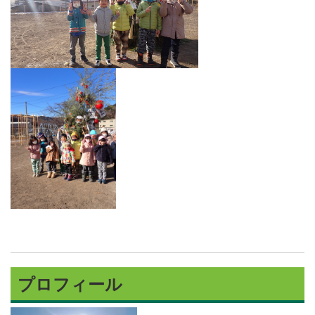
プロフィール