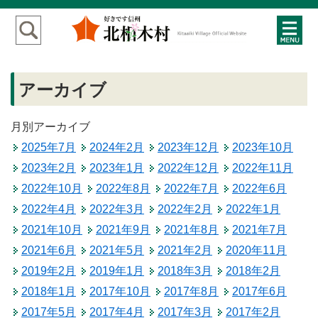
アーカイブ
月別アーカイブ
2025年7月
2024年2月
2023年12月
2023年10月
2023年2月
2023年1月
2022年12月
2022年11月
2022年10月
2022年8月
2022年7月
2022年6月
2022年4月
2022年3月
2022年2月
2022年1月
2021年10月
2021年9月
2021年8月
2021年7月
2021年6月
2021年5月
2021年2月
2020年11月
2019年2月
2019年1月
2018年3月
2018年2月
2018年1月
2017年10月
2017年8月
2017年6月
2017年5月
2017年4月
2017年3月
2017年2月