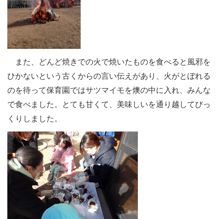
また、どんど焼きでの火で焼いたものを食べると風邪を
ひかないという古くからの言い伝えがあり、火がとぼれる
のを待って保育園ではサツマイモを燠の中に入れ、みんな
で食べました。とても甘くて、美味しいを通り越してびっ
くりしました。