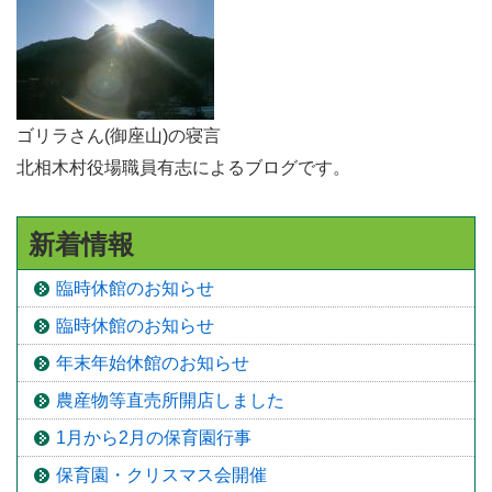
ゴリラさん(御座山)の寝言
北相木村役場職員有志によるブログです。
新着情報
臨時休館のお知らせ
臨時休館のお知らせ
年末年始休館のお知らせ
農産物等直売所開店しました
1月から2月の保育園行事
保育園・クリスマス会開催