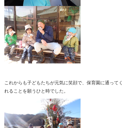
これからも子どもたちが元気に笑顔で、保育園に通ってく
れることを願うひと時でした。