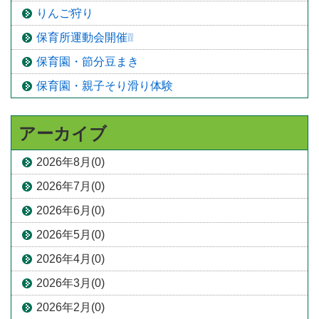
りんご狩り
保育所運動会開催❕❕
保育園・節分豆まき
保育園・親子そり滑り体験
アーカイブ
2026年8月(0)
2026年7月(0)
2026年6月(0)
2026年5月(0)
2026年4月(0)
2026年3月(0)
2026年2月(0)