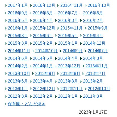
2017年1月
2016年12月
2016年11月
2016年10月
2016年9月
2016年8月
2016年7月
2016年6月
2016年5月
2016年4月
2016年3月
2016年2月
2016年1月
2015年12月
2015年11月
2015年9月
2015年8月
2015年6月
2015年5月
2015年4月
2015年3月
2015年2月
2015年1月
2014年12月
2014年11月
2014年10月
2014年9月
2014年7月
2014年6月
2014年5月
2014年4月
2014年3月
2014年2月
2014年1月
2013年12月
2013年11月
2013年10月
2013年9月
2013年8月
2013年7月
2013年6月
2013年4月
2013年3月
2013年2月
2013年1月
2012年12月
2012年11月
2012年10月
2012年3月
2012年2月
2012年1月
2011年3月
保育園・どんど焼き
2023年1月17日