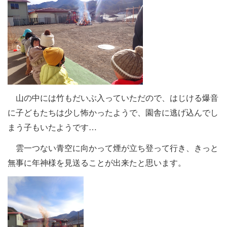
山の中には竹もだいぶ入っていただので、はじける爆音
に子どもたちは少し怖かったようで、園舎に逃げ込んでし
まう子もいたようです…
雲一つない青空に向かって煙が立ち登って行き、きっと
無事に年神様を見送ることが出来たと思います。