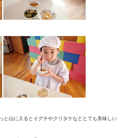
っと山に入るとイグチやクリタケなどとても美味しい