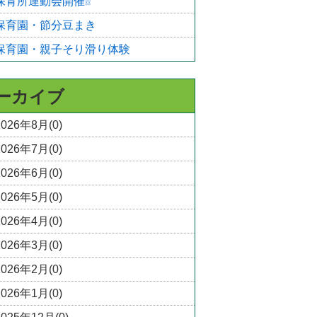
保育所運動会開催❕❕
保育園・節分豆まき
保育園・親子そり滑り体験
ーカイブ
2026年8月(0)
2026年7月(0)
2026年6月(0)
2026年5月(0)
2026年4月(0)
2026年3月(0)
2026年2月(0)
2026年1月(0)