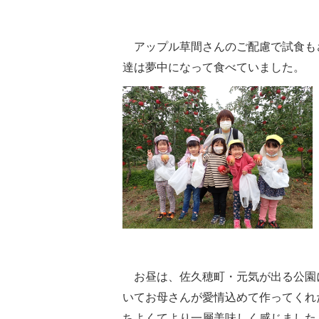
アップル草間さんのご配慮で試食も
達は夢中になって食べていました。
お昼は、佐久穂町・元気が出る公園
いてお母さんが愛情込めて作ってくれ
ちよくてより一層美味しく感じました