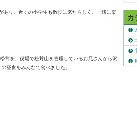
があり、近くの小学生も散歩に来たらしく、一緒に楽
カ
した松茸を、役場で松茸山を管理しているお兄さんから沢
ぷりの昼食をみんなで食べました。