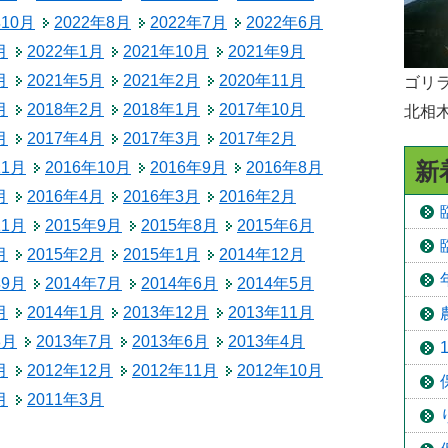
年10月
2022年8月
2022年7月
2022年6月
予防接種
月
2022年1月
2021年10月
2021年9月
食育
月
2021年5月
2021年2月
2020年11月
ゴリラ
月
2018年2月
2018年1月
2017年10月
北相
月
2017年4月
2017年3月
2017年2月
新
11月
2016年10月
2016年9月
2016年8月
月
2016年4月
2016年3月
2016年2月
11月
2015年9月
2015年8月
2015年6月
月
2015年2月
2015年1月
2014年12月
年9月
2014年7月
2014年6月
2014年5月
月
2014年1月
2013年12月
2013年11月
8月
2013年7月
2013年6月
2013年4月
月
2012年12月
2012年11月
2012年10月
月
2011年3月