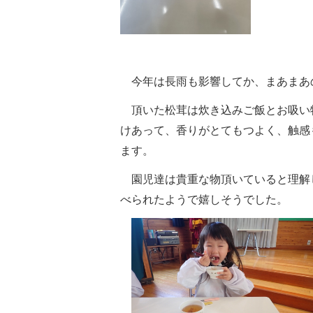
今年は長雨も影響してか、まあまあ
頂いた松茸は炊き込みご飯とお吸い
けあって、香りがとてもつよく、触感
ます。
園児達は貴重な物頂いていると理解
べられたようで嬉しそうでした。