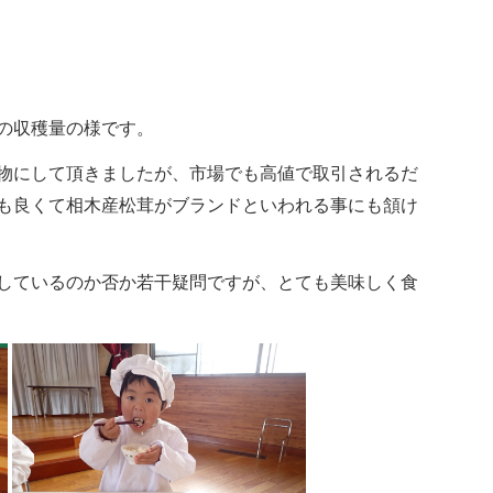
の収穫量の様です。
物にして頂きましたが、市場でも高値で取引されるだ
も良くて相木産松茸がブランドといわれる事にも頷け
しているのか否か若干疑問ですが、とても美味しく食