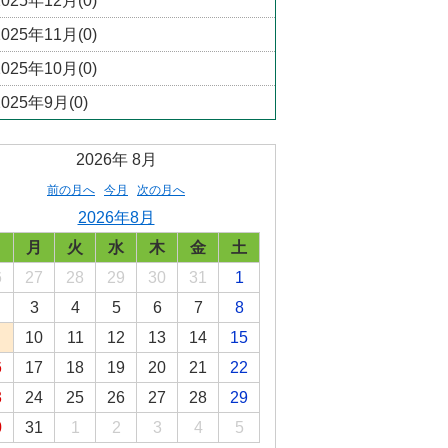
2025年12月(0)
2025年11月(0)
2025年10月(0)
2025年9月(0)
2026年
8月
前の月へ
今月
次の月へ
2026年8月
日
月
火
水
木
金
土
6
27
28
29
30
31
1
3
4
5
6
7
8
10
11
12
13
14
15
6
17
18
19
20
21
22
3
24
25
26
27
28
29
0
31
1
2
3
4
5