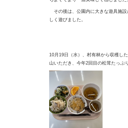
その後は、公園内に大きな遊具施設
しく遊びました。
10月19日（水）、村有林から収穫
山いただき、今年2回目の松茸たっ