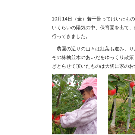
10月14日（金）若干曇ってはいた
いくらいの陽気の中、保育園を出て、
行ってきました。
農園の辺りの山々は紅葉も進み、り
その林檎並木のあいだをゆっくり散策
ぎとらせて頂いたものは大切に家のお