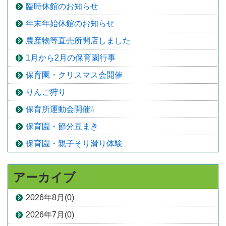
臨時休館のお知らせ
年末年始休館のお知らせ
農産物等直売所開店しました
1月から2月の保育園行事
保育園・クリスマス会開催
りんご狩り
保育所運動会開催❕❕
保育園・節分豆まき
保育園・親子そり滑り体験
アーカイブ
2026年8月(0)
2026年7月(0)