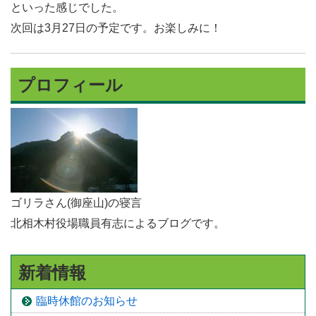
といった感じでした。
次回は3月27日の予定です。お楽しみに！
プロフィール
ゴリラさん(御座山)の寝言
北相木村役場職員有志によるブログです。
新着情報
臨時休館のお知らせ