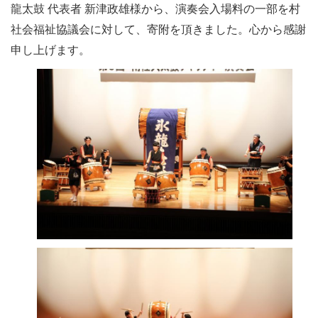
龍太鼓 代表者 新津政雄様から、演奏会入場料の一部を村
社会福祉協議会に対して、寄附を頂きました。心から感謝
申し上げます。