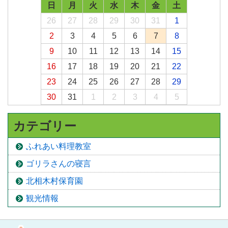
日
月
火
水
木
金
土
26
27
28
29
30
31
1
2
3
4
5
6
7
8
9
10
11
12
13
14
15
16
17
18
19
20
21
22
23
24
25
26
27
28
29
30
31
1
2
3
4
5
カテゴリー
ふれあい料理教室
ゴリラさんの寝言
北相木村保育園
観光情報