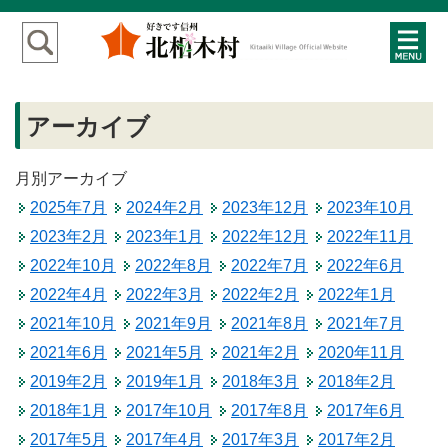
アーカイブ
月別アーカイブ
2025年7月
2024年2月
2023年12月
2023年10月
2023年2月
2023年1月
2022年12月
2022年11月
2022年10月
2022年8月
2022年7月
2022年6月
2022年4月
2022年3月
2022年2月
2022年1月
2021年10月
2021年9月
2021年8月
2021年7月
2021年6月
2021年5月
2021年2月
2020年11月
2019年2月
2019年1月
2018年3月
2018年2月
2018年1月
2017年10月
2017年8月
2017年6月
2017年5月
2017年4月
2017年3月
2017年2月