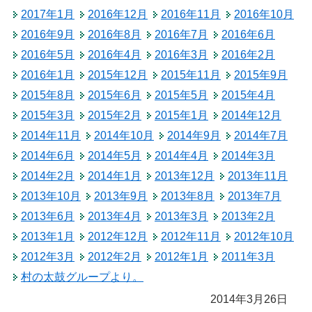
2017年1月
2016年12月
2016年11月
2016年10月
2016年9月
2016年8月
2016年7月
2016年6月
2016年5月
2016年4月
2016年3月
2016年2月
2016年1月
2015年12月
2015年11月
2015年9月
2015年8月
2015年6月
2015年5月
2015年4月
2015年3月
2015年2月
2015年1月
2014年12月
2014年11月
2014年10月
2014年9月
2014年7月
2014年6月
2014年5月
2014年4月
2014年3月
2014年2月
2014年1月
2013年12月
2013年11月
2013年10月
2013年9月
2013年8月
2013年7月
2013年6月
2013年4月
2013年3月
2013年2月
2013年1月
2012年12月
2012年11月
2012年10月
2012年3月
2012年2月
2012年1月
2011年3月
村の太鼓グループより。
2014年3月26日