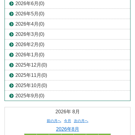
2026年6月(0)
2026年5月(0)
2026年4月(0)
2026年3月(0)
2026年2月(0)
2026年1月(0)
2025年12月(0)
2025年11月(0)
2025年10月(0)
2025年9月(0)
2026年
8月
前の月へ
今月
次の月へ
2026年8月