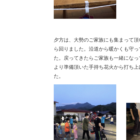
夕方は、大勢のご家族にも集まって頂
ら回りました。沿道から暖かくも守っ
た。戻ってきたらご家族も一緒になっ
より準備頂いた手持ち花火から打ち上
た。