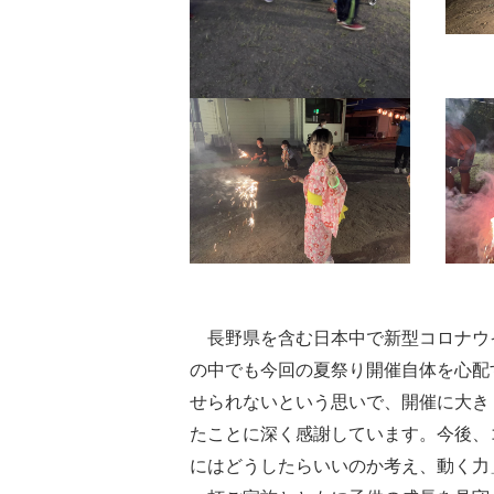
長野県を含む日本中で新型コロナウ
の中でも今回の夏祭り開催自体を心配
せられないという思いで、開催に大き
たことに深く感謝しています。今後、
にはどうしたらいいのか考え、動く力