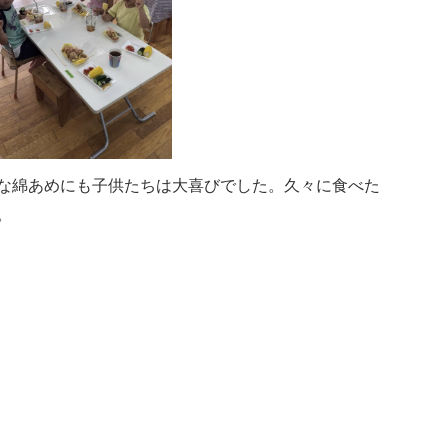
な綿あめにも子供たちは大喜びでした。久々に食べた
。