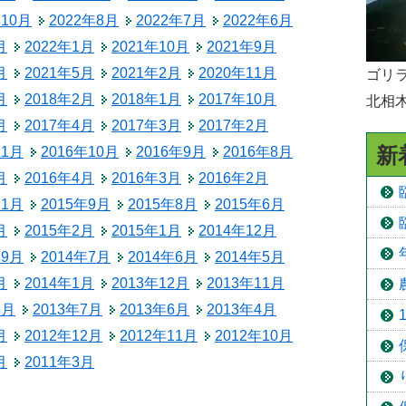
年10月
2022年8月
2022年7月
2022年6月
予防接種
月
2022年1月
2021年10月
2021年9月
食育
月
2021年5月
2021年2月
2020年11月
ゴリラ
月
2018年2月
2018年1月
2017年10月
北相
月
2017年4月
2017年3月
2017年2月
新
11月
2016年10月
2016年9月
2016年8月
月
2016年4月
2016年3月
2016年2月
11月
2015年9月
2015年8月
2015年6月
月
2015年2月
2015年1月
2014年12月
年9月
2014年7月
2014年6月
2014年5月
月
2014年1月
2013年12月
2013年11月
8月
2013年7月
2013年6月
2013年4月
月
2012年12月
2012年11月
2012年10月
月
2011年3月