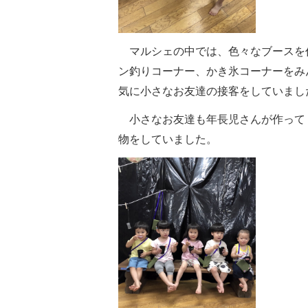
マルシェの中では、色々なブースを作
ン釣りコーナー、かき氷コーナーをみ
気に小さなお友達の接客をしていまし
小さなお友達も年長児さんが作って
物をしていました。