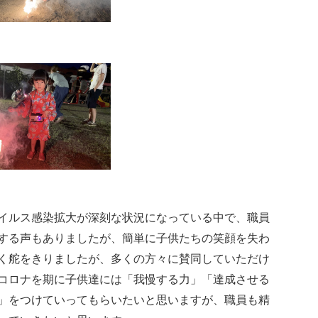
イルス感染拡大が深刻な状況になっている中で、職員
する声もありましたが、簡単に子供たちの笑顔を失わ
く舵をきりましたが、多くの方々に賛同していただけ
コロナを期に子供達には「我慢する力」「達成させる
」をつけていってもらいたいと思いますが、職員も精