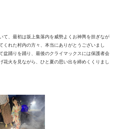
いて、最初は坂上集落内を威勢よくお神輿を担ぎなが
てくれた村内の方々、本当にありがとうございまし
て盆踊りを踊り、最後のクライマックスには保護者会
げ花火を見ながら、ひと夏の思い出を締めくくりまし