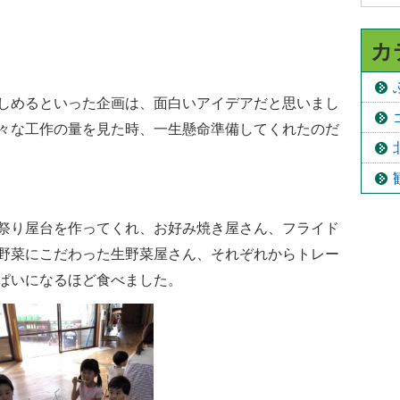
カ
しめるといった企画は、面白いアイデアだと思いまし
々な工作の量を見た時、一生懸命準備してくれたのだ
祭り屋台を作ってくれ、お好み焼き屋さん、フライド
野菜にこだわった生野菜屋さん、それぞれからトレー
ぱいになるほど食べました。