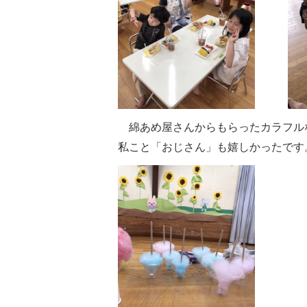
綿あめ屋さんからもらったカラフル
私こと「おじさん」も嬉しかったです