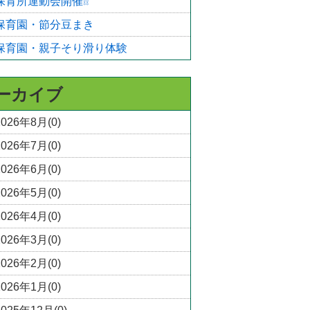
保育所運動会開催❕❕
保育園・節分豆まき
保育園・親子そり滑り体験
ーカイブ
2026年8月(0)
2026年7月(0)
2026年6月(0)
2026年5月(0)
2026年4月(0)
2026年3月(0)
2026年2月(0)
2026年1月(0)