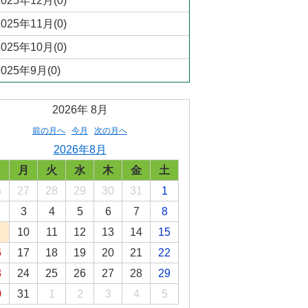
2025年12月(0)
2025年11月(0)
2025年10月(0)
2025年9月(0)
2026年
8月
前の月へ
今月
次の月へ
2026年8月
日
月
火
水
木
金
土
6
27
28
29
30
31
1
3
4
5
6
7
8
10
11
12
13
14
15
6
17
18
19
20
21
22
3
24
25
26
27
28
29
0
31
1
2
3
4
5