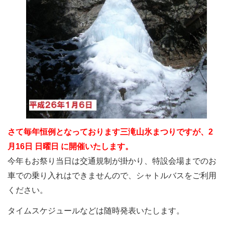
さて毎年恒例となっております三滝山氷まつりですが、2
月16日 日曜日 に開催いたします。
今年もお祭り当日は交通規制が掛かり、特設会場までのお
車での乗り入れはできませんので、シャトルバスをご利用
ください。
タイムスケジュールなどは随時発表いたします。