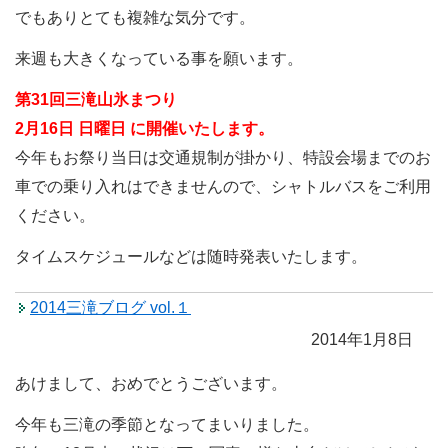
でもありとても複雑な気分です。
来週も大きくなっている事を願います。
第31回三滝山氷まつり
2月16日 日曜日 に開催いたします。
今年もお祭り当日は交通規制が掛かり、特設会場までのお
車での乗り入れはできませんので、シャトルバスをご利用
ください。
タイムスケジュールなどは随時発表いたします。
2014三滝ブログ vol.１
2014年1月8日
あけまして、おめでとうございます。
今年も三滝の季節となってまいりました。