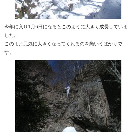
今年に入り1月6日になるとこのように大きく成長していま
した。
このまま元気に大きくなってくれるのを願いうばかりで
す。