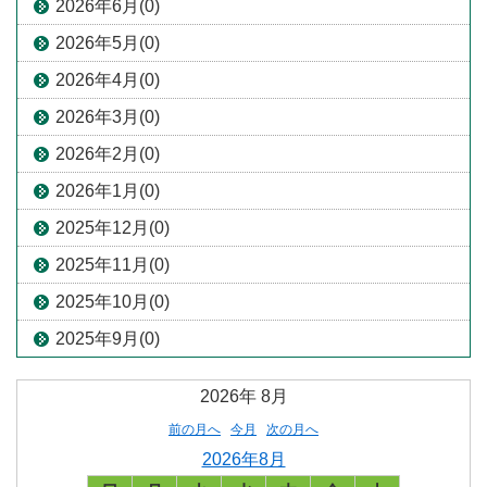
2026年6月(0)
2026年5月(0)
2026年4月(0)
2026年3月(0)
2026年2月(0)
2026年1月(0)
2025年12月(0)
2025年11月(0)
2025年10月(0)
2025年9月(0)
2026年
8月
前の月へ
今月
次の月へ
2026年8月