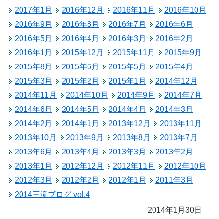
2017年1月
2016年12月
2016年11月
2016年10月
2016年9月
2016年8月
2016年7月
2016年6月
2016年5月
2016年4月
2016年3月
2016年2月
2016年1月
2015年12月
2015年11月
2015年9月
2015年8月
2015年6月
2015年5月
2015年4月
2015年3月
2015年2月
2015年1月
2014年12月
2014年11月
2014年10月
2014年9月
2014年7月
2014年6月
2014年5月
2014年4月
2014年3月
2014年2月
2014年1月
2013年12月
2013年11月
2013年10月
2013年9月
2013年8月
2013年7月
2013年6月
2013年4月
2013年3月
2013年2月
2013年1月
2012年12月
2012年11月
2012年10月
2012年3月
2012年2月
2012年1月
2011年3月
2014三滝ブログ vol.4
2014年1月30日