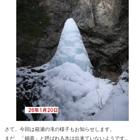
さて、今回は箱瀬の滝の様子もお知らせします。
まだ、「鍋蓋」と呼ばれる氷は出来ていないようです。