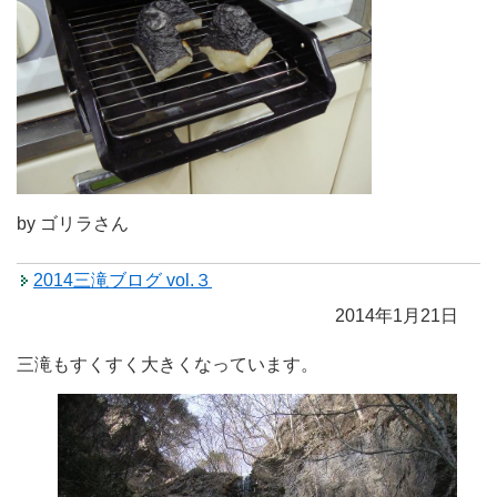
by ゴリラさん
2014三滝ブログ vol.３
2014年1月21日
三滝もすくすく大きくなっています。