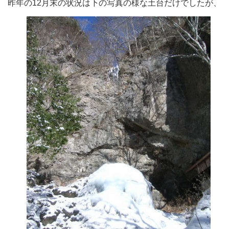
昨年の12月末の状況は下の写真の様な土台だけでしたが、