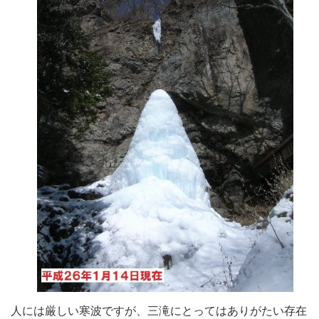
人には厳しい寒波ですが、三滝にとってはありがたい存在