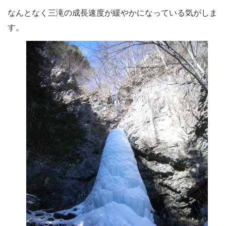
なんとなく三滝の成長速度が緩やかになっている気がしま
す。