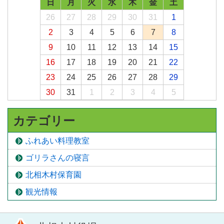
日
月
火
水
木
金
土
26
27
28
29
30
31
1
2
3
4
5
6
7
8
9
10
11
12
13
14
15
16
17
18
19
20
21
22
23
24
25
26
27
28
29
30
31
1
2
3
4
5
カテゴリー
ふれあい料理教室
ゴリラさんの寝言
北相木村保育園
観光情報