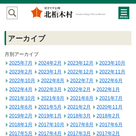
アーカイブ
月別アーカイブ
2025年7月
2024年2月
2023年12月
2023年10月
2023年2月
2023年1月
2022年12月
2022年11月
2022年10月
2022年8月
2022年7月
2022年6月
2022年4月
2022年3月
2022年2月
2022年1月
2021年10月
2021年9月
2021年8月
2021年7月
2021年6月
2021年5月
2021年2月
2020年11月
2019年2月
2019年1月
2018年3月
2018年2月
2018年1月
2017年10月
2017年8月
2017年6月
2017年5月
2017年4月
2017年3月
2017年2月