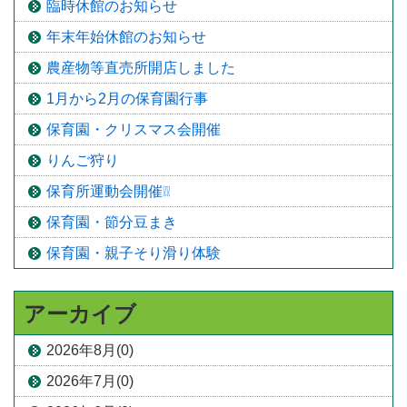
臨時休館のお知らせ
年末年始休館のお知らせ
農産物等直売所開店しました
1月から2月の保育園行事
保育園・クリスマス会開催
りんご狩り
保育所運動会開催❕❕
保育園・節分豆まき
保育園・親子そり滑り体験
アーカイブ
2026年8月(0)
2026年7月(0)