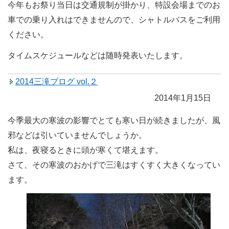
今年もお祭り当日は交通規制が掛かり、特設会場までのお
車での乗り入れはできませんので、シャトルバスをご利用
ください。
タイムスケジュールなどは随時発表いたします。
2014三滝ブログ vol.２
2014年1月15日
今季最大の寒波の影響でとても寒い日が続きましたが、風
邪などは引いていませんでしょうか。
私は、夜寝るときに頭が寒くて堪えます。
さて、その寒波のおかげで三滝はすくすく大きくなってい
ます。