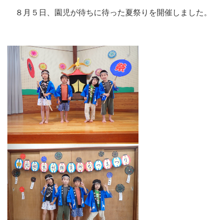
８月５日、園児が待ちに待った夏祭りを開催しました。