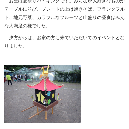
お昼は夏祭りバイキングです。みんなが大好きなものが
テーブルに並び、プレートの上は焼きそば、フランクフル
ト、地元野菜、カラフルなフルーツと山盛りの昼食はみん
な大満足の様でした。
夕方からは、お家の方も来ていただいてのイベントとな
りました。