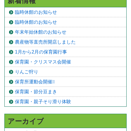
新着情報
臨時休館のお知らせ
臨時休館のお知らせ
年末年始休館のお知らせ
農産物等直売所開店しました
1月から2月の保育園行事
保育園・クリスマス会開催
りんご狩り
保育所運動会開催❕❕
保育園・節分豆まき
保育園・親子そり滑り体験
アーカイブ