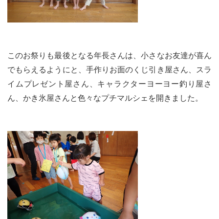
このお祭りも最後となる年長さんは、小さなお友達が喜ん
でもらえるようにと、手作りお面のくじ引き屋さん、スラ
イムプレゼント屋さん、キャラクターヨーヨー釣り屋さ
ん、かき氷屋さんと色々なプチマルシェを開きました。