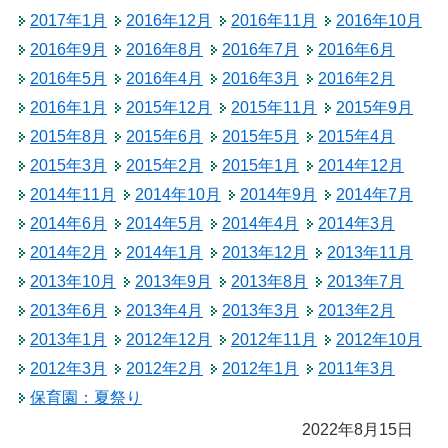
2017年1月
2016年12月
2016年11月
2016年10月
2016年9月
2016年8月
2016年7月
2016年6月
2016年5月
2016年4月
2016年3月
2016年2月
2016年1月
2015年12月
2015年11月
2015年9月
2015年8月
2015年6月
2015年5月
2015年4月
2015年3月
2015年2月
2015年1月
2014年12月
2014年11月
2014年10月
2014年9月
2014年7月
2014年6月
2014年5月
2014年4月
2014年3月
2014年2月
2014年1月
2013年12月
2013年11月
2013年10月
2013年9月
2013年8月
2013年7月
2013年6月
2013年4月
2013年3月
2013年2月
2013年1月
2012年12月
2012年11月
2012年10月
2012年3月
2012年2月
2012年1月
2011年3月
保育園：夏祭り
2022年8月15日