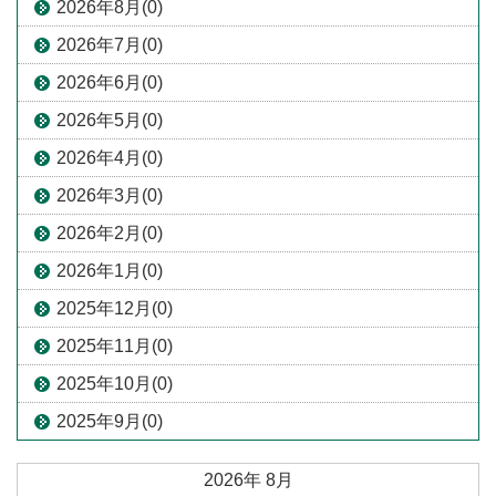
2026年8月(0)
2026年7月(0)
2026年6月(0)
2026年5月(0)
2026年4月(0)
2026年3月(0)
2026年2月(0)
2026年1月(0)
2025年12月(0)
2025年11月(0)
2025年10月(0)
2025年9月(0)
2026年
8月