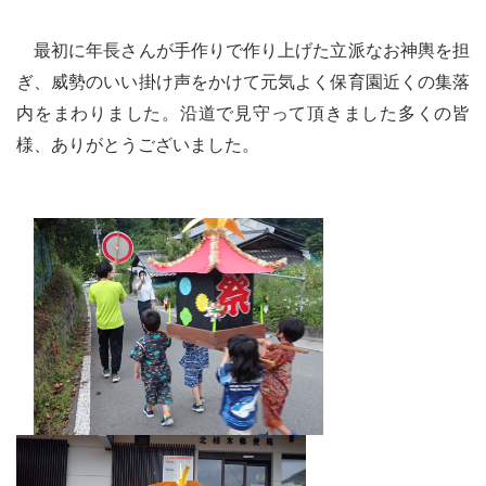
最初に年長さんが手作りで作り上げた立派なお神輿を担
ぎ、威勢のいい掛け声をかけて元気よく保育園近くの集落
内をまわりました。沿道で見守って頂きました多くの皆
様、ありがとうございました。