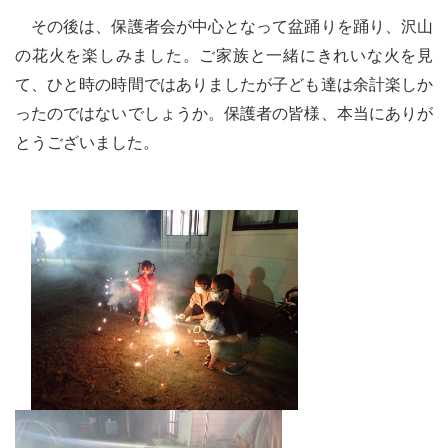
その後は、保護者会が中心となって盆踊りを踊り、沢山
の花火を楽しみました。ご家族と一緒にきれいな火を見
て、ひと時の時間ではありましたが子ども達は余計楽しか
ったのではないでしょうか。保護者の皆様、本当にありが
とうございました。