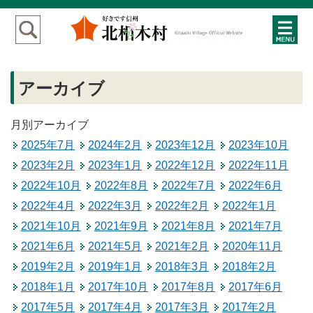
アーカイブ
月別アーカイブ
2025年7月
2024年2月
2023年12月
2023年10月
2023年2月
2023年1月
2022年12月
2022年11月
2022年10月
2022年8月
2022年7月
2022年6月
2022年4月
2022年3月
2022年2月
2022年1月
2021年10月
2021年9月
2021年8月
2021年7月
2021年6月
2021年5月
2021年2月
2020年11月
2019年2月
2019年1月
2018年3月
2018年2月
2018年1月
2017年10月
2017年8月
2017年6月
2017年5月
2017年4月
2017年3月
2017年2月