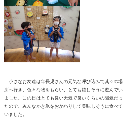
小さなお友達は年長児さんの元気な呼び込みで其々の場
所へ行き、色々な物をもらい、とても嬉しそうに遊んでい
ました。この日はとても良い天気で暑いくらいの陽気だっ
たので、みんなかき氷をおかわりして美味しそうに食べて
いました。