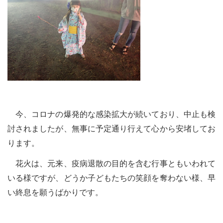
今、コロナの爆発的な感染拡大が続いており、中止も検
討されましたが、無事に予定通り行えて心から安堵してお
ります。
花火は、元来、疫病退散の目的を含む行事ともいわれて
いる様ですが、どうか子どもたちの笑顔を奪わない様、早
い終息を願うばかりです。