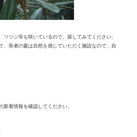
、ツツジ等も咲いているので、探してみてください。
て、長者の森は自然を感じていただく施設なので、自
の新着情報を確認してください。
。