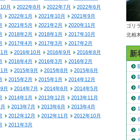
年10月
2022年8月
2022年7月
2022年6月
予防接種
月
2022年1月
2021年10月
2021年9月
食育
月
2021年5月
2021年2月
2020年11月
ゴリラ
月
2018年2月
2018年1月
2017年10月
北相
月
2017年4月
2017年3月
2017年2月
新
11月
2016年10月
2016年9月
2016年8月
月
2016年4月
2016年3月
2016年2月
11月
2015年9月
2015年8月
2015年6月
月
2015年2月
2015年1月
2014年12月
年9月
2014年7月
2014年6月
2014年5月
月
2014年1月
2013年12月
2013年11月
8月
2013年7月
2013年6月
2013年4月
月
2012年12月
2012年11月
2012年10月
月
2011年3月