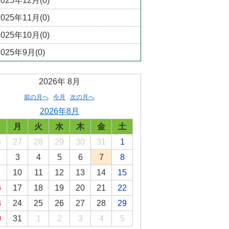
2025年12月(0)
2025年11月(0)
2025年10月(0)
2025年9月(0)
2026年
8月
前の月へ
今月
次の月へ
2026年8月
日
月
火
水
木
金
土
6
27
28
29
30
31
1
3
4
5
6
7
8
10
11
12
13
14
15
6
17
18
19
20
21
22
3
24
25
26
27
28
29
0
31
1
2
3
4
5