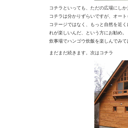
コチラといっても、ただの広場にしか
コチラは分かりずらいですが、オート
コテージではなく、もっと自然を近く
れが楽しいんだ、という方にお勧め。
炊事場でハンゴウ炊飯を楽しんでみて
まだまだ続きます。次はコチラ