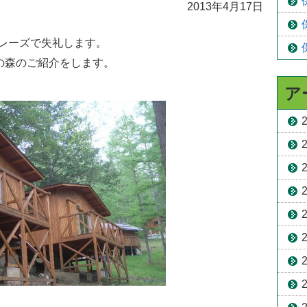
2013年4月17日
レーズで失礼します。
の森のご紹介をします。
ア