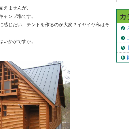
見えませんが、
カ
キャンプ場です。
に感じたい、テントを作るのが大変？イヤイヤ私はそ
はいかがですか。