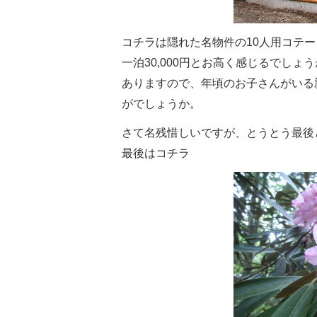
コチラは隠れた名物件の10人用コテ
一泊30,000円とお高く感じるでしょう
ありますので、年頃のお子さんがいる
がでしょうか。
さて名残惜しいですが、とうとう最後
最後はコチラ