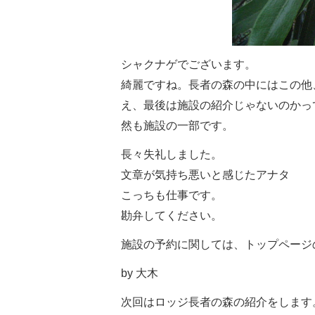
シャクナゲでございます。
綺麗ですね。長者の森の中にはこの他
え、最後は施設の紹介じゃないのかっ
然も施設の一部です。
長々失礼しました。
文章が気持ち悪いと感じたアナタ
こっちも仕事です。
勘弁してください。
施設の予約に関しては、トップページ
by 大木
次回はロッジ長者の森の紹介をします