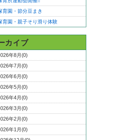
保育所運動会開催❕❕
保育園・節分豆まき
保育園・親子そり滑り体験
ーカイブ
2026年8月(0)
2026年7月(0)
2026年6月(0)
2026年5月(0)
2026年4月(0)
2026年3月(0)
2026年2月(0)
2026年1月(0)