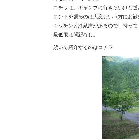
コチラは、キャンプに行きたいけど道
テントを張るのは大変という方にお勧
キッチンと冷蔵庫があるので、持って
最低限は問題なし。
続いて紹介するのはコチラ