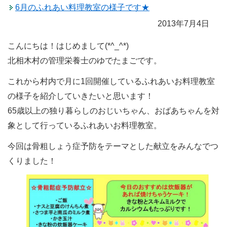
6月のふれあい料理教室の様子です★
2013年7月4日
こんにちは！はじめまして(*^_^*)
北相木村の管理栄養士のゆでたまごです。
これから村内で月に1回開催しているふれあいお料理教室
の様子を紹介していきたいと思います！
65歳以上の独り暮らしのおじいちゃん、おばあちゃんを対
象として行っているふれあいお料理教室。
今回は骨粗しょう症予防をテーマとした献立をみんなでつ
くりました！