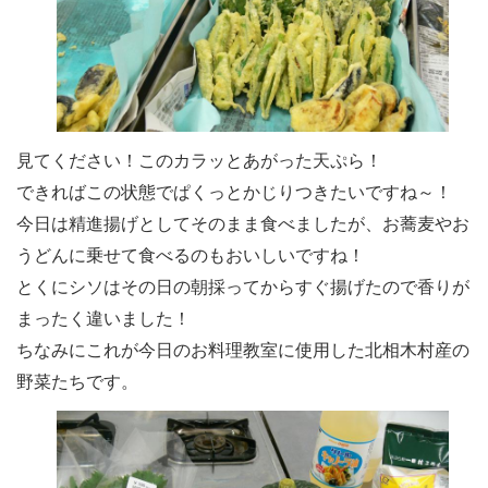
見てください！このカラッとあがった天ぷら！
できればこの状態でぱくっとかじりつきたいですね～！
今日は精進揚げとしてそのまま食べましたが、お蕎麦やお
うどんに乗せて食べるのもおいしいですね！
とくにシソはその日の朝採ってからすぐ揚げたので香りが
まったく違いました！
ちなみにこれが今日のお料理教室に使用した北相木村産の
野菜たちです。