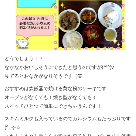
どうでしょう！？
なかなかおいしそうにできたと思うのですが(*^^)v
見てるとおなかがなりそうです（笑
おすすめは炊飯器で焼ける黄な粉のケーキです！
オーブンがなくても！焼き型がなくても！
スイッチひとつで簡単にできちゃうんです！
スキムミルクも入っているのでカルシウムもたっぷりです
(^_-)-☆