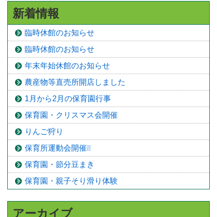
新着情報
臨時休館のお知らせ
臨時休館のお知らせ
年末年始休館のお知らせ
農産物等直売所開店しました
1月から2月の保育園行事
保育園・クリスマス会開催
りんご狩り
保育所運動会開催❕❕
保育園・節分豆まき
保育園・親子そり滑り体験
アーカイブ