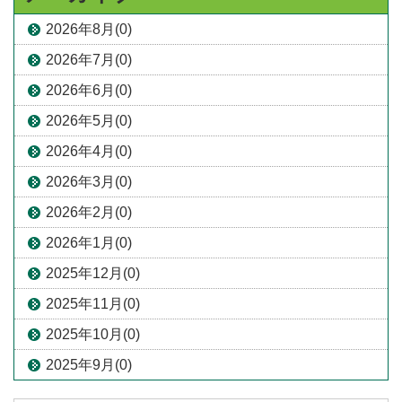
2026年8月(0)
2026年7月(0)
2026年6月(0)
2026年5月(0)
2026年4月(0)
2026年3月(0)
2026年2月(0)
2026年1月(0)
2025年12月(0)
2025年11月(0)
2025年10月(0)
2025年9月(0)