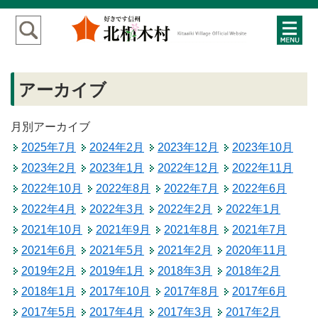
アーカイブ
月別アーカイブ
2025年7月
2024年2月
2023年12月
2023年10月
2023年2月
2023年1月
2022年12月
2022年11月
2022年10月
2022年8月
2022年7月
2022年6月
2022年4月
2022年3月
2022年2月
2022年1月
2021年10月
2021年9月
2021年8月
2021年7月
2021年6月
2021年5月
2021年2月
2020年11月
2019年2月
2019年1月
2018年3月
2018年2月
2018年1月
2017年10月
2017年8月
2017年6月
2017年5月
2017年4月
2017年3月
2017年2月