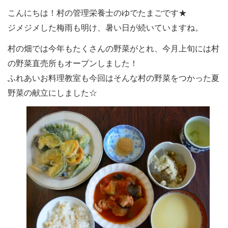
こんにちは！村の管理栄養士のゆでたまごです★
ジメジメした梅雨も明け、暑い日が続いていますね。
村の畑では今年もたくさんの野菜がとれ、今月上旬には村
の野菜直売所もオープンしました！
ふれあいお料理教室も今回はそんな村の野菜をつかった夏
野菜の献立にしました☆