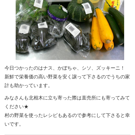
今日つかったのはナス、かぼちゃ、シソ、ズッキーニ！
新鮮で栄養価の高い野菜を安く譲って下さるのでうちの家
計も助かっています。
みなさんも北相木に立ち寄った際は直売所にも寄ってみて
ください★
村の野菜を使ったレシピもあるので参考にして下さると幸
いです。