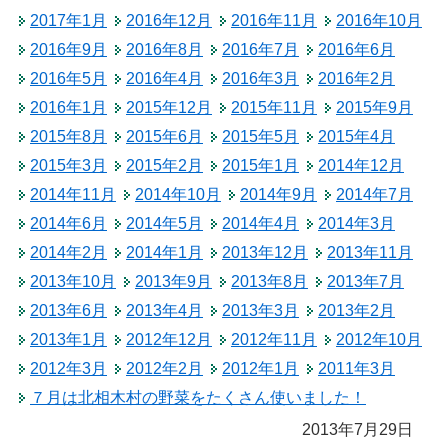
2017年1月
2016年12月
2016年11月
2016年10月
2016年9月
2016年8月
2016年7月
2016年6月
2016年5月
2016年4月
2016年3月
2016年2月
2016年1月
2015年12月
2015年11月
2015年9月
2015年8月
2015年6月
2015年5月
2015年4月
2015年3月
2015年2月
2015年1月
2014年12月
2014年11月
2014年10月
2014年9月
2014年7月
2014年6月
2014年5月
2014年4月
2014年3月
2014年2月
2014年1月
2013年12月
2013年11月
2013年10月
2013年9月
2013年8月
2013年7月
2013年6月
2013年4月
2013年3月
2013年2月
2013年1月
2012年12月
2012年11月
2012年10月
2012年3月
2012年2月
2012年1月
2011年3月
７月は北相木村の野菜をたくさん使いました！
2013年7月29日