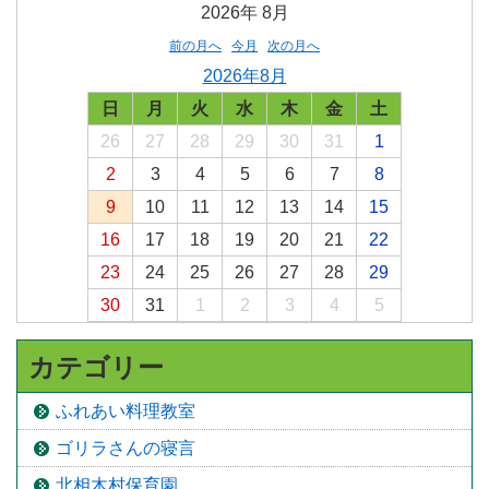
2026年
8月
前の月へ
今月
次の月へ
2026年8月
日
月
火
水
木
金
土
26
27
28
29
30
31
1
2
3
4
5
6
7
8
9
10
11
12
13
14
15
16
17
18
19
20
21
22
23
24
25
26
27
28
29
30
31
1
2
3
4
5
カテゴリー
ふれあい料理教室
ゴリラさんの寝言
北相木村保育園