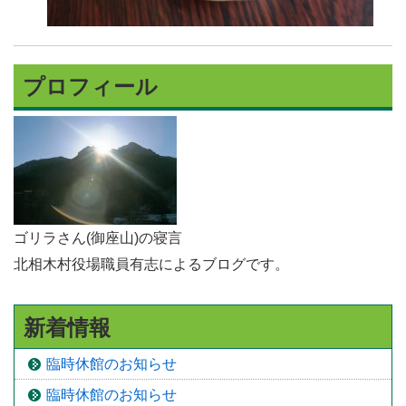
プロフィール
ゴリラさん(御座山)の寝言
北相木村役場職員有志によるブログです。
新着情報
臨時休館のお知らせ
臨時休館のお知らせ