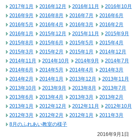
2017年1月
2016年12月
2016年11月
2016年10月
2016年9月
2016年8月
2016年7月
2016年6月
2016年5月
2016年4月
2016年3月
2016年2月
2016年1月
2015年12月
2015年11月
2015年9月
2015年8月
2015年6月
2015年5月
2015年4月
2015年3月
2015年2月
2015年1月
2014年12月
2014年11月
2014年10月
2014年9月
2014年7月
2014年6月
2014年5月
2014年4月
2014年3月
2014年2月
2014年1月
2013年12月
2013年11月
2013年10月
2013年9月
2013年8月
2013年7月
2013年6月
2013年4月
2013年3月
2013年2月
2013年1月
2012年12月
2012年11月
2012年10月
2012年3月
2012年2月
2012年1月
2011年3月
8月のふれあい教室の様子
2016年9月1日