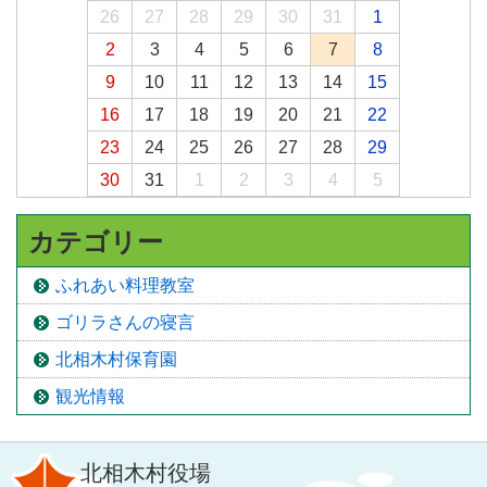
26
27
28
29
30
31
1
2
3
4
5
6
7
8
9
10
11
12
13
14
15
16
17
18
19
20
21
22
23
24
25
26
27
28
29
30
31
1
2
3
4
5
カテゴリー
ふれあい料理教室
ゴリラさんの寝言
北相木村保育園
観光情報
北相木村役場