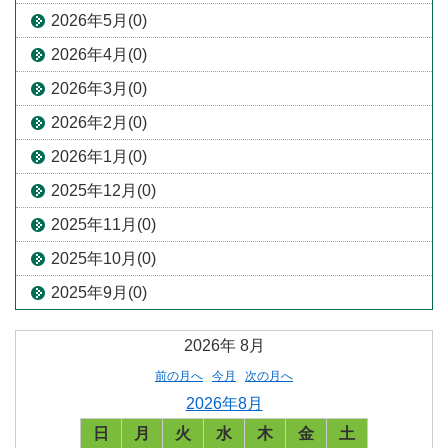
2026年5月(0)
2026年4月(0)
2026年3月(0)
2026年2月(0)
2026年1月(0)
2025年12月(0)
2025年11月(0)
2025年10月(0)
2025年9月(0)
2026年
8月
前の月へ
今月
次の月へ
2026年8月
日
月
火
水
木
金
土