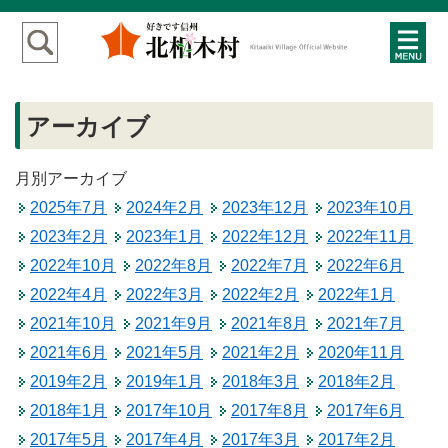
アーカイブ
月別アーカイブ
2025年7月
2024年2月
2023年12月
2023年10月
2023年2月
2023年1月
2022年12月
2022年11月
2022年10月
2022年8月
2022年7月
2022年6月
2022年4月
2022年3月
2022年2月
2022年1月
2021年10月
2021年9月
2021年8月
2021年7月
2021年6月
2021年5月
2021年2月
2020年11月
2019年2月
2019年1月
2018年3月
2018年2月
2018年1月
2017年10月
2017年8月
2017年6月
2017年5月
2017年4月
2017年3月
2017年2月