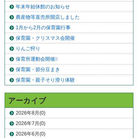
年末年始休館のお知らせ
農産物等直売所開店しました
1月から2月の保育園行事
保育園・クリスマス会開催
りんご狩り
保育所運動会開催❕❕
保育園・節分豆まき
保育園・親子そり滑り体験
アーカイブ
2026年8月(0)
2026年7月(0)
2026年6月(0)