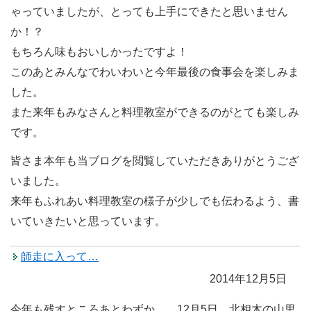
ゃっていましたが、とっても上手にできたと思いません
か！？
もちろん味もおいしかったですよ！
このあとみんなでわいわいと今年最後の食事会を楽しみま
した。
また来年もみなさんと料理教室ができるのがとても楽しみ
です。
皆さま本年も当ブログを閲覧していただきありがとうござ
いました。
来年もふれあい料理教室の様子が少しでも伝わるよう、書
いていきたいと思っています。
師走に入って…
2014年12月5日
今年も残すところあとわずか…。12月5日。北相木の山里