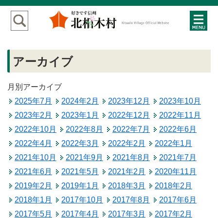
アーカイブ
月別アーカイブ
2025年7月
2024年2月
2023年12月
2023年10月
2023年2月
2023年1月
2022年12月
2022年11月
2022年10月
2022年8月
2022年7月
2022年6月
2022年4月
2022年3月
2022年2月
2022年1月
2021年10月
2021年9月
2021年8月
2021年7月
2021年6月
2021年5月
2021年2月
2020年11月
2019年2月
2019年1月
2018年3月
2018年2月
2018年1月
2017年10月
2017年8月
2017年6月
2017年5月
2017年4月
2017年3月
2017年2月