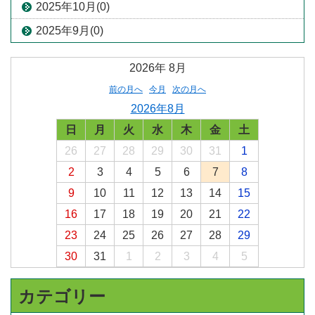
2025年10月(0)
2025年9月(0)
2026年
8月
前の月へ
今月
次の月へ
2026年8月
日
月
火
水
木
金
土
26
27
28
29
30
31
1
2
3
4
5
6
7
8
9
10
11
12
13
14
15
16
17
18
19
20
21
22
23
24
25
26
27
28
29
30
31
1
2
3
4
5
カテゴリー