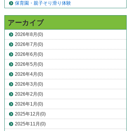
保育園・親子そり滑り体験
アーカイブ
2026年8月(0)
2026年7月(0)
2026年6月(0)
2026年5月(0)
2026年4月(0)
2026年3月(0)
2026年2月(0)
2026年1月(0)
2025年12月(0)
2025年11月(0)