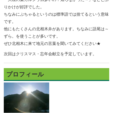
りかけが好評でした。
ちなみにぶちゃるというのは標準語では捨てるという意味
です。
他にもたくさんの北相木弁があります。ちなみに語尾は～
ずら。を使うことが多いです。
ぜひ北相木に来て地元の言葉を聞いてみてください★
次回はクリスマス・忘年会献立を予定しています。
プロフィール