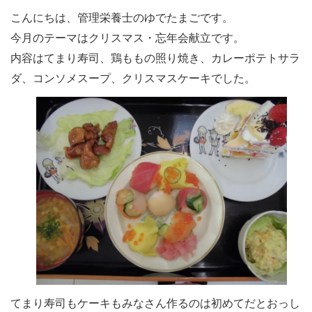
こんにちは、管理栄養士のゆでたまごです。
今月のテーマはクリスマス・忘年会献立です。
内容はてまり寿司、鶏ももの照り焼き、カレーポテトサラ
ダ、コンソメスープ、クリスマスケーキでした。
てまり寿司もケーキもみなさん作るのは初めてだとおっし