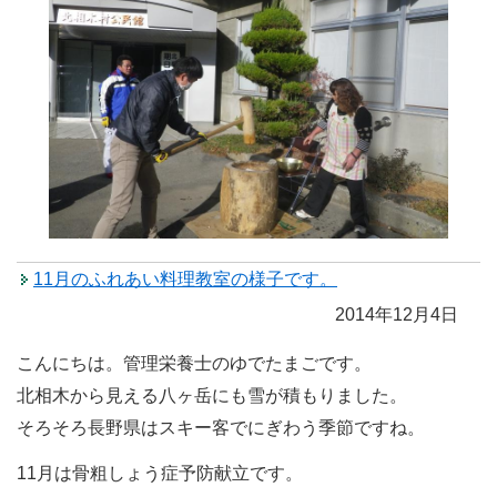
11月のふれあい料理教室の様子です。
2014年12月4日
こんにちは。管理栄養士のゆでたまごです。
北相木から見える八ヶ岳にも雪が積もりました。
そろそろ長野県はスキー客でにぎわう季節ですね。
11月は骨粗しょう症予防献立です。