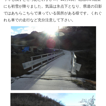
にも初雪が降りました。気温は氷点下となり、県道の日影
ではあちらこちらで凍っている箇所がある様です。くれぐ
れも車での走行など充分注意して下さい。