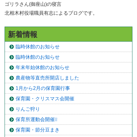
ゴリラさん(御座山)の寝言
北相木村役場職員有志によるブログです。
新着情報
臨時休館のお知らせ
臨時休館のお知らせ
年末年始休館のお知らせ
農産物等直売所開店しました
1月から2月の保育園行事
保育園・クリスマス会開催
りんご狩り
保育所運動会開催❕❕
保育園・節分豆まき