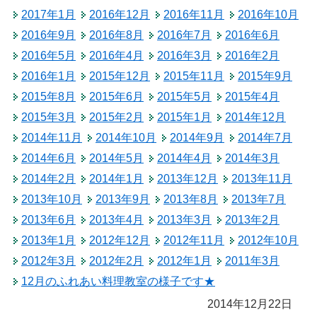
2017年1月
2016年12月
2016年11月
2016年10月
2016年9月
2016年8月
2016年7月
2016年6月
2016年5月
2016年4月
2016年3月
2016年2月
2016年1月
2015年12月
2015年11月
2015年9月
2015年8月
2015年6月
2015年5月
2015年4月
2015年3月
2015年2月
2015年1月
2014年12月
2014年11月
2014年10月
2014年9月
2014年7月
2014年6月
2014年5月
2014年4月
2014年3月
2014年2月
2014年1月
2013年12月
2013年11月
2013年10月
2013年9月
2013年8月
2013年7月
2013年6月
2013年4月
2013年3月
2013年2月
2013年1月
2012年12月
2012年11月
2012年10月
2012年3月
2012年2月
2012年1月
2011年3月
12月のふれあい料理教室の様子です★
2014年12月22日