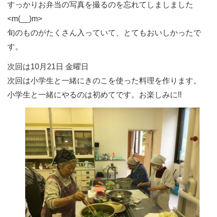
すっかりお弁当の写真を撮るのを忘れてしましました
<m(__)m>
旬のものがたくさん入っていて、とてもおいしかったで
す。
次回は10月21日 金曜日
次回は小学生と一緒にきのこを使った料理を作ります。
小学生と一緒にやるのは初めてです。お楽しみに!!