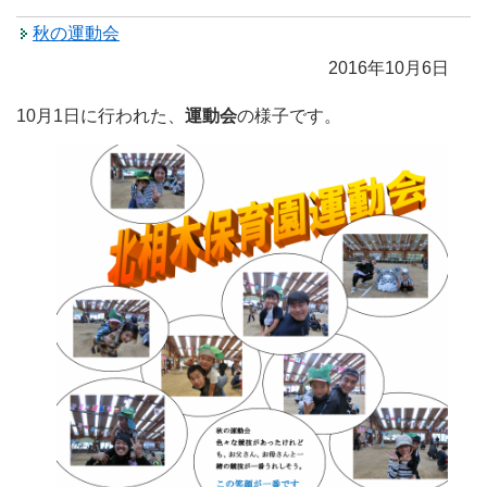
秋の運動会
2016年10月6日
10月1日に行われた、
運動会
の様子です。