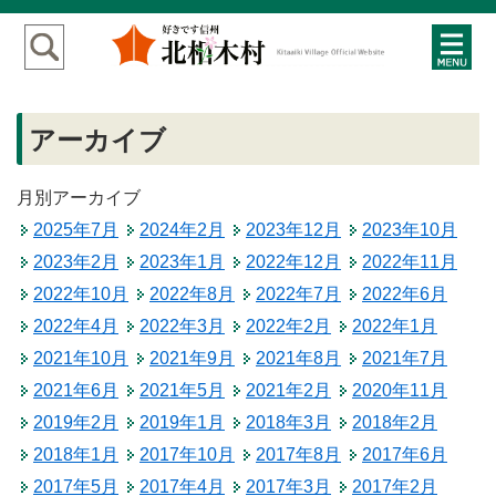
アーカイブ
月別アーカイブ
2025年7月
2024年2月
2023年12月
2023年10月
2023年2月
2023年1月
2022年12月
2022年11月
2022年10月
2022年8月
2022年7月
2022年6月
2022年4月
2022年3月
2022年2月
2022年1月
2021年10月
2021年9月
2021年8月
2021年7月
2021年6月
2021年5月
2021年2月
2020年11月
2019年2月
2019年1月
2018年3月
2018年2月
2018年1月
2017年10月
2017年8月
2017年6月
2017年5月
2017年4月
2017年3月
2017年2月