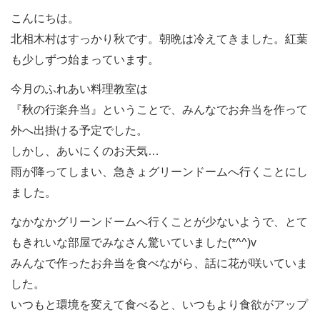
こんにちは。
北相木村はすっかり秋です。朝晩は冷えてきました。紅葉
も少しずつ始まっています。
今月のふれあい料理教室は
『秋の行楽弁当』ということで、みんなでお弁当を作って
外へ出掛ける予定でした。
しかし、あいにくのお天気…
雨が降ってしまい、急きょグリーンドームへ行くことにし
ました。
なかなかグリーンドームへ行くことが少ないようで、とて
もきれいな部屋でみなさん驚いていました(*^^)v
みんなで作ったお弁当を食べながら、話に花が咲いていま
した。
いつもと環境を変えて食べると、いつもより食欲がアップ