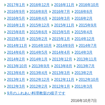
2017年1月
2016年12月
2016年11月
2016年10月
2016年9月
2016年8月
2016年7月
2016年6月
2016年5月
2016年4月
2016年3月
2016年2月
2016年1月
2015年12月
2015年11月
2015年9月
2015年8月
2015年6月
2015年5月
2015年4月
2015年3月
2015年2月
2015年1月
2014年12月
2014年11月
2014年10月
2014年9月
2014年7月
2014年6月
2014年5月
2014年4月
2014年3月
2014年2月
2014年1月
2013年12月
2013年11月
2013年10月
2013年9月
2013年8月
2013年7月
2013年6月
2013年4月
2013年3月
2013年2月
2013年1月
2012年12月
2012年11月
2012年10月
2012年3月
2012年2月
2012年1月
2011年3月
9月のふれあい料理教室の様子です
2016年10月7日