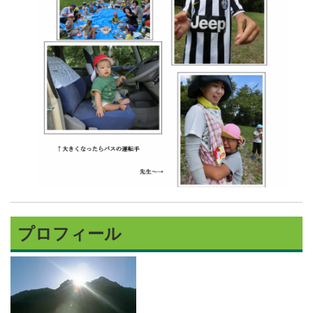
プロフィール