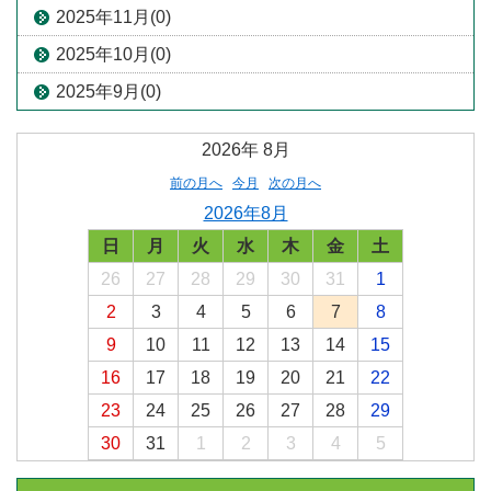
2025年11月(0)
2025年10月(0)
2025年9月(0)
2026年
8月
前の月へ
今月
次の月へ
2026年8月
日
月
火
水
木
金
土
26
27
28
29
30
31
1
2
3
4
5
6
7
8
9
10
11
12
13
14
15
16
17
18
19
20
21
22
23
24
25
26
27
28
29
30
31
1
2
3
4
5