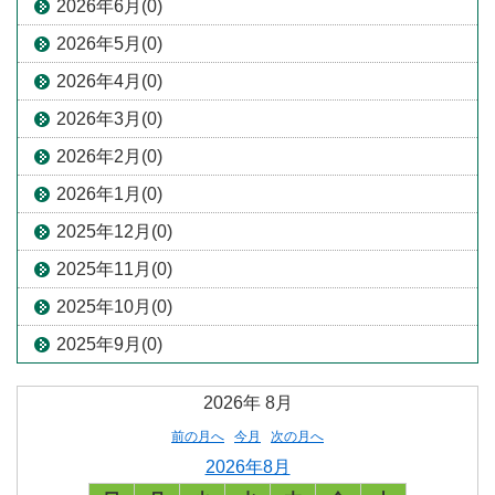
2026年6月(0)
2026年5月(0)
2026年4月(0)
2026年3月(0)
2026年2月(0)
2026年1月(0)
2025年12月(0)
2025年11月(0)
2025年10月(0)
2025年9月(0)
2026年
8月
前の月へ
今月
次の月へ
2026年8月