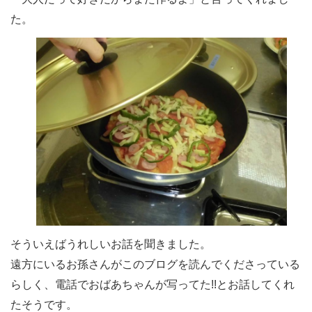
た。
そういえばうれしいお話を聞きました。
遠方にいるお孫さんがこのブログを読んでくださっている
らしく、電話でおばあちゃんが写ってた!!とお話してくれ
たそうです。