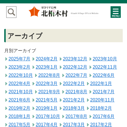
アーカイブ
月別アーカイブ
2025年7月
2024年2月
2023年12月
2023年10月
2023年2月
2023年1月
2022年12月
2022年11月
2022年10月
2022年8月
2022年7月
2022年6月
2022年4月
2022年3月
2022年2月
2022年1月
2021年10月
2021年9月
2021年8月
2021年7月
2021年6月
2021年5月
2021年2月
2020年11月
2019年2月
2019年1月
2018年3月
2018年2月
2018年1月
2017年10月
2017年8月
2017年6月
2017年5月
2017年4月
2017年3月
2017年2月