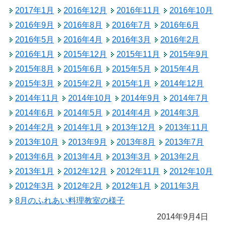
2017年1月
2016年12月
2016年11月
2016年10月
2016年9月
2016年8月
2016年7月
2016年6月
2016年5月
2016年4月
2016年3月
2016年2月
2016年1月
2015年12月
2015年11月
2015年9月
2015年8月
2015年6月
2015年5月
2015年4月
2015年3月
2015年2月
2015年1月
2014年12月
2014年11月
2014年10月
2014年9月
2014年7月
2014年6月
2014年5月
2014年4月
2014年3月
2014年2月
2014年1月
2013年12月
2013年11月
2013年10月
2013年9月
2013年8月
2013年7月
2013年6月
2013年4月
2013年3月
2013年2月
2013年1月
2012年12月
2012年11月
2012年10月
2012年3月
2012年2月
2012年1月
2011年3月
8月のふれあい料理教室の様子
2014年9月4日