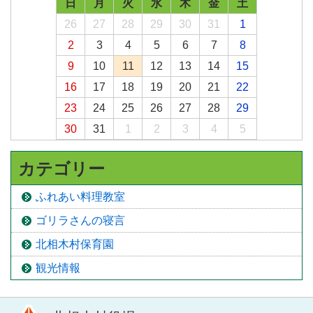
日
月
火
水
木
金
土
26
27
28
29
30
31
1
2
3
4
5
6
7
8
9
10
11
12
13
14
15
16
17
18
19
20
21
22
23
24
25
26
27
28
29
30
31
1
2
3
4
5
カテゴリー
ふれあい料理教室
ゴリラさんの寝言
北相木村保育園
観光情報