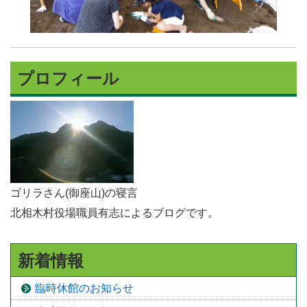
プロフィール
ゴリラさん(御座山)の寝言
北相木村役場職員有志によるブログです。
新着情報
臨時休館のお知らせ