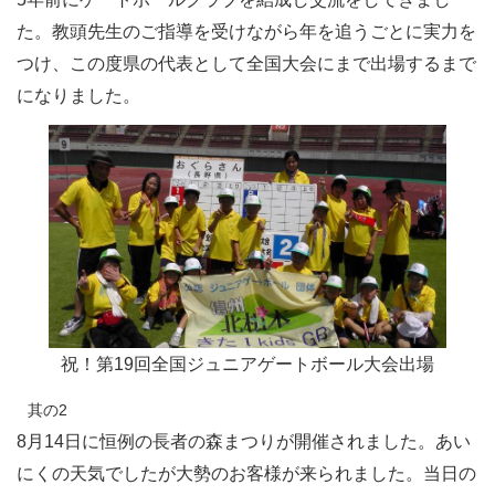
た。教頭先生のご指導を受けながら年を追うごとに実力を
つけ、この度県の代表として全国大会にまで出場するまで
になりました。
祝！第19回全国ジュニアゲートボール大会出場
其の2
8月14日に恒例の長者の森まつりが開催されました。あい
にくの天気でしたが大勢のお客様が来られました。当日の