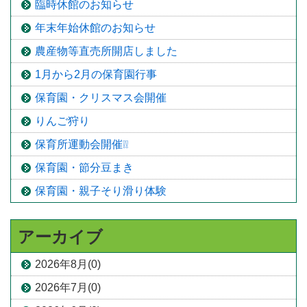
臨時休館のお知らせ
年末年始休館のお知らせ
農産物等直売所開店しました
1月から2月の保育園行事
保育園・クリスマス会開催
りんご狩り
保育所運動会開催❕❕
保育園・節分豆まき
保育園・親子そり滑り体験
アーカイブ
2026年8月(0)
2026年7月(0)