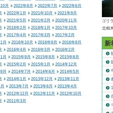
年10月
2022年8月
2022年7月
2022年6月
予防接種
月
2022年1月
2021年10月
2021年9月
食育
月
2021年5月
2021年2月
2020年11月
ゴリラ
月
2018年2月
2018年1月
2017年10月
北相
月
2017年4月
2017年3月
2017年2月
新
11月
2016年10月
2016年9月
2016年8月
月
2016年4月
2016年3月
2016年2月
11月
2015年9月
2015年8月
2015年6月
月
2015年2月
2015年1月
2014年12月
年9月
2014年7月
2014年6月
2014年5月
月
2014年1月
2013年12月
2013年11月
8月
2013年7月
2013年6月
2013年4月
月
2012年12月
2012年11月
2012年10月
月
2011年3月