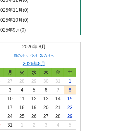
2025年12月(0)
2025年11月(0)
2025年10月(0)
2025年9月(0)
2026年
8月
前の月へ
今月
次の月へ
2026年8月
日
月
火
水
木
金
土
6
27
28
29
30
31
1
3
4
5
6
7
8
10
11
12
13
14
15
6
17
18
19
20
21
22
3
24
25
26
27
28
29
0
31
1
2
3
4
5