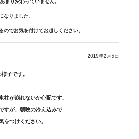
はあまり変わっていません。
になりました。
るのでお気を付けてお越しください。
2019年2月5日
の様子です。
氷柱が崩れないか心配です。
ですが、朝晩の冷え込みで
気をつけください。