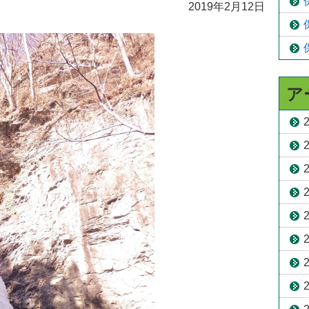
2019年2月12日
ア