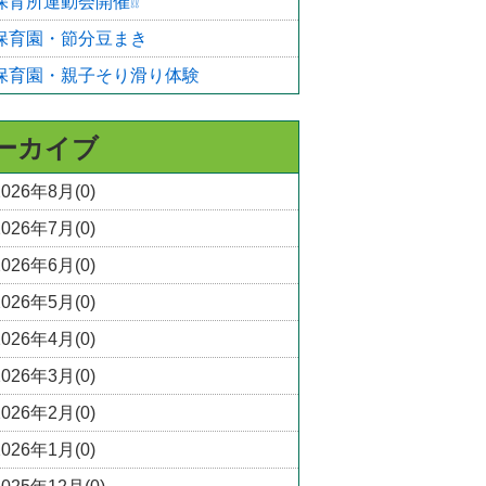
保育所運動会開催❕❕
保育園・節分豆まき
保育園・親子そり滑り体験
ーカイブ
2026年8月(0)
2026年7月(0)
2026年6月(0)
2026年5月(0)
2026年4月(0)
2026年3月(0)
2026年2月(0)
2026年1月(0)