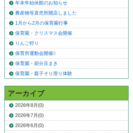
年末年始休館のお知らせ
農産物等直売所開店しました
1月から2月の保育園行事
保育園・クリスマス会開催
りんご狩り
保育所運動会開催❕❕
保育園・節分豆まき
保育園・親子そり滑り体験
アーカイブ
2026年8月(0)
2026年7月(0)
2026年6月(0)