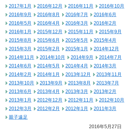
2017年1月
2016年12月
2016年11月
2016年10月
2016年9月
2016年8月
2016年7月
2016年6月
2016年5月
2016年4月
2016年3月
2016年2月
2016年1月
2015年12月
2015年11月
2015年9月
2015年8月
2015年6月
2015年5月
2015年4月
2015年3月
2015年2月
2015年1月
2014年12月
2014年11月
2014年10月
2014年9月
2014年7月
2014年6月
2014年5月
2014年4月
2014年3月
2014年2月
2014年1月
2013年12月
2013年11月
2013年10月
2013年9月
2013年8月
2013年7月
2013年6月
2013年4月
2013年3月
2013年2月
2013年1月
2012年12月
2012年11月
2012年10月
2012年3月
2012年2月
2012年1月
2011年3月
親子遠足
2016年5月27日