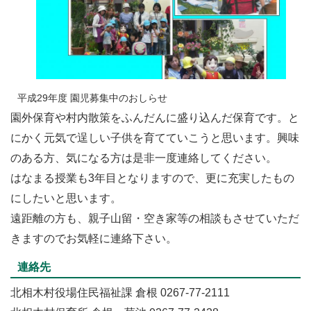
平成29年度 園児募集中のおしらせ
園外保育や村内散策をふんだんに盛り込んだ保育です。と
にかく元気で逞しい子供を育てていこうと思います。興味
のある方、気になる方は是非一度連絡してください。
はなまる授業も3年目となりますので、更に充実したもの
にしたいと思います。
遠距離の方も、親子山留・空き家等の相談もさせていただ
きますのでお気軽に連絡下さい。
連絡先
北相木村役場住民福祉課 倉根 0267-77-2111