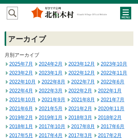
アーカイブ
月別アーカイブ
2025年7月
2024年2月
2023年12月
2023年10月
2023年2月
2023年1月
2022年12月
2022年11月
2022年10月
2022年8月
2022年7月
2022年6月
2022年4月
2022年3月
2022年2月
2022年1月
2021年10月
2021年9月
2021年8月
2021年7月
2021年6月
2021年5月
2021年2月
2020年11月
2019年2月
2019年1月
2018年3月
2018年2月
2018年1月
2017年10月
2017年8月
2017年6月
2017年5月
2017年4月
2017年3月
2017年2月