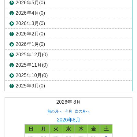
2026年5月(0)
2026年4月(0)
2026年3月(0)
2026年2月(0)
2026年1月(0)
2025年12月(0)
2025年11月(0)
2025年10月(0)
2025年9月(0)
2026年
8月
前の月へ
今月
次の月へ
2026年8月
日
月
火
水
木
金
土