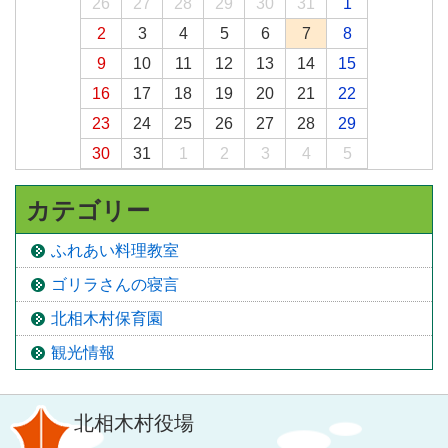
26
27
28
29
30
31
1
2
3
4
5
6
7
8
9
10
11
12
13
14
15
16
17
18
19
20
21
22
23
24
25
26
27
28
29
30
31
1
2
3
4
5
カテゴリー
ふれあい料理教室
ゴリラさんの寝言
北相木村保育園
観光情報
北相木村役場