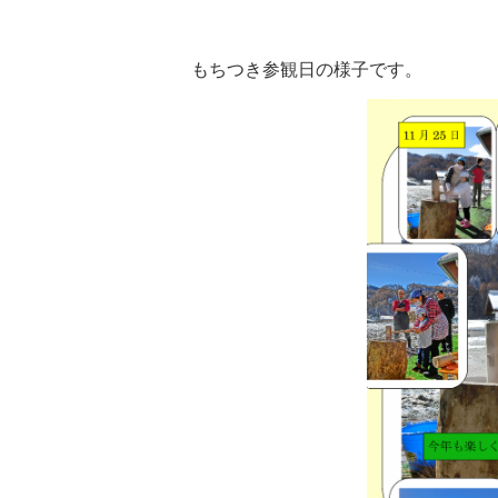
もちつき参観日の様子です。