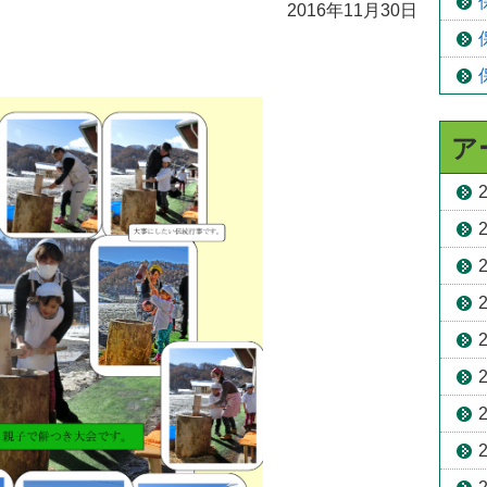
2016年11月30日
ア