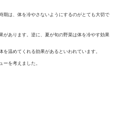
時期は、体を冷やさないようにするのがとても大切で
果があります。逆に、夏が旬の野菜は体を冷やす効果
体を温めてくれる効果があるといわれています。
ューを考えました。