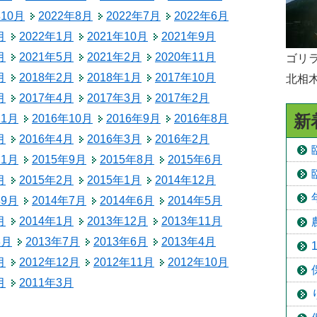
年10月
2022年8月
2022年7月
2022年6月
予防接種
月
2022年1月
2021年10月
2021年9月
食育
月
2021年5月
2021年2月
2020年11月
ゴリラ
月
2018年2月
2018年1月
2017年10月
北相
月
2017年4月
2017年3月
2017年2月
新
11月
2016年10月
2016年9月
2016年8月
月
2016年4月
2016年3月
2016年2月
11月
2015年9月
2015年8月
2015年6月
月
2015年2月
2015年1月
2014年12月
年9月
2014年7月
2014年6月
2014年5月
月
2014年1月
2013年12月
2013年11月
8月
2013年7月
2013年6月
2013年4月
月
2012年12月
2012年11月
2012年10月
月
2011年3月