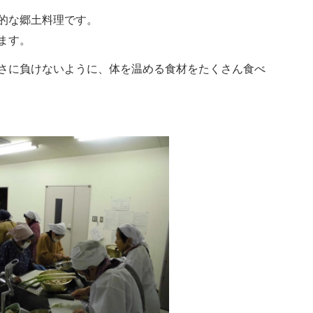
的な郷土料理です。
ます。
さに負けないように、体を温める食材をたくさん食べ