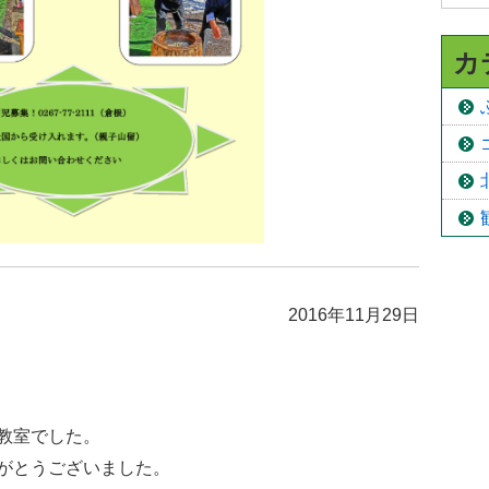
カ
2016年11月29日
教室でした。
がとうございました。