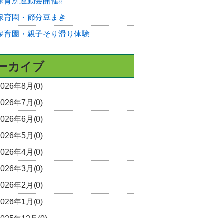
保育所運動会開催❕❕
保育園・節分豆まき
保育園・親子そり滑り体験
ーカイブ
2026年8月(0)
2026年7月(0)
2026年6月(0)
2026年5月(0)
2026年4月(0)
2026年3月(0)
2026年2月(0)
2026年1月(0)