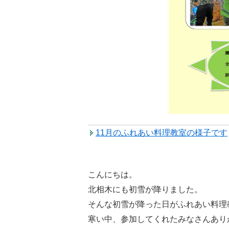
11月のふれあい料理教室の様子です
こんにちは。
北相木にも初雪が降りました。
そんな初雪が降った日がふれあい料理
寒い中、参加してくれたみなさんあり