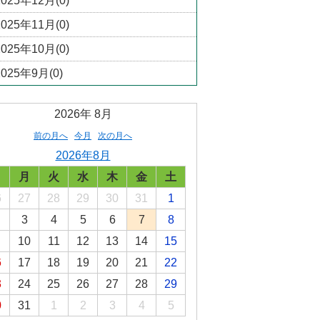
2025年12月(0)
2025年11月(0)
2025年10月(0)
2025年9月(0)
2026年
8月
前の月へ
今月
次の月へ
2026年8月
日
月
火
水
木
金
土
6
27
28
29
30
31
1
3
4
5
6
7
8
10
11
12
13
14
15
6
17
18
19
20
21
22
3
24
25
26
27
28
29
0
31
1
2
3
4
5