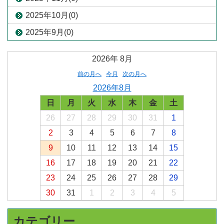
2025年10月(0)
2025年9月(0)
2026年
8月
前の月へ
今月
次の月へ
2026年8月
日
月
火
水
木
金
土
26
27
28
29
30
31
1
2
3
4
5
6
7
8
9
10
11
12
13
14
15
16
17
18
19
20
21
22
23
24
25
26
27
28
29
30
31
1
2
3
4
5
カテゴリー