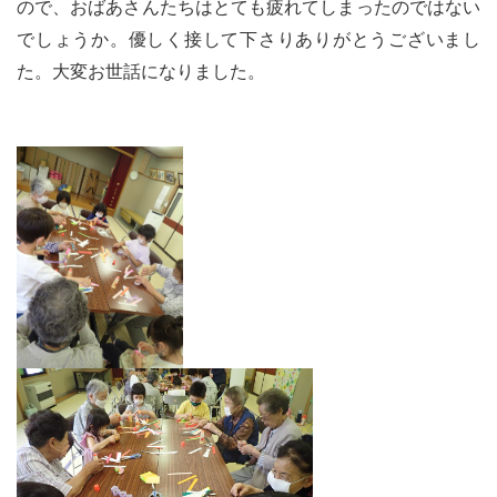
ので、おばあさんたちはとても疲れてしまったのではない
でしょうか。優しく接して下さりありがとうございまし
た。大変お世話になりました。