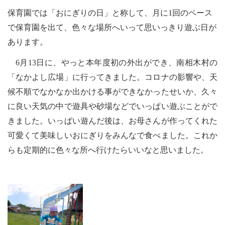
保育園では「おにぎりの日」と称して、月に1回のペース
で保育園を出て、色々な場所へいって思いっきり遊ぶ日が
あります。
6
月13日に、やっと本年度初の外出ができ、南相木村の
「なかよし広場」に行ってきました。コロナの影響や、天
候不順でなかなか出かける事ができなかったせいか、久々
に良い天気の中で遊具や砂場などでいっぱい遊ぶことがで
きました。いっぱい遊んだ後は、お母さんが作ってくれた
可愛くて美味しいおにぎりをみんなで食べました。これか
らも定期的に色々な所へ行けたらいいなと思いました。