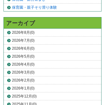
保育園・親子そり滑り体験
アーカイブ
2026年8月(0)
2026年7月(0)
2026年6月(0)
2026年5月(0)
2026年4月(0)
2026年3月(0)
2026年2月(0)
2026年1月(0)
2025年12月(0)
2025年11月(0)