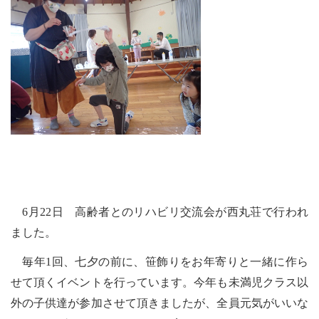
6月22日 高齢者とのリハビリ交流会が西丸荘で行われ
ました。
毎年1回、七夕の前に、笹飾りをお年寄りと一緒に作ら
せて頂くイベントを行っています。今年も未満児クラス以
外の子供達が参加させて頂きましたが、全員元気がいいな