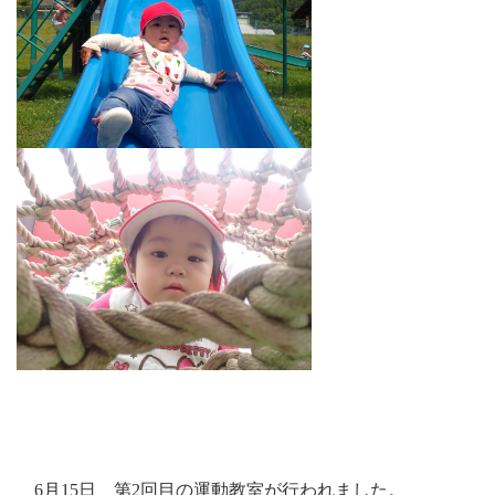
6月15日 第2回目の運動教室が行われました。