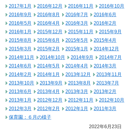
2017年1月
2016年12月
2016年11月
2016年10月
2016年9月
2016年8月
2016年7月
2016年6月
2016年5月
2016年4月
2016年3月
2016年2月
2016年1月
2015年12月
2015年11月
2015年9月
2015年8月
2015年6月
2015年5月
2015年4月
2015年3月
2015年2月
2015年1月
2014年12月
2014年11月
2014年10月
2014年9月
2014年7月
2014年6月
2014年5月
2014年4月
2014年3月
2014年2月
2014年1月
2013年12月
2013年11月
2013年10月
2013年9月
2013年8月
2013年7月
2013年6月
2013年4月
2013年3月
2013年2月
2013年1月
2012年12月
2012年11月
2012年10月
2012年3月
2012年2月
2012年1月
2011年3月
保育園：６月の様子
2022年6月23日