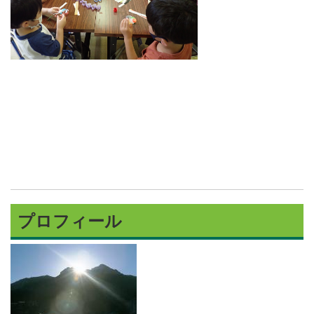
プロフィール