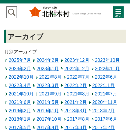
アーカイブ
月別アーカイブ
2025年7月
2024年2月
2023年12月
2023年10月
2023年2月
2023年1月
2022年12月
2022年11月
2022年10月
2022年8月
2022年7月
2022年6月
2022年4月
2022年3月
2022年2月
2022年1月
2021年10月
2021年9月
2021年8月
2021年7月
2021年6月
2021年5月
2021年2月
2020年11月
2019年2月
2019年1月
2018年3月
2018年2月
2018年1月
2017年10月
2017年8月
2017年6月
2017年5月
2017年4月
2017年3月
2017年2月