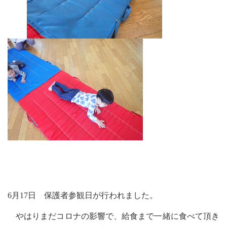
6月17日 保護者参観日が行われました。
やはりまだコロナの影響で、給食まで一緒に食べて頂き