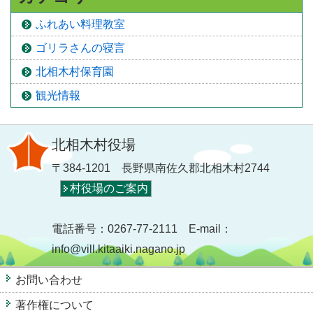
ふれあい料理教室
ゴリラさんの寝言
北相木村保育園
観光情報
北相木村役場
〒384-1201 長野県南佐久郡北相木村2744
村役場のご案内
電話番号：0267-77-2111 E-mail：
info@vill.kitaaiki.nagano.jp
お問い合わせ
著作権について