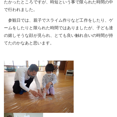
たかったところですが、時短という事で限られた時間の中
で行われました。
参観日では、親子でスライム作りなど工作をしたり、ゲ
ームをしたりと限られた時間ではありましたが、子ども達
の嬉しそうな顔が見られ、とても良い触れ合いの時間が持
てたのかなあと思います。