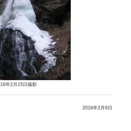
016年2月15日撮影
2016年2月9日