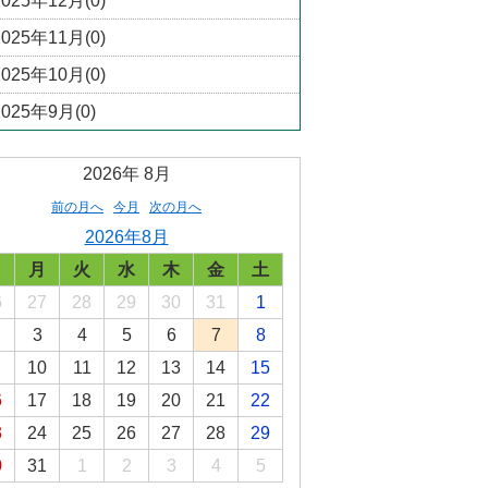
2025年12月(0)
2025年11月(0)
2025年10月(0)
2025年9月(0)
2026年
8月
前の月へ
今月
次の月へ
2026年8月
日
月
火
水
木
金
土
6
27
28
29
30
31
1
3
4
5
6
7
8
10
11
12
13
14
15
6
17
18
19
20
21
22
3
24
25
26
27
28
29
0
31
1
2
3
4
5