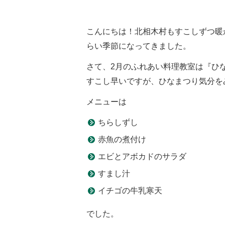
こんにちは！北相木村もすこしずつ暖
らい季節になってきました。
さて、2月のふれあい料理教室は『ひ
すこし早いですが、ひなまつり気分をみん
メニューは
ちらしずし
赤魚の煮付け
エビとアボカドのサラダ
すまし汁
イチゴの牛乳寒天
でした。