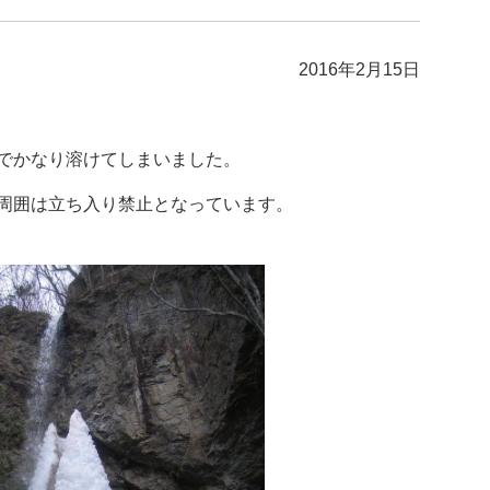
2016年2月15日
でかなり溶けてしまいました。
周囲は立ち入り禁止となっています。