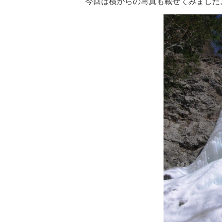
今回は横からの写真も載せてみました