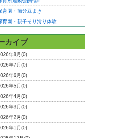
保育所運動会開催❕❕
保育園・節分豆まき
保育園・親子そり滑り体験
ーカイブ
2026年8月(0)
2026年7月(0)
2026年6月(0)
2026年5月(0)
2026年4月(0)
2026年3月(0)
2026年2月(0)
2026年1月(0)