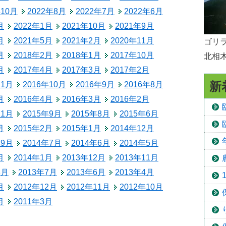
年10月
2022年8月
2022年7月
2022年6月
予防接種
月
2022年1月
2021年10月
2021年9月
食育
月
2021年5月
2021年2月
2020年11月
ゴリラ
月
2018年2月
2018年1月
2017年10月
北相
月
2017年4月
2017年3月
2017年2月
新
11月
2016年10月
2016年9月
2016年8月
月
2016年4月
2016年3月
2016年2月
11月
2015年9月
2015年8月
2015年6月
月
2015年2月
2015年1月
2014年12月
年9月
2014年7月
2014年6月
2014年5月
月
2014年1月
2013年12月
2013年11月
8月
2013年7月
2013年6月
2013年4月
月
2012年12月
2012年11月
2012年10月
月
2011年3月