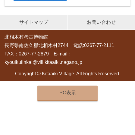
サイトマップ
お問い合わせ
北相木村考古博物館
長野県南佐久郡北相木村2744 電話:0267-77-2111
FAX：0267-77-2879 E-mail：
kyouikuiinkai@vill.kitaaiki.nagano.jp
Copyright © Kitaaiki Village, All Rights Reserved.
PC表示