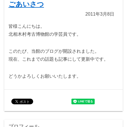
ごあいさつ
2011年3月8日
皆様こんにちは。
北相木村考古博物館の学芸員です。
このたび、当館のブログが開設されました。
現在、これまでの話題も記事にして更新中です。
どうかよろしくお願いいたします。
プロフィール