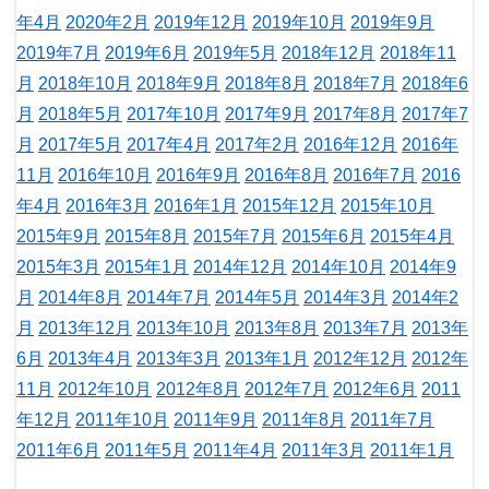
年4月
2020年2月
2019年12月
2019年10月
2019年9月
2019年7月
2019年6月
2019年5月
2018年12月
2018年11
月
2018年10月
2018年9月
2018年8月
2018年7月
2018年6
月
2018年5月
2017年10月
2017年9月
2017年8月
2017年7
月
2017年5月
2017年4月
2017年2月
2016年12月
2016年
11月
2016年10月
2016年9月
2016年8月
2016年7月
2016
年4月
2016年3月
2016年1月
2015年12月
2015年10月
2015年9月
2015年8月
2015年7月
2015年6月
2015年4月
2015年3月
2015年1月
2014年12月
2014年10月
2014年9
月
2014年8月
2014年7月
2014年5月
2014年3月
2014年2
月
2013年12月
2013年10月
2013年8月
2013年7月
2013年
6月
2013年4月
2013年3月
2013年1月
2012年12月
2012年
11月
2012年10月
2012年8月
2012年7月
2012年6月
2011
年12月
2011年10月
2011年9月
2011年8月
2011年7月
2011年6月
2011年5月
2011年4月
2011年3月
2011年1月