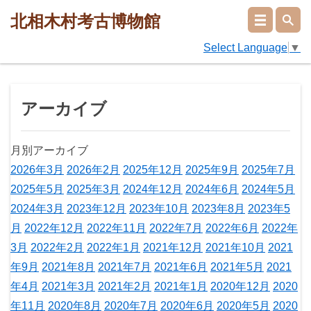
北相木村考古博物館
Select Language
▼
アーカイブ
月別アーカイブ
2026年3月
2026年2月
2025年12月
2025年9月
2025年7月
2025年5月
2025年3月
2024年12月
2024年6月
2024年5月
2024年3月
2023年12月
2023年10月
2023年8月
2023年5
月
2022年12月
2022年11月
2022年7月
2022年6月
2022年
3月
2022年2月
2022年1月
2021年12月
2021年10月
2021
年9月
2021年8月
2021年7月
2021年6月
2021年5月
2021
年4月
2021年3月
2021年2月
2021年1月
2020年12月
2020
年11月
2020年8月
2020年7月
2020年6月
2020年5月
2020