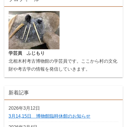
学芸員 ふじもり
北相木村考古博物館の学芸員です。ここから村の文化
財や考古学の情報を発信していきます。
新着記事
2026年3月12日
3月14,15日 博物館臨時休館のお知らせ