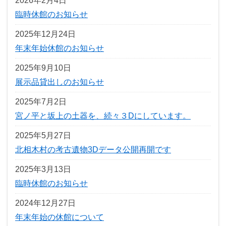
2026年2月4日
臨時休館のお知らせ
2025年12月24日
年末年始休館のお知らせ
2025年9月10日
展示品貸出しのお知らせ
2025年7月2日
宮ノ平と坂上の土器を、続々３Dにしています。
2025年5月27日
北相木村の考古遺物3Dデータ公開再開です
2025年3月13日
臨時休館のお知らせ
2024年12月27日
年末年始の休館について