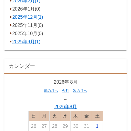
2026年2月(1)
2026年1月(0)
2025年12月(1)
2025年11月(0)
2025年10月(0)
2025年9月(1)
カレンダー
2026年
8月
前の月へ
今月
次の月へ
...
2026年8月
日曜日
月曜日
火曜日
水曜日
木曜日
金曜日
土曜日
26
27
28
29
30
31
1