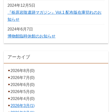
2024年12月5日
『栃原岩陰遺跡マガジン』Vol.1 配布版在庫切れのお
知らせ
2024年6月7日
博物館臨時休館のお知らせ
アーカイブ
2026年8月(0)
2026年7月(0)
2026年6月(0)
2026年5月(0)
2026年4月(0)
2026年3月(1)