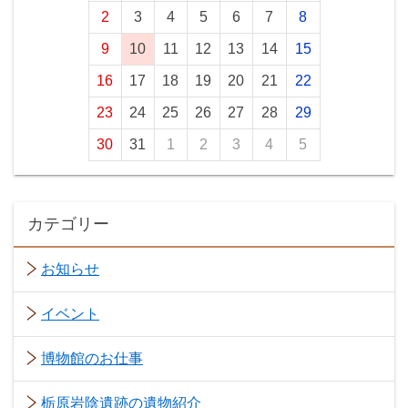
2
3
4
5
6
7
8
9
10
11
12
13
14
15
16
17
18
19
20
21
22
23
24
25
26
27
28
29
30
31
1
2
3
4
5
カテゴリー
お知らせ
イベント
博物館のお仕事
栃原岩陰遺跡の遺物紹介