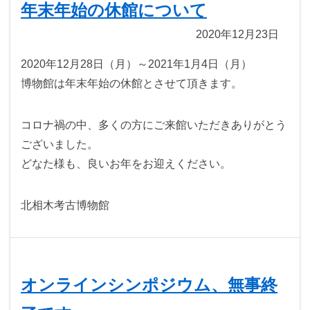
年末年始の休館について
2020年12月23日
2020年12月28日（月）～2021年1月4日（月）
博物館は年末年始の休館とさせて頂きます。
コロナ禍の中、多くの方にご来館いただきありがとう
ございました。
どなた様も、良いお年をお迎えください。
北相木考古博物館
オンラインシンポジウム、無事終