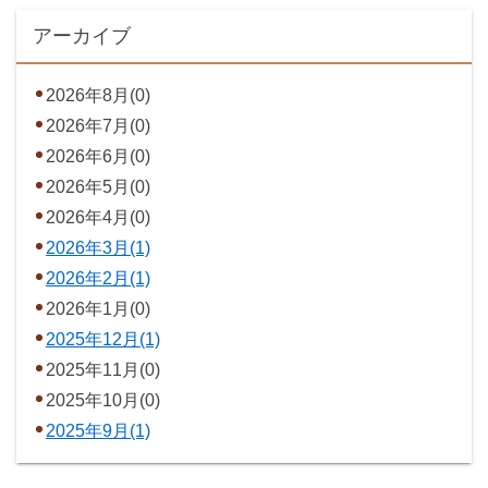
アーカイブ
2026年8月(0)
2026年7月(0)
2026年6月(0)
2026年5月(0)
2026年4月(0)
2026年3月(1)
2026年2月(1)
2026年1月(0)
2025年12月(1)
2025年11月(0)
2025年10月(0)
2025年9月(1)