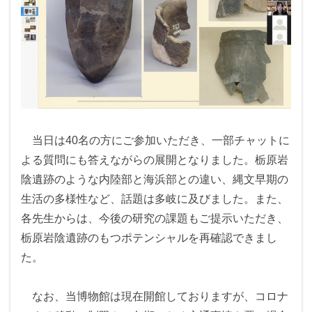
当日は40名の方にご参加いただき、一部チャットに
よる質問にも答えながらの展開となりました。栃原岩
陰遺跡のような内陸部と海浜部との違い、縄文早期の
生活の多様性など、話題は多岐に及びました。また、
各先生からは、今後の研究の課題もご提示いただき、
栃原岩陰遺跡のもつポテンシャルを再確認できまし
た。
なお、当博物館は現在開館しておりますが、コロナ