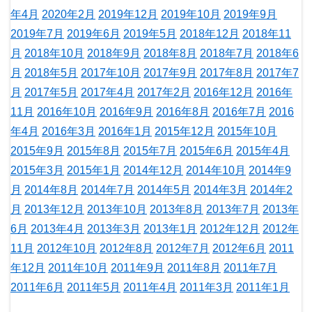
年4月
2020年2月
2019年12月
2019年10月
2019年9月
2019年7月
2019年6月
2019年5月
2018年12月
2018年11
月
2018年10月
2018年9月
2018年8月
2018年7月
2018年6
月
2018年5月
2017年10月
2017年9月
2017年8月
2017年7
月
2017年5月
2017年4月
2017年2月
2016年12月
2016年
11月
2016年10月
2016年9月
2016年8月
2016年7月
2016
年4月
2016年3月
2016年1月
2015年12月
2015年10月
2015年9月
2015年8月
2015年7月
2015年6月
2015年4月
2015年3月
2015年1月
2014年12月
2014年10月
2014年9
月
2014年8月
2014年7月
2014年5月
2014年3月
2014年2
月
2013年12月
2013年10月
2013年8月
2013年7月
2013年
6月
2013年4月
2013年3月
2013年1月
2012年12月
2012年
11月
2012年10月
2012年8月
2012年7月
2012年6月
2011
年12月
2011年10月
2011年9月
2011年8月
2011年7月
2011年6月
2011年5月
2011年4月
2011年3月
2011年1月