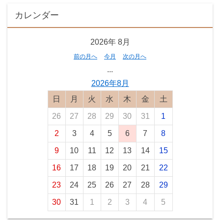
カレンダー
2026年
8月
前の月へ
今月
次の月へ
...
2026年8月
日曜日
月曜日
火曜日
水曜日
木曜日
金曜日
土曜日
26
27
28
29
30
31
1
2
3
4
5
6
7
8
9
10
11
12
13
14
15
16
17
18
19
20
21
22
23
24
25
26
27
28
29
30
31
1
2
3
4
5