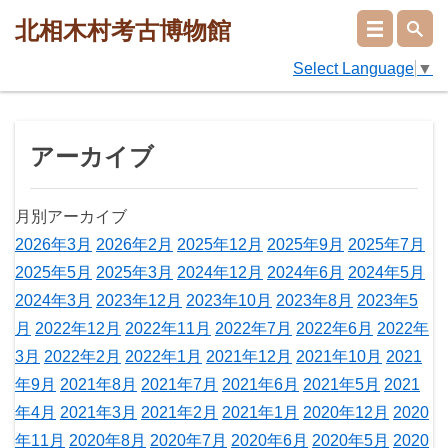
北相木村考古博物館
Select Language
▼
アーカイブ
月別アーカイブ
2026年3月
2026年2月
2025年12月
2025年9月
2025年7月
2025年5月
2025年3月
2024年12月
2024年6月
2024年5月
2024年3月
2023年12月
2023年10月
2023年8月
2023年5
月
2022年12月
2022年11月
2022年7月
2022年6月
2022年
3月
2022年2月
2022年1月
2021年12月
2021年10月
2021
年9月
2021年8月
2021年7月
2021年6月
2021年5月
2021
年4月
2021年3月
2021年2月
2021年1月
2020年12月
2020
年11月
2020年8月
2020年7月
2020年6月
2020年5月
2020