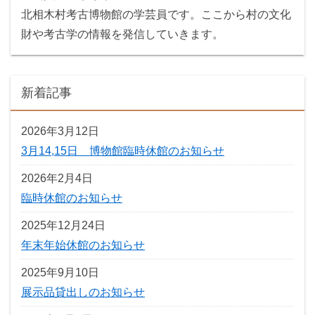
北相木村考古博物館の学芸員です。ここから村の文化
財や考古学の情報を発信していきます。
新着記事
2026年3月12日
3月14,15日 博物館臨時休館のお知らせ
2026年2月4日
臨時休館のお知らせ
2025年12月24日
年末年始休館のお知らせ
2025年9月10日
展示品貸出しのお知らせ