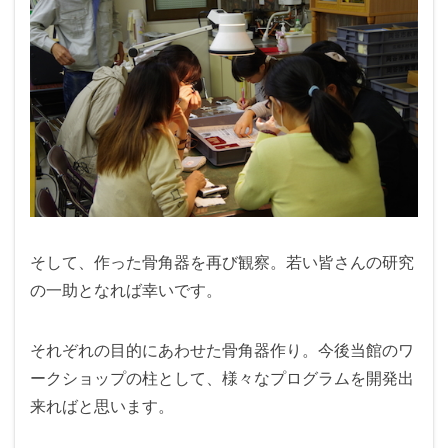
そして、作った骨角器を再び観察。若い皆さんの研究
の一助となれば幸いです。
それぞれの目的にあわせた骨角器作り。今後当館のワ
ークショップの柱として、様々なプログラムを開発出
来ればと思います。