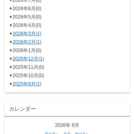
2026年7月(0)
2026年6月(0)
2026年5月(0)
2026年4月(0)
2026年3月(1)
2026年2月(1)
2026年1月(0)
2025年12月(1)
2025年11月(0)
2025年10月(0)
2025年9月(1)
カレンダー
2026年
8月