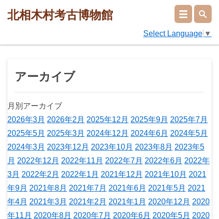
北相木村考古博物館
Select Language
▼
アーカイブ
月別アーカイブ
2026年3月
2026年2月
2025年12月
2025年9月
2025年7月
2025年5月
2025年3月
2024年12月
2024年6月
2024年5月
2024年3月
2023年12月
2023年10月
2023年8月
2023年5
月
2022年12月
2022年11月
2022年7月
2022年6月
2022年
3月
2022年2月
2022年1月
2021年12月
2021年10月
2021
年9月
2021年8月
2021年7月
2021年6月
2021年5月
2021
年4月
2021年3月
2021年2月
2021年1月
2020年12月
2020
年11月
2020年8月
2020年7月
2020年6月
2020年5月
2020