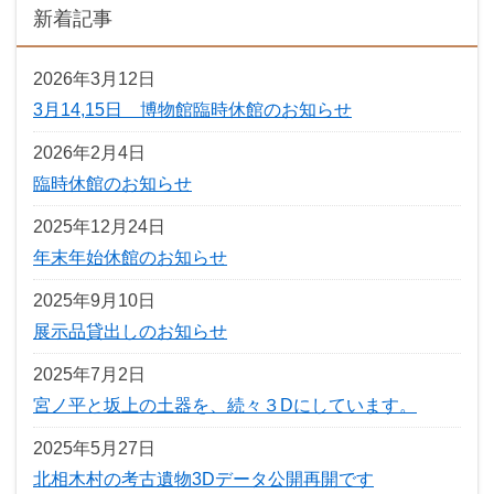
新着記事
2026年3月12日
3月14,15日 博物館臨時休館のお知らせ
2026年2月4日
臨時休館のお知らせ
2025年12月24日
年末年始休館のお知らせ
2025年9月10日
展示品貸出しのお知らせ
2025年7月2日
宮ノ平と坂上の土器を、続々３Dにしています。
2025年5月27日
北相木村の考古遺物3Dデータ公開再開です