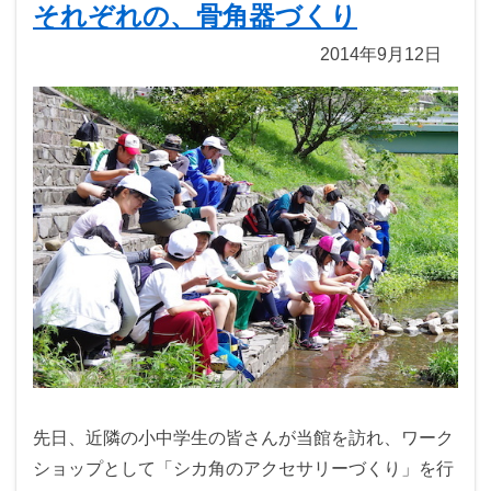
それぞれの、骨角器づくり
2014年9月12日
先日、近隣の小中学生の皆さんが当館を訪れ、ワーク
ショップとして「シカ角のアクセサリーづくり」を行