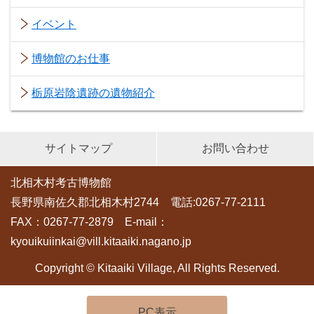
イベント
博物館のお仕事
栃原岩陰遺跡の遺物紹介
サイトマップ
お問い合わせ
北相木村考古博物館
長野県南佐久郡北相木村2744 電話:0267-77-2111
FAX：0267-77-2879 E-mail：
kyouikuiinkai@vill.kitaaiki.nagano.jp
Copyright © Kitaaiki Village, All Rights Reserved.
PC表示