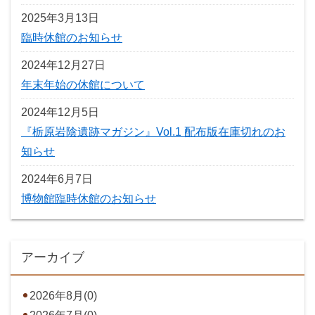
2025年3月13日
臨時休館のお知らせ
2024年12月27日
年末年始の休館について
2024年12月5日
『栃原岩陰遺跡マガジン』Vol.1 配布版在庫切れのお
知らせ
2024年6月7日
博物館臨時休館のお知らせ
アーカイブ
2026年8月(0)