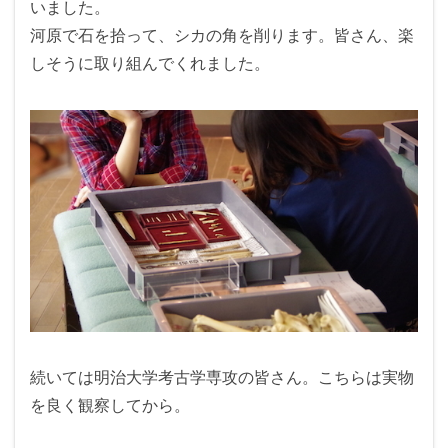
いました。
河原で石を拾って、シカの角を削ります。皆さん、楽
しそうに取り組んでくれました。
続いては明治大学考古学専攻の皆さん。こちらは実物
を良く観察してから。