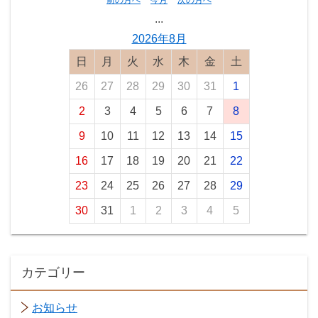
前の月へ
今月
次の月へ
...
2026年8月
日曜日
月曜日
火曜日
水曜日
木曜日
金曜日
土曜日
26
27
28
29
30
31
1
2
3
4
5
6
7
8
9
10
11
12
13
14
15
16
17
18
19
20
21
22
23
24
25
26
27
28
29
30
31
1
2
3
4
5
カテゴリー
お知らせ