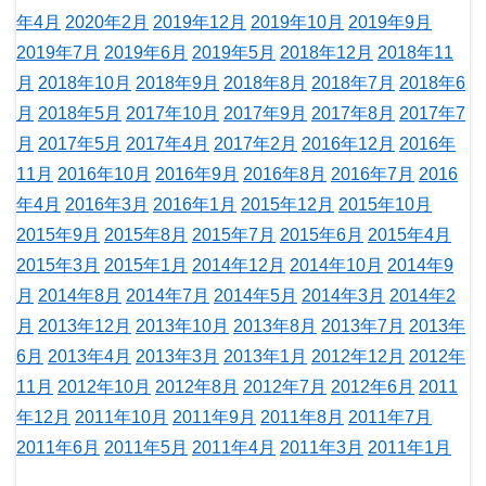
年4月
2020年2月
2019年12月
2019年10月
2019年9月
2019年7月
2019年6月
2019年5月
2018年12月
2018年11
月
2018年10月
2018年9月
2018年8月
2018年7月
2018年6
月
2018年5月
2017年10月
2017年9月
2017年8月
2017年7
月
2017年5月
2017年4月
2017年2月
2016年12月
2016年
11月
2016年10月
2016年9月
2016年8月
2016年7月
2016
年4月
2016年3月
2016年1月
2015年12月
2015年10月
2015年9月
2015年8月
2015年7月
2015年6月
2015年4月
2015年3月
2015年1月
2014年12月
2014年10月
2014年9
月
2014年8月
2014年7月
2014年5月
2014年3月
2014年2
月
2013年12月
2013年10月
2013年8月
2013年7月
2013年
6月
2013年4月
2013年3月
2013年1月
2012年12月
2012年
11月
2012年10月
2012年8月
2012年7月
2012年6月
2011
年12月
2011年10月
2011年9月
2011年8月
2011年7月
2011年6月
2011年5月
2011年4月
2011年3月
2011年1月