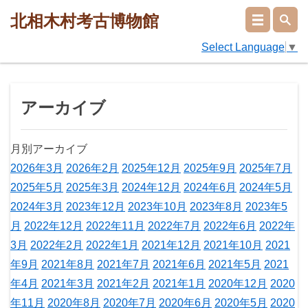
北相木村考古博物館
Select Language
▼
アーカイブ
月別アーカイブ
2026年3月
2026年2月
2025年12月
2025年9月
2025年7月
2025年5月
2025年3月
2024年12月
2024年6月
2024年5月
2024年3月
2023年12月
2023年10月
2023年8月
2023年5
月
2022年12月
2022年11月
2022年7月
2022年6月
2022年
3月
2022年2月
2022年1月
2021年12月
2021年10月
2021
年9月
2021年8月
2021年7月
2021年6月
2021年5月
2021
年4月
2021年3月
2021年2月
2021年1月
2020年12月
2020
年11月
2020年8月
2020年7月
2020年6月
2020年5月
2020