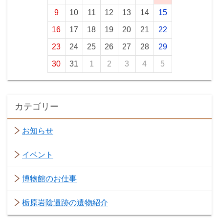
9
10
11
12
13
14
15
16
17
18
19
20
21
22
23
24
25
26
27
28
29
30
31
1
2
3
4
5
カテゴリー
お知らせ
イベント
博物館のお仕事
栃原岩陰遺跡の遺物紹介