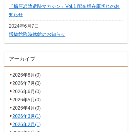
『栃原岩陰遺跡マガジン』Vol.1 配布版在庫切れのお
知らせ
2024年6月7日
博物館臨時休館のお知らせ
アーカイブ
2026年8月(0)
2026年7月(0)
2026年6月(0)
2026年5月(0)
2026年4月(0)
2026年3月(1)
2026年2月(1)