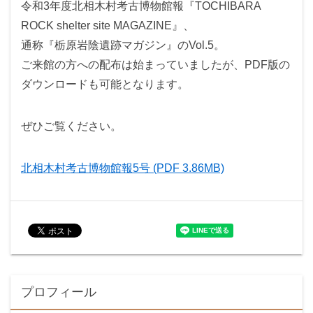
令和3年度北相木村考古博物館報『TOCHIBARA
ROCK shelter site MAGAZINE』、
通称『栃原岩陰遺跡マガジン』のVol.5。
ご来館の方への配布は始まっていましたが、PDF版の
ダウンロードも可能となります。
ぜひご覧ください。
北相木村考古博物館報5号 (PDF 3.86MB)
プロフィール