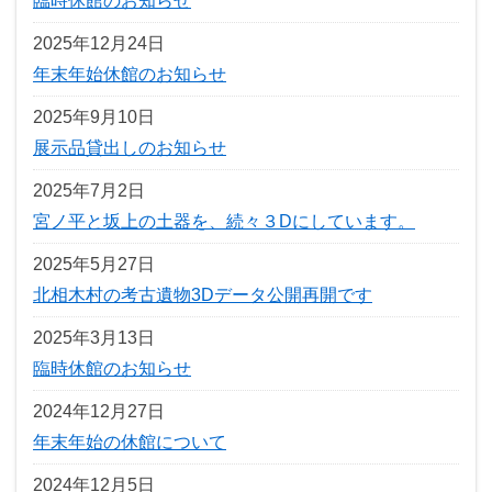
臨時休館のお知らせ
2025年12月24日
年末年始休館のお知らせ
2025年9月10日
展示品貸出しのお知らせ
2025年7月2日
宮ノ平と坂上の土器を、続々３Dにしています。
2025年5月27日
北相木村の考古遺物3Dデータ公開再開です
2025年3月13日
臨時休館のお知らせ
2024年12月27日
年末年始の休館について
2024年12月5日