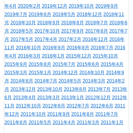
年4月
2020年2月
2019年12月
2019年10月
2019年9月
2019年7月
2019年6月
2019年5月
2018年12月
2018年11
月
2018年10月
2018年9月
2018年8月
2018年7月
2018年6
月
2018年5月
2017年10月
2017年9月
2017年8月
2017年7
月
2017年5月
2017年4月
2017年2月
2016年12月
2016年
11月
2016年10月
2016年9月
2016年8月
2016年7月
2016
年4月
2016年3月
2016年1月
2015年12月
2015年10月
2015年9月
2015年8月
2015年7月
2015年6月
2015年4月
2015年3月
2015年1月
2014年12月
2014年10月
2014年9
月
2014年8月
2014年7月
2014年5月
2014年3月
2014年2
月
2013年12月
2013年10月
2013年8月
2013年7月
2013年
6月
2013年4月
2013年3月
2013年1月
2012年12月
2012年
11月
2012年10月
2012年8月
2012年7月
2012年6月
2011
年12月
2011年10月
2011年9月
2011年8月
2011年7月
2011年6月
2011年5月
2011年4月
2011年3月
2011年1月