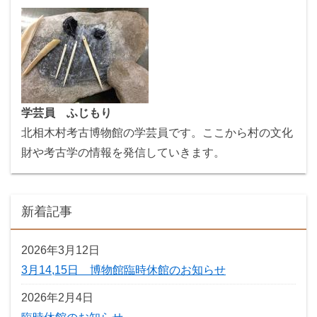
学芸員 ふじもり
北相木村考古博物館の学芸員です。ここから村の文化
財や考古学の情報を発信していきます。
新着記事
2026年3月12日
3月14,15日 博物館臨時休館のお知らせ
2026年2月4日