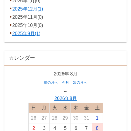
2026年1月(0)
2025年12月(1)
2025年11月(0)
2025年10月(0)
2025年9月(1)
カレンダー
2026年
8月
前の月へ
今月
次の月へ
...
2026年8月
日曜日
月曜日
火曜日
水曜日
木曜日
金曜日
土曜日
26
27
28
29
30
31
1
2
3
4
5
6
7
8