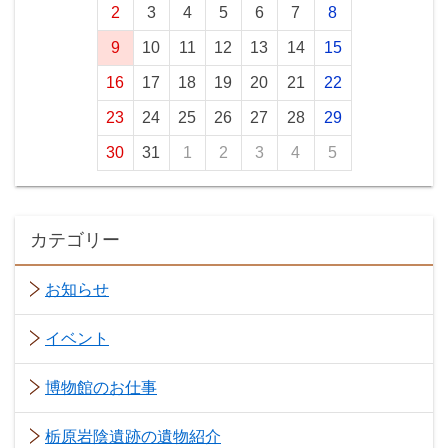
2
3
4
5
6
7
8
9
10
11
12
13
14
15
16
17
18
19
20
21
22
23
24
25
26
27
28
29
30
31
1
2
3
4
5
カテゴリー
お知らせ
イベント
博物館のお仕事
栃原岩陰遺跡の遺物紹介