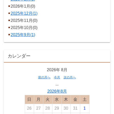
2026年1月(0)
2025年12月(1)
2025年11月(0)
2025年10月(0)
2025年9月(1)
カレンダー
2026年
8月
前の月へ
今月
次の月へ
...
2026年8月
日曜日
月曜日
火曜日
水曜日
木曜日
金曜日
土曜日
26
27
28
29
30
31
1