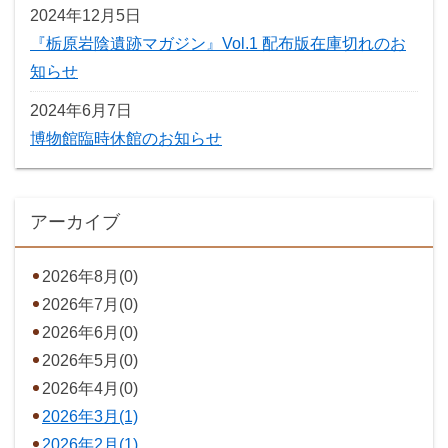
2024年12月5日
『栃原岩陰遺跡マガジン』Vol.1 配布版在庫切れのお
知らせ
2024年6月7日
博物館臨時休館のお知らせ
アーカイブ
2026年8月(0)
2026年7月(0)
2026年6月(0)
2026年5月(0)
2026年4月(0)
2026年3月(1)
2026年2月(1)