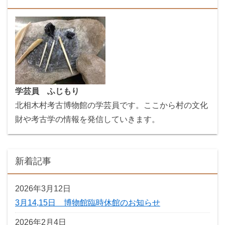
学芸員 ふじもり
北相木村考古博物館の学芸員です。ここから村の文化
財や考古学の情報を発信していきます。
新着記事
2026年3月12日
3月14,15日 博物館臨時休館のお知らせ
2026年2月4日