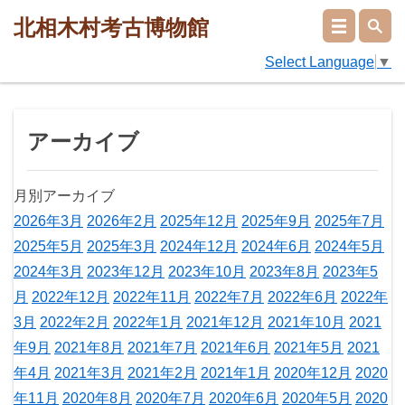
北相木村考古博物館
Select Language
▼
アーカイブ
月別アーカイブ
2026年3月
2026年2月
2025年12月
2025年9月
2025年7月
2025年5月
2025年3月
2024年12月
2024年6月
2024年5月
2024年3月
2023年12月
2023年10月
2023年8月
2023年5
月
2022年12月
2022年11月
2022年7月
2022年6月
2022年
3月
2022年2月
2022年1月
2021年12月
2021年10月
2021
年9月
2021年8月
2021年7月
2021年6月
2021年5月
2021
年4月
2021年3月
2021年2月
2021年1月
2020年12月
2020
年11月
2020年8月
2020年7月
2020年6月
2020年5月
2020