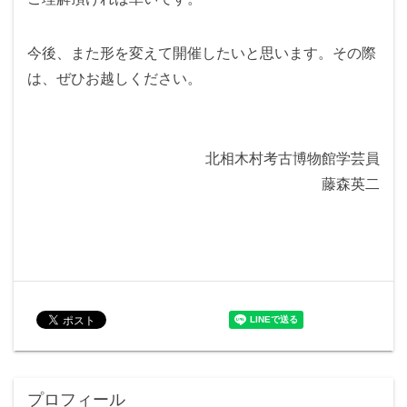
今後、また形を変えて開催したいと思います。その際
は、ぜひお越しください。
北相木村考古博物館学芸員
藤森英二
プロフィール