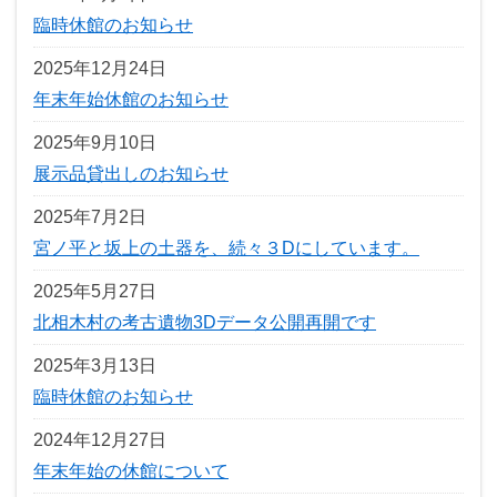
臨時休館のお知らせ
2025年12月24日
年末年始休館のお知らせ
2025年9月10日
展示品貸出しのお知らせ
2025年7月2日
宮ノ平と坂上の土器を、続々３Dにしています。
2025年5月27日
北相木村の考古遺物3Dデータ公開再開です
2025年3月13日
臨時休館のお知らせ
2024年12月27日
年末年始の休館について