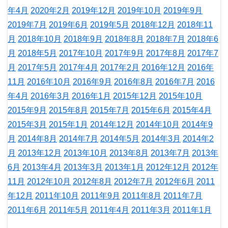
年4月
2020年2月
2019年12月
2019年10月
2019年9月
2019年7月
2019年6月
2019年5月
2018年12月
2018年11
月
2018年10月
2018年9月
2018年8月
2018年7月
2018年6
月
2018年5月
2017年10月
2017年9月
2017年8月
2017年7
月
2017年5月
2017年4月
2017年2月
2016年12月
2016年
11月
2016年10月
2016年9月
2016年8月
2016年7月
2016
年4月
2016年3月
2016年1月
2015年12月
2015年10月
2015年9月
2015年8月
2015年7月
2015年6月
2015年4月
2015年3月
2015年1月
2014年12月
2014年10月
2014年9
月
2014年8月
2014年7月
2014年5月
2014年3月
2014年2
月
2013年12月
2013年10月
2013年8月
2013年7月
2013年
6月
2013年4月
2013年3月
2013年1月
2012年12月
2012年
11月
2012年10月
2012年8月
2012年7月
2012年6月
2011
年12月
2011年10月
2011年9月
2011年8月
2011年7月
2011年6月
2011年5月
2011年4月
2011年3月
2011年1月