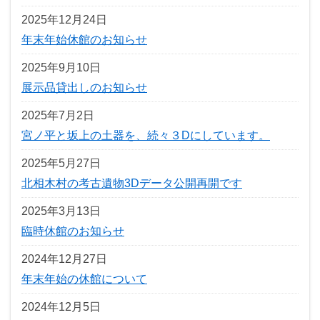
2025年12月24日
年末年始休館のお知らせ
2025年9月10日
展示品貸出しのお知らせ
2025年7月2日
宮ノ平と坂上の土器を、続々３Dにしています。
2025年5月27日
北相木村の考古遺物3Dデータ公開再開です
2025年3月13日
臨時休館のお知らせ
2024年12月27日
年末年始の休館について
2024年12月5日