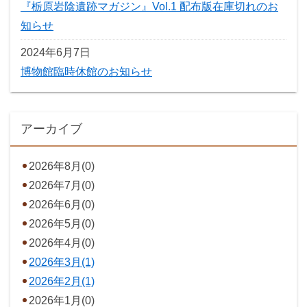
『栃原岩陰遺跡マガジン』Vol.1 配布版在庫切れのお
知らせ
2024年6月7日
博物館臨時休館のお知らせ
アーカイブ
2026年8月(0)
2026年7月(0)
2026年6月(0)
2026年5月(0)
2026年4月(0)
2026年3月(1)
2026年2月(1)
2026年1月(0)