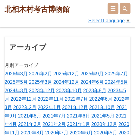
北相木村考古博物館
Select Language
▼
アーカイブ
月別アーカイブ
2026年3月
2026年2月
2025年12月
2025年9月
2025年7月
2025年5月
2025年3月
2024年12月
2024年6月
2024年5月
2024年3月
2023年12月
2023年10月
2023年8月
2023年5
月
2022年12月
2022年11月
2022年7月
2022年6月
2022年
3月
2022年2月
2022年1月
2021年12月
2021年10月
2021
年9月
2021年8月
2021年7月
2021年6月
2021年5月
2021
年4月
2021年3月
2021年2月
2021年1月
2020年12月
2020
年11月
2020年8月
2020年7月
2020年6月
2020年5月
2020