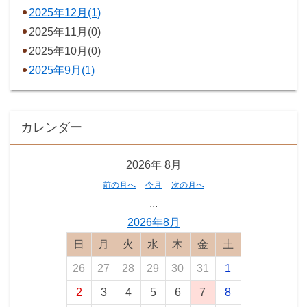
2025年12月(1)
2025年11月(0)
2025年10月(0)
2025年9月(1)
カレンダー
2026年
8月
前の月へ
今月
次の月へ
...
2026年8月
日曜日
月曜日
火曜日
水曜日
木曜日
金曜日
土曜日
26
27
28
29
30
31
1
2
3
4
5
6
7
8