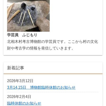
学芸員 ふじもり
北相木村考古博物館の学芸員です。ここから村の文化
財や考古学の情報を発信していきます。
新着記事
2026年3月12日
3月14,15日 博物館臨時休館のお知らせ
2026年2月4日
臨時休館のお知らせ