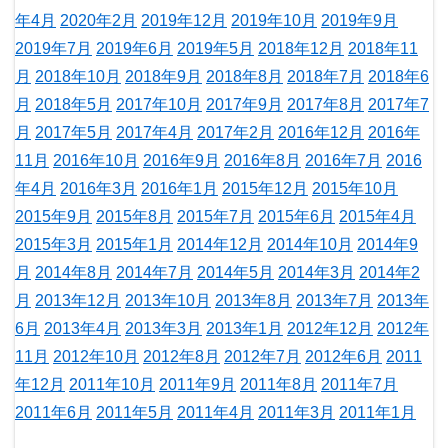
年4月
2020年2月
2019年12月
2019年10月
2019年9月
2019年7月
2019年6月
2019年5月
2018年12月
2018年11
月
2018年10月
2018年9月
2018年8月
2018年7月
2018年6
月
2018年5月
2017年10月
2017年9月
2017年8月
2017年7
月
2017年5月
2017年4月
2017年2月
2016年12月
2016年
11月
2016年10月
2016年9月
2016年8月
2016年7月
2016
年4月
2016年3月
2016年1月
2015年12月
2015年10月
2015年9月
2015年8月
2015年7月
2015年6月
2015年4月
2015年3月
2015年1月
2014年12月
2014年10月
2014年9
月
2014年8月
2014年7月
2014年5月
2014年3月
2014年2
月
2013年12月
2013年10月
2013年8月
2013年7月
2013年
6月
2013年4月
2013年3月
2013年1月
2012年12月
2012年
11月
2012年10月
2012年8月
2012年7月
2012年6月
2011
年12月
2011年10月
2011年9月
2011年8月
2011年7月
2011年6月
2011年5月
2011年4月
2011年3月
2011年1月