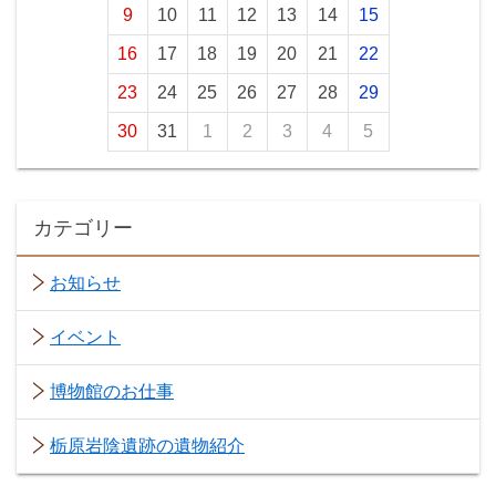
9
10
11
12
13
14
15
16
17
18
19
20
21
22
23
24
25
26
27
28
29
30
31
1
2
3
4
5
カテゴリー
お知らせ
イベント
博物館のお仕事
栃原岩陰遺跡の遺物紹介