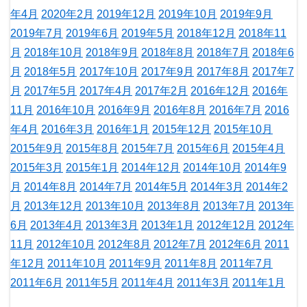
年4月
2020年2月
2019年12月
2019年10月
2019年9月
2019年7月
2019年6月
2019年5月
2018年12月
2018年11
月
2018年10月
2018年9月
2018年8月
2018年7月
2018年6
月
2018年5月
2017年10月
2017年9月
2017年8月
2017年7
月
2017年5月
2017年4月
2017年2月
2016年12月
2016年
11月
2016年10月
2016年9月
2016年8月
2016年7月
2016
年4月
2016年3月
2016年1月
2015年12月
2015年10月
2015年9月
2015年8月
2015年7月
2015年6月
2015年4月
2015年3月
2015年1月
2014年12月
2014年10月
2014年9
月
2014年8月
2014年7月
2014年5月
2014年3月
2014年2
月
2013年12月
2013年10月
2013年8月
2013年7月
2013年
6月
2013年4月
2013年3月
2013年1月
2012年12月
2012年
11月
2012年10月
2012年8月
2012年7月
2012年6月
2011
年12月
2011年10月
2011年9月
2011年8月
2011年7月
2011年6月
2011年5月
2011年4月
2011年3月
2011年1月