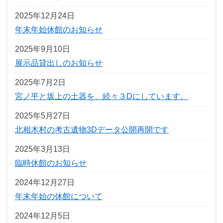
2025年12月24日
年末年始休館のお知らせ
2025年9月10日
展示品貸出しのお知らせ
2025年7月2日
宮ノ平と坂上の土器を、続々３Dにしています。
2025年5月27日
北相木村の考古遺物3Dデータ公開再開です
2025年3月13日
臨時休館のお知らせ
2024年12月27日
年末年始の休館について
2024年12月5日