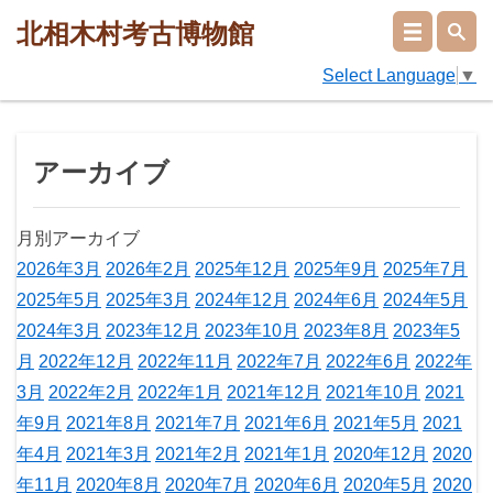
北相木村考古博物館
Select Language
▼
アーカイブ
月別アーカイブ
2026年3月
2026年2月
2025年12月
2025年9月
2025年7月
2025年5月
2025年3月
2024年12月
2024年6月
2024年5月
2024年3月
2023年12月
2023年10月
2023年8月
2023年5
月
2022年12月
2022年11月
2022年7月
2022年6月
2022年
3月
2022年2月
2022年1月
2021年12月
2021年10月
2021
年9月
2021年8月
2021年7月
2021年6月
2021年5月
2021
年4月
2021年3月
2021年2月
2021年1月
2020年12月
2020
年11月
2020年8月
2020年7月
2020年6月
2020年5月
2020