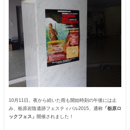
10月11日。夜から続いた雨も開始時刻の午後には止
み、栃原岩陰遺跡フェスティバル2015、通称
「栃原ロ
ックフェス」
開催されました！