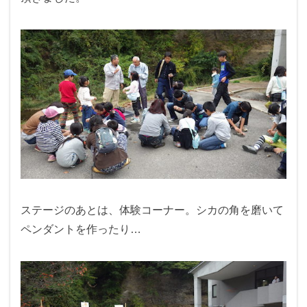
ステージのあとは、体験コーナー。シカの角を磨いて
ペンダントを作ったり…