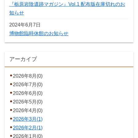
『栃原岩陰遺跡マガジン』Vol.1 配布版在庫切れのお
知らせ
2024年6月7日
博物館臨時休館のお知らせ
アーカイブ
2026年8月(0)
2026年7月(0)
2026年6月(0)
2026年5月(0)
2026年4月(0)
2026年3月(1)
2026年2月(1)
2026年1月(0)