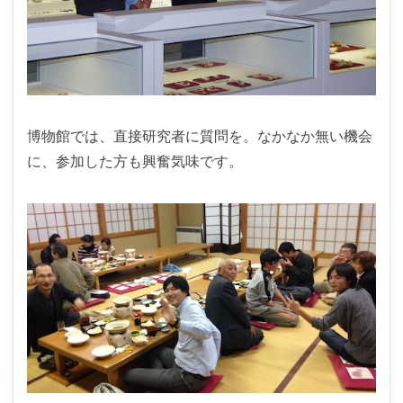
博物館では、直接研究者に質問を。なかなか無い機会
に、参加した方も興奮気味です。