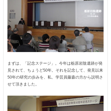
まずは、「記念ステージ」。今年は栃原岩陰遺跡が発
見されて、ちょうど50年。それを記念して、発見以来
50年の研究の歩みを、私、学芸員藤森の方から説明さ
せて頂きました。