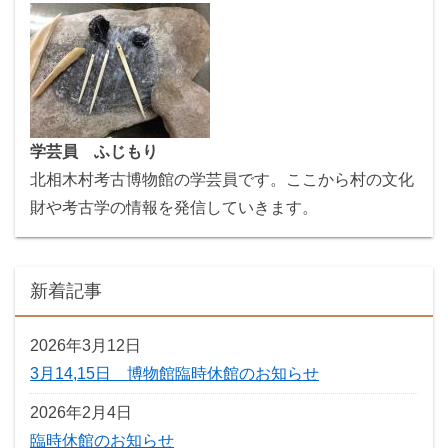
学芸員 ふじもり
北相木村考古博物館の学芸員です。ここから村の文化
財や考古学の情報を発信していきます。
新着記事
2026年3月12日
3月14,15日 博物館臨時休館のお知らせ
2026年2月4日
臨時休館のお知らせ