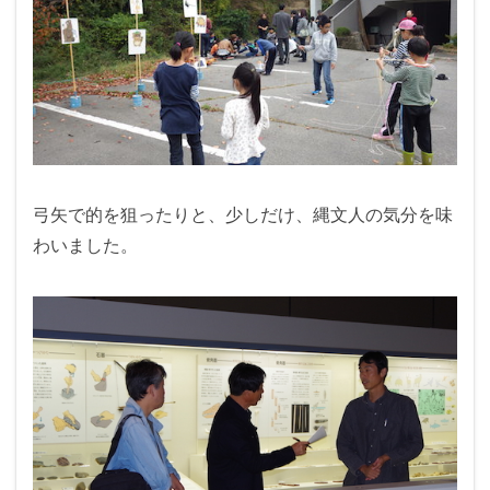
弓矢で的を狙ったりと、少しだけ、縄文人の気分を味
わいました。