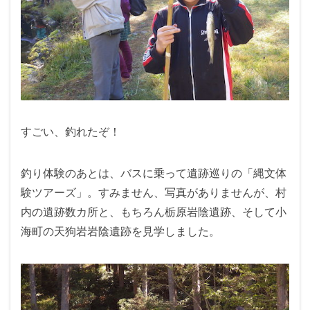
すごい、釣れたぞ！
釣り体験のあとは、バスに乗って遺跡巡りの「縄文体
験ツアーズ」。すみません、写真がありませんが、村
内の遺跡数カ所と、もちろん栃原岩陰遺跡、そして小
海町の天狗岩岩陰遺跡を見学しました。