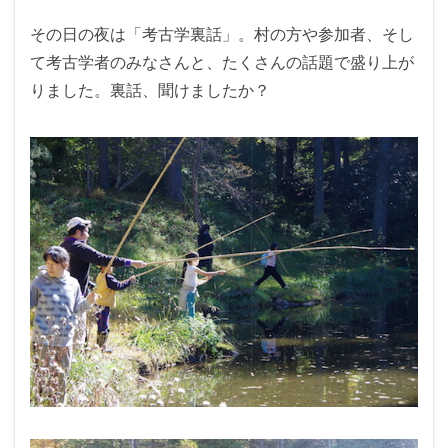
その日の夜は「考古学裏話」。村の方や参加者、そし
て考古学者のみなさんと、たくさんの話題で盛り上が
りました。裏話、聞けましたか？