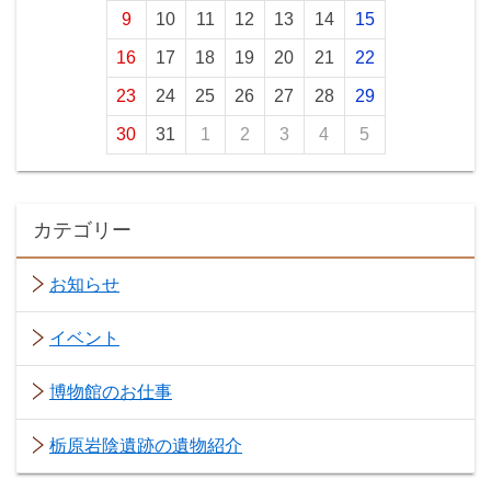
9
10
11
12
13
14
15
16
17
18
19
20
21
22
23
24
25
26
27
28
29
30
31
1
2
3
4
5
カテゴリー
お知らせ
イベント
博物館のお仕事
栃原岩陰遺跡の遺物紹介