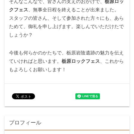
そんなこんなで、皆さんの支えのおかげで、
栃原ロッ
クフェス
、無事全日程を終えることが出来ました。
スタッフの皆さん、そして参加された方々にも、あら
ためて、御礼を申し上げます。楽しんでいただけたで
しょうか？
今後も何らかのかたちで、栃原岩陰遺跡の魅力を伝え
ていければと思います。
栃原ロックフェス
、これから
もよろしくお願いします！
プロフィール