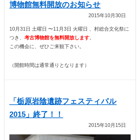
博物館無料開放のお知らせ
2015年10月30日
10月31日 土曜日 〜11月3日 火曜日 、村総合文化祭に
つき、
考古博物館を無料開放します
。
この機会に、ぜひご来観下さい。
（開館時間は通常通りとなります）
「栃原岩陰遺跡フェスティバル
2015」終了！！
2015年10月15日