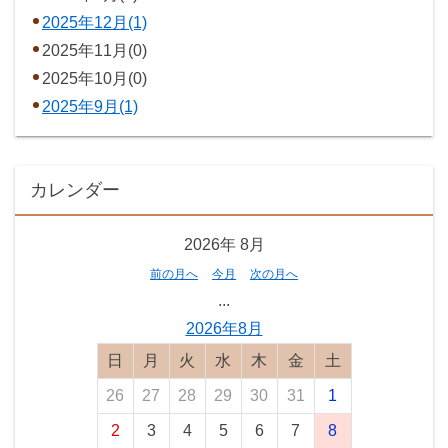
2025年12月(1)
2025年11月(0)
2025年10月(0)
2025年9月(1)
カレンダー
2026年
8月
前の月へ
今月
次の月へ
...
2026年8月
日曜日
月曜日
火曜日
水曜日
木曜日
金曜日
土曜日
26
27
28
29
30
31
1
2
3
4
5
6
7
8