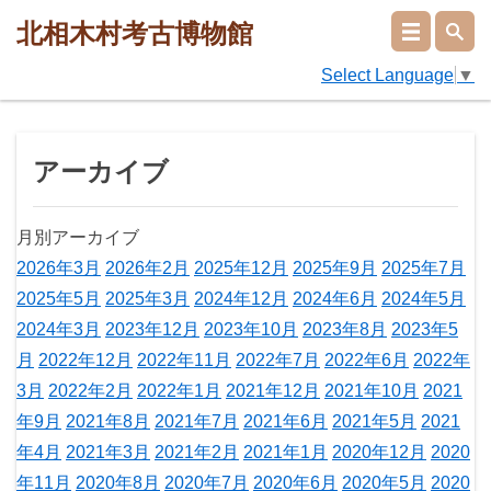
北相木村考古博物館
Select Language
▼
アーカイブ
月別アーカイブ
2026年3月
2026年2月
2025年12月
2025年9月
2025年7月
2025年5月
2025年3月
2024年12月
2024年6月
2024年5月
2024年3月
2023年12月
2023年10月
2023年8月
2023年5
月
2022年12月
2022年11月
2022年7月
2022年6月
2022年
3月
2022年2月
2022年1月
2021年12月
2021年10月
2021
年9月
2021年8月
2021年7月
2021年6月
2021年5月
2021
年4月
2021年3月
2021年2月
2021年1月
2020年12月
2020
年11月
2020年8月
2020年7月
2020年6月
2020年5月
2020