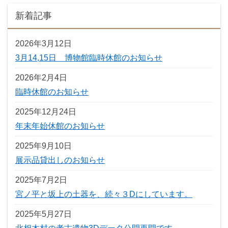
新着記事
2026年3月12日
3月14,15日 博物館臨時休館のお知らせ
2026年2月4日
臨時休館のお知らせ
2025年12月24日
年末年始休館のお知らせ
2025年9月10日
展示品貸出しのお知らせ
2025年7月2日
宮ノ平と坂上の土器を、続々３Dにしています。
2025年5月27日