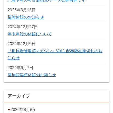
北相木村の考古遺物3Dデータ公開再開です
2025年3月13日
臨時休館のお知らせ
2024年12月27日
年末年始の休館について
2024年12月5日
『栃原岩陰遺跡マガジン』Vol.1 配布版在庫切れのお
知らせ
2024年6月7日
博物館臨時休館のお知らせ
アーカイブ
2026年8月(0)