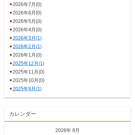
2026年7月(0)
2026年6月(0)
2026年5月(0)
2026年4月(0)
2026年3月(1)
2026年2月(1)
2026年1月(0)
2025年12月(1)
2025年11月(0)
2025年10月(0)
2025年9月(1)
カレンダー
2026年
8月