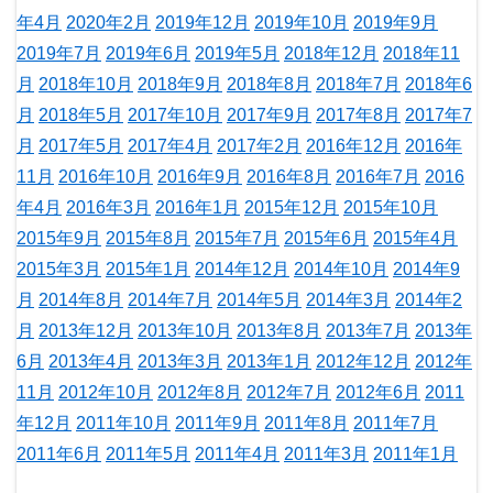
年4月
2020年2月
2019年12月
2019年10月
2019年9月
2019年7月
2019年6月
2019年5月
2018年12月
2018年11
月
2018年10月
2018年9月
2018年8月
2018年7月
2018年6
月
2018年5月
2017年10月
2017年9月
2017年8月
2017年7
月
2017年5月
2017年4月
2017年2月
2016年12月
2016年
11月
2016年10月
2016年9月
2016年8月
2016年7月
2016
年4月
2016年3月
2016年1月
2015年12月
2015年10月
2015年9月
2015年8月
2015年7月
2015年6月
2015年4月
2015年3月
2015年1月
2014年12月
2014年10月
2014年9
月
2014年8月
2014年7月
2014年5月
2014年3月
2014年2
月
2013年12月
2013年10月
2013年8月
2013年7月
2013年
6月
2013年4月
2013年3月
2013年1月
2012年12月
2012年
11月
2012年10月
2012年8月
2012年7月
2012年6月
2011
年12月
2011年10月
2011年9月
2011年8月
2011年7月
2011年6月
2011年5月
2011年4月
2011年3月
2011年1月