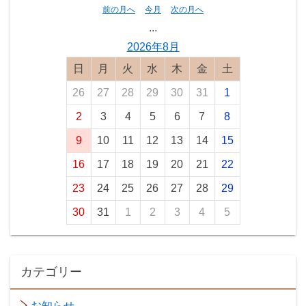
前の月へ
今月
次の月へ
...
2026年8月
日曜日
月曜日
火曜日
水曜日
木曜日
金曜日
土曜日
26
27
28
29
30
31
1
2
3
4
5
6
7
8
9
10
11
12
13
14
15
16
17
18
19
20
21
22
23
24
25
26
27
28
29
30
31
1
2
3
4
5
カテゴリー
お知らせ