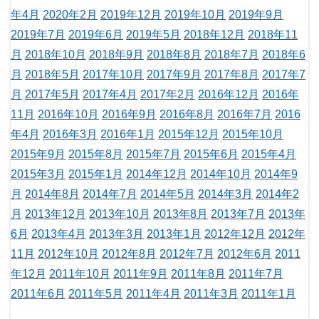
年4月
2020年2月
2019年12月
2019年10月
2019年9月
2019年7月
2019年6月
2019年5月
2018年12月
2018年11
月
2018年10月
2018年9月
2018年8月
2018年7月
2018年6
月
2018年5月
2017年10月
2017年9月
2017年8月
2017年7
月
2017年5月
2017年4月
2017年2月
2016年12月
2016年
11月
2016年10月
2016年9月
2016年8月
2016年7月
2016
年4月
2016年3月
2016年1月
2015年12月
2015年10月
2015年9月
2015年8月
2015年7月
2015年6月
2015年4月
2015年3月
2015年1月
2014年12月
2014年10月
2014年9
月
2014年8月
2014年7月
2014年5月
2014年3月
2014年2
月
2013年12月
2013年10月
2013年8月
2013年7月
2013年
6月
2013年4月
2013年3月
2013年1月
2012年12月
2012年
11月
2012年10月
2012年8月
2012年7月
2012年6月
2011
年12月
2011年10月
2011年9月
2011年8月
2011年7月
2011年6月
2011年5月
2011年4月
2011年3月
2011年1月