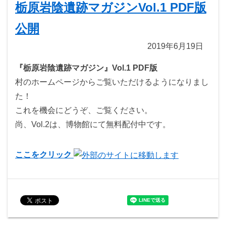
栃原岩陰遺跡マガジンVol.1 PDF版
公開
2019年6月19日
『栃原岩陰遺跡マガジン』Vol.1 PDF版
村のホームページからご覧いただけるようになりまし
た！
これを機会にどうぞ、ご覧ください。
尚、Vol.2は、博物館にて無料配付中です。
ここをクリック