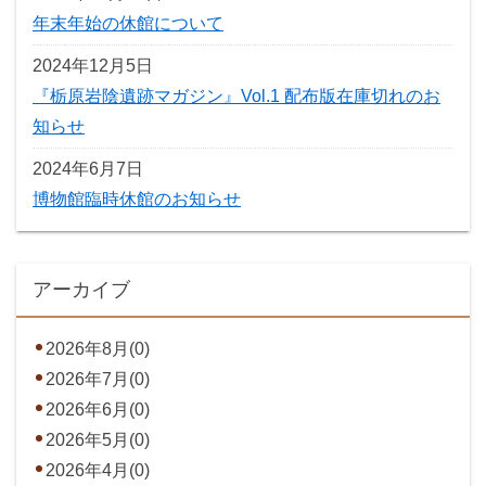
年末年始の休館について
2024年12月5日
『栃原岩陰遺跡マガジン』Vol.1 配布版在庫切れのお
知らせ
2024年6月7日
博物館臨時休館のお知らせ
アーカイブ
2026年8月(0)
2026年7月(0)
2026年6月(0)
2026年5月(0)
2026年4月(0)