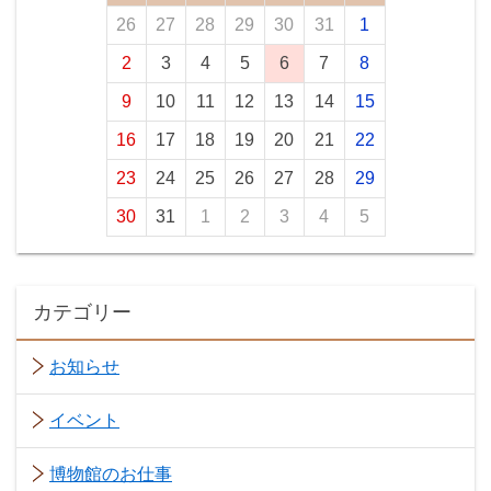
26
27
28
29
30
31
1
2
3
4
5
6
7
8
9
10
11
12
13
14
15
16
17
18
19
20
21
22
23
24
25
26
27
28
29
30
31
1
2
3
4
5
カテゴリー
お知らせ
イベント
博物館のお仕事