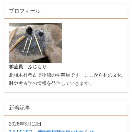
プロフィール
学芸員 ふじもり
北相木村考古博物館の学芸員です。ここから村の文化
財や考古学の情報を発信していきます。
新着記事
2026年3月12日