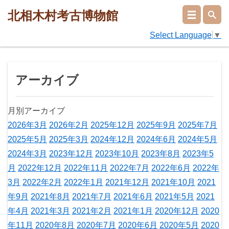
北相木村考古博物館
Select Language
▼
アーカイブ
月別アーカイブ
2026年3月
2026年2月
2025年12月
2025年9月
2025年7月
2025年5月
2025年3月
2024年12月
2024年6月
2024年5月
2024年3月
2023年12月
2023年10月
2023年8月
2023年5
月
2022年12月
2022年11月
2022年7月
2022年6月
2022年
3月
2022年2月
2022年1月
2021年12月
2021年10月
2021
年9月
2021年8月
2021年7月
2021年6月
2021年5月
2021
年4月
2021年3月
2021年2月
2021年1月
2020年12月
2020
年11月
2020年8月
2020年7月
2020年6月
2020年5月
2020