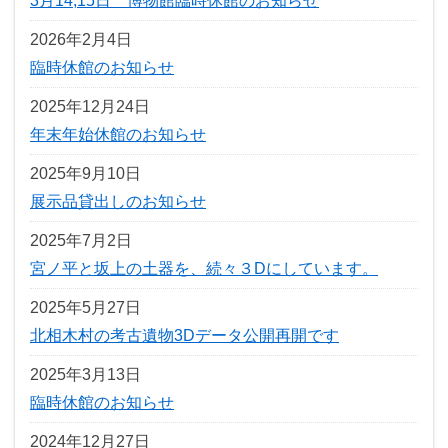
3月14,15日 博物館臨時休館のお知らせ
2026年2月4日
臨時休館のお知らせ
2025年12月24日
年末年始休館のお知らせ
2025年9月10日
展示品貸出しのお知らせ
2025年7月2日
宮ノ平と坂上の土器を、続々３Dにしています。
2025年5月27日
北相木村の考古遺物3Dデータ公開再開です
2025年3月13日
臨時休館のお知らせ
2024年12月27日