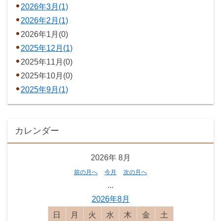
2026年3月(1)
2026年2月(1)
2026年1月(0)
2025年12月(1)
2025年11月(0)
2025年10月(0)
2025年9月(1)
カレンダー
2026年
8月
前の月へ
今月
次の月へ
...
2026年8月
日曜日
月曜日
火曜日
水曜日
木曜日
金曜日
土曜日