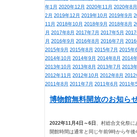
年1月
2020年12月
2020年11月
2020年8
2月
2019年12月
2019年10月
2019年9月
2
11月
2018年10月
2018年9月
2018年8月
2
月
2017年8月
2017年7月
2017年5月
201
月
2016年9月
2016年8月
2016年7月
201
2015年9月
2015年8月
2015年7月
2015年
2014年10月
2014年9月
2014年8月
2014
2013年10月
2013年8月
2013年7月
2013
2012年11月
2012年10月
2012年8月
201
2011年8月
2011年7月
2011年6月
2011年
博物館無料開放のお知ら
2022年11月4日～6日
、村総合文化祭に
開館時間は通常と同じ午前9時から午後