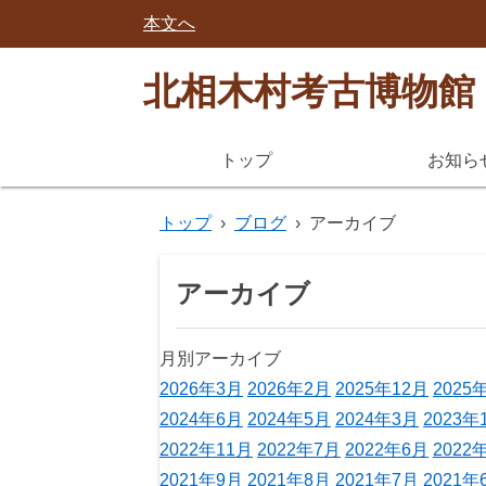
本文へ
北相木村考古博物館
トップ
お知ら
トップ
›
ブログ
›
アーカイブ
アーカイブ
月別アーカイブ
2026年3月
2026年2月
2025年12月
2025
2024年6月
2024年5月
2024年3月
2023年
2022年11月
2022年7月
2022年6月
2022
2021年9月
2021年8月
2021年7月
2021年