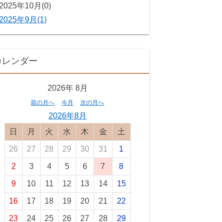
2025年10月(0)
2025年9月(1)
カレンダー
2026年
8月
前の月へ
今月
次の月へ
2026年8月
日曜日
月曜日
火曜日
水曜日
木曜日
金曜日
土曜日
26
27
28
29
30
31
1
2
3
4
5
6
7
8
9
10
11
12
13
14
15
16
17
18
19
20
21
22
23
24
25
26
27
28
29