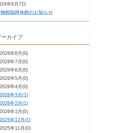
024年6月7日
博物館臨時休館のお知らせ
アーカイブ
2026年8月(0)
2026年7月(0)
2026年6月(0)
2026年5月(0)
2026年4月(0)
2026年3月(1)
2026年2月(1)
2026年1月(0)
2025年12月(1)
2025年11月(0)