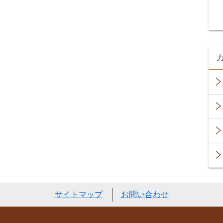
サイトマップ
お問い合わせ