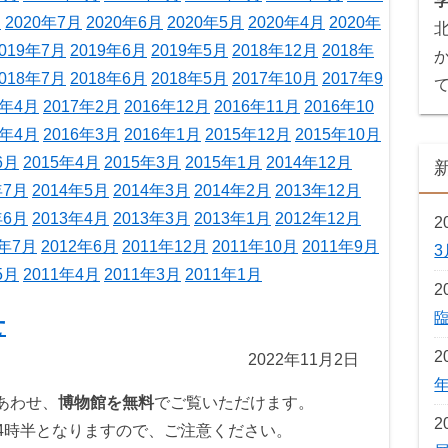
月
2020年7月
2020年6月
2020年5月
2020年4月
2020年
019年7月
2019年6月
2019年5月
2018年12月
2018年
018年7月
2018年6月
2018年5月
2017年10月
2017年9
7年4月
2017年2月
2016年12月
2016年11月
2016年10
6年4月
2016年3月
2016年1月
2015年12月
2015年10月
6月
2015年4月
2015年3月
2015年1月
2014年12月
年7月
2014年5月
2014年3月
2014年2月
2013年12月
年6月
2013年4月
2013年3月
2013年1月
2012年12月
2
2年7月
2012年6月
2011年12月
2011年10月
2011年9月
5月
2011年4月
2011年3月
2011年1月
2
せ
2
2022年11月2日
あわせ、
博物館を無料
でご覧いただけます。
2
4時半となりますので、ご注意ください。