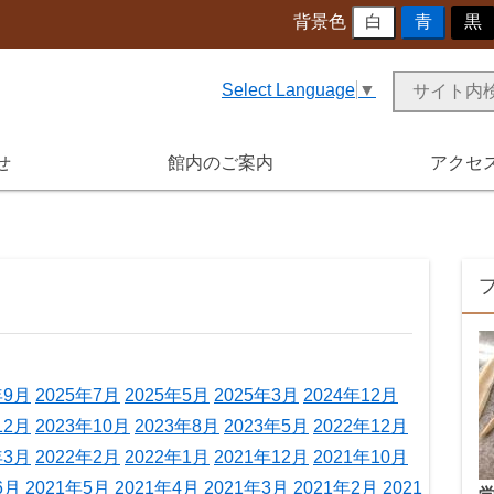
背景色
白
青
黒
Select Language
▼
せ
館内のご案内
アクセ
年9月
2025年7月
2025年5月
2025年3月
2024年12月
12月
2023年10月
2023年8月
2023年5月
2022年12月
年3月
2022年2月
2022年1月
2021年12月
2021年10月
6月
2021年5月
2021年4月
2021年3月
2021年2月
2021