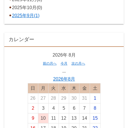
2025年10月(0)
2025年9月(1)
カレンダー
2026年
8月
前の月へ
今月
次の月へ
...
2026年8月
日曜日
月曜日
火曜日
水曜日
木曜日
金曜日
土曜日
26
27
28
29
30
31
1
2
3
4
5
6
7
8
9
10
11
12
13
14
15