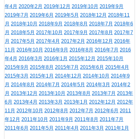
年4月
2020年2月
2019年12月
2019年10月
2019年9月
2019年7月
2019年6月
2019年5月
2018年12月
2018年11
月
2018年10月
2018年9月
2018年8月
2018年7月
2018年6
月
2018年5月
2017年10月
2017年9月
2017年8月
2017年7
月
2017年5月
2017年4月
2017年2月
2016年12月
2016年
11月
2016年10月
2016年9月
2016年8月
2016年7月
2016
年4月
2016年3月
2016年1月
2015年12月
2015年10月
2015年9月
2015年8月
2015年7月
2015年6月
2015年4月
2015年3月
2015年1月
2014年12月
2014年10月
2014年9
月
2014年8月
2014年7月
2014年5月
2014年3月
2014年2
月
2013年12月
2013年10月
2013年8月
2013年7月
2013年
6月
2013年4月
2013年3月
2013年1月
2012年12月
2012年
11月
2012年10月
2012年8月
2012年7月
2012年6月
2011
年12月
2011年10月
2011年9月
2011年8月
2011年7月
2011年6月
2011年5月
2011年4月
2011年3月
2011年1月