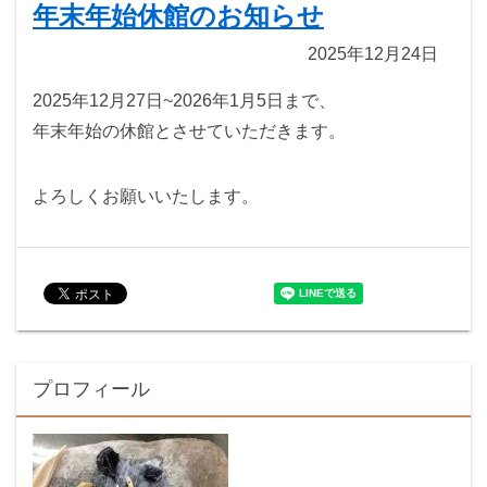
年末年始休館のお知らせ
2025年12月24日
2025年12月27日~2026年1月5日まで、
年末年始の休館とさせていただきます。
よろしくお願いいたします。
プロフィール