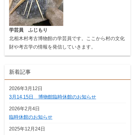
学芸員 ふじもり
北相木村考古博物館の学芸員です。ここから村の文化
財や考古学の情報を発信していきます。
新着記事
2026年3月12日
3月14,15日 博物館臨時休館のお知らせ
2026年2月4日
臨時休館のお知らせ
2025年12月24日