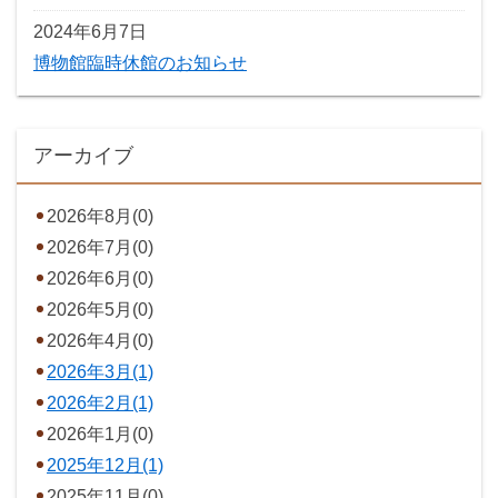
2024年6月7日
博物館臨時休館のお知らせ
アーカイブ
2026年8月(0)
2026年7月(0)
2026年6月(0)
2026年5月(0)
2026年4月(0)
2026年3月(1)
2026年2月(1)
2026年1月(0)
2025年12月(1)
2025年11月(0)