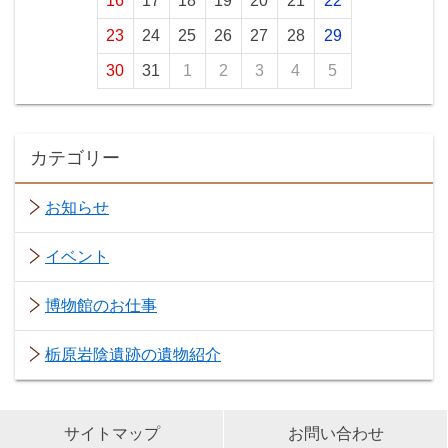
16
17
18
19
20
21
22
23
24
25
26
27
28
29
30
31
1
2
3
4
5
カテゴリー
お知らせ
イベント
博物館のお仕事
栃原岩陰遺跡の遺物紹介
サイトマップ
お問い合わせ