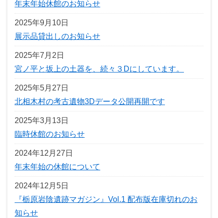
年末年始休館のお知らせ
2025年9月10日
展示品貸出しのお知らせ
2025年7月2日
宮ノ平と坂上の土器を、続々３Dにしています。
2025年5月27日
北相木村の考古遺物3Dデータ公開再開です
2025年3月13日
臨時休館のお知らせ
2024年12月27日
年末年始の休館について
2024年12月5日
『栃原岩陰遺跡マガジン』Vol.1 配布版在庫切れのお
知らせ