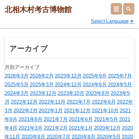
北相木村考古博物館
Select Language
▼
アーカイブ
月別アーカイブ
2026年3月
2026年2月
2025年12月
2025年9月
2025年7月
2025年5月
2025年3月
2024年12月
2024年6月
2024年5月
2024年3月
2023年12月
2023年10月
2023年8月
2023年5
月
2022年12月
2022年11月
2022年7月
2022年6月
2022年
3月
2022年2月
2022年1月
2021年12月
2021年10月
2021
年9月
2021年8月
2021年7月
2021年6月
2021年5月
2021
年4月
2021年3月
2021年2月
2021年1月
2020年12月
2020
年11月
2020年8月
2020年7月
2020年6月
2020年5月
2020