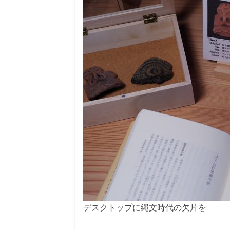
デスクトップに縄文時代の欠片を