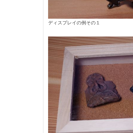
ディスプレイの例その１