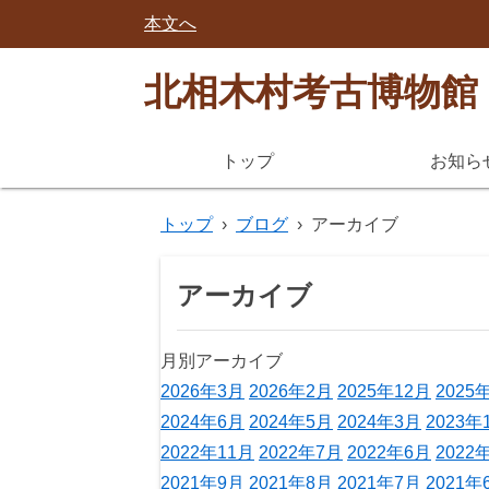
本文へ
北相木村考古博物館
トップ
お知ら
トップ
›
ブログ
›
アーカイブ
アーカイブ
月別アーカイブ
2026年3月
2026年2月
2025年12月
2025
2024年6月
2024年5月
2024年3月
2023年
2022年11月
2022年7月
2022年6月
2022
2021年9月
2021年8月
2021年7月
2021年