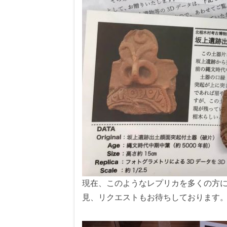
現在、このようなレプリカを多くの方
見、リクエストもお待ちしております