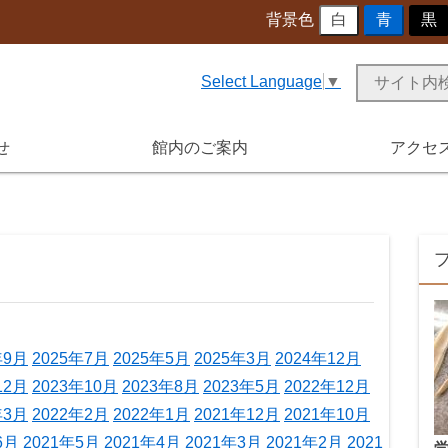
背景色
白
青
黒
Select Language
▼
せ
館内のご案内
アクセ
年9月
2025年7月
2025年5月
2025年3月
2024年12月
12月
2023年10月
2023年8月
2023年5月
2022年12月
年3月
2022年2月
2022年1月
2021年12月
2021年10月
6月
2021年5月
2021年4月
2021年3月
2021年2月
2021