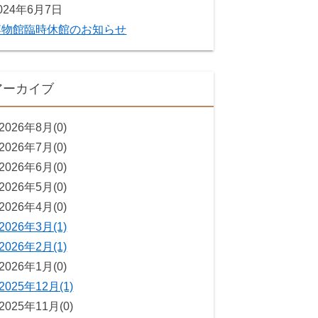
024年6月7日
博物館臨時休館のお知らせ
アーカイブ
2026年8月(0)
2026年7月(0)
2026年6月(0)
2026年5月(0)
2026年4月(0)
2026年3月(1)
2026年2月(1)
2026年1月(0)
2025年12月(1)
2025年11月(0)