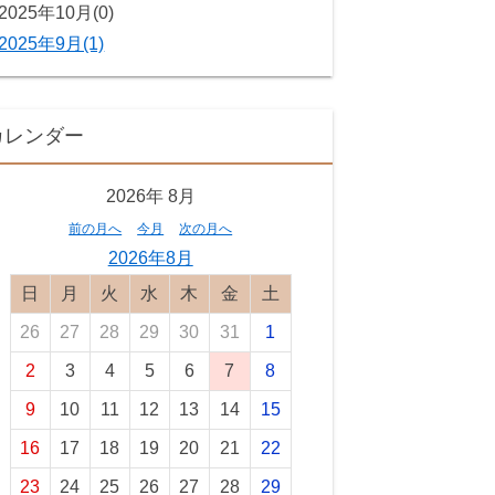
2025年10月(0)
2025年9月(1)
カレンダー
2026年
8月
前の月へ
今月
次の月へ
2026年8月
日曜日
月曜日
火曜日
水曜日
木曜日
金曜日
土曜日
26
27
28
29
30
31
1
2
3
4
5
6
7
8
9
10
11
12
13
14
15
16
17
18
19
20
21
22
23
24
25
26
27
28
29