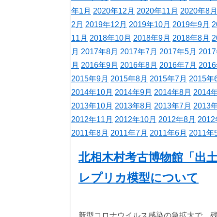
年1月
2020年12月
2020年11月
2020年8
2月
2019年12月
2019年10月
2019年9月
2
11月
2018年10月
2018年9月
2018年8月
2
月
2017年8月
2017年7月
2017年5月
201
月
2016年9月
2016年8月
2016年7月
201
2015年9月
2015年8月
2015年7月
2015年
2014年10月
2014年9月
2014年8月
2014
2013年10月
2013年8月
2013年7月
2013
2012年11月
2012年10月
2012年8月
201
2011年8月
2011年7月
2011年6月
2011年
北相木村考古博物館「出土
レプリカ模型について
新型コロナウイルス感染の急拡大で、