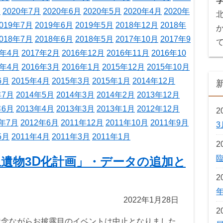
月
2020年7月
2020年6月
2020年5月
2020年4月
2020年
019年7月
2019年6月
2019年5月
2018年12月
2018年
018年7月
2018年6月
2018年5月
2017年10月
2017年9
7年4月
2017年2月
2016年12月
2016年11月
2016年10
6年4月
2016年3月
2016年1月
2015年12月
2015年10月
6月
2015年4月
2015年3月
2015年1月
2014年12月
年7月
2014年5月
2014年3月
2014年2月
2013年12月
年6月
2013年4月
2013年3月
2013年1月
2012年12月
2
2年7月
2012年6月
2011年12月
2011年10月
2011年9月
5月
2011年4月
2011年3月
2011年1月
2
遺物3Ⅾ化計画」・データの追加と
2
2022年1月28日
2
残念ながらお披露目のイベントは中止となりました