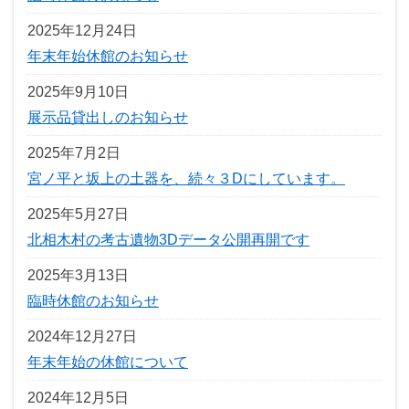
2025年12月24日
年末年始休館のお知らせ
2025年9月10日
展示品貸出しのお知らせ
2025年7月2日
宮ノ平と坂上の土器を、続々３Dにしています。
2025年5月27日
北相木村の考古遺物3Dデータ公開再開です
2025年3月13日
臨時休館のお知らせ
2024年12月27日
年末年始の休館について
2024年12月5日