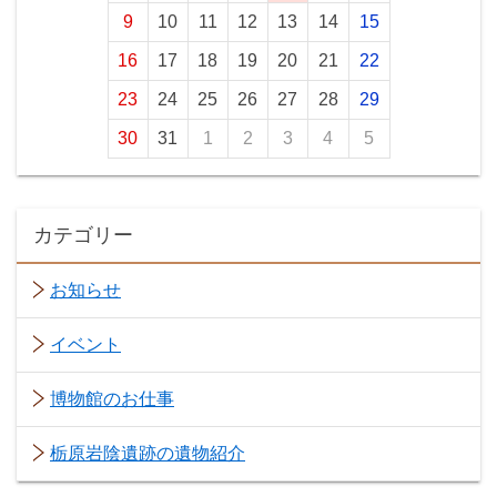
9
10
11
12
13
14
15
16
17
18
19
20
21
22
23
24
25
26
27
28
29
30
31
1
2
3
4
5
カテゴリー
お知らせ
イベント
博物館のお仕事
栃原岩陰遺跡の遺物紹介