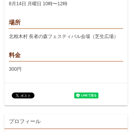
8月14日 月曜日 10時〜12時
場所
北相木村 長者の森フェスティバル会場（芝生広場）
料金
300円
プロフィール