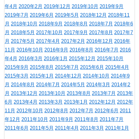
年4月
2020年2月
2019年12月
2019年10月
2019年9月
2019年7月
2019年6月
2019年5月
2018年12月
2018年11
月
2018年10月
2018年9月
2018年8月
2018年7月
2018年6
月
2018年5月
2017年10月
2017年9月
2017年8月
2017年7
月
2017年5月
2017年4月
2017年2月
2016年12月
2016年
11月
2016年10月
2016年9月
2016年8月
2016年7月
2016
年4月
2016年3月
2016年1月
2015年12月
2015年10月
2015年9月
2015年8月
2015年7月
2015年6月
2015年4月
2015年3月
2015年1月
2014年12月
2014年10月
2014年9
月
2014年8月
2014年7月
2014年5月
2014年3月
2014年2
月
2013年12月
2013年10月
2013年8月
2013年7月
2013年
6月
2013年4月
2013年3月
2013年1月
2012年12月
2012年
11月
2012年10月
2012年8月
2012年7月
2012年6月
2011
年12月
2011年10月
2011年9月
2011年8月
2011年7月
2011年6月
2011年5月
2011年4月
2011年3月
2011年1月