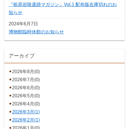
『栃原岩陰遺跡マガジン』Vol.1 配布版在庫切れのお
知らせ
2024年6月7日
博物館臨時休館のお知らせ
アーカイブ
2026年8月(0)
2026年7月(0)
2026年6月(0)
2026年5月(0)
2026年4月(0)
2026年3月(1)
2026年2月(1)
2026年1月(0)