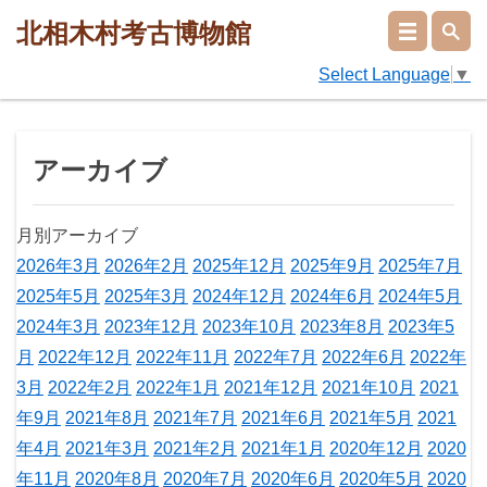
北相木村考古博物館
Select Language
▼
アーカイブ
月別アーカイブ
2026年3月
2026年2月
2025年12月
2025年9月
2025年7月
2025年5月
2025年3月
2024年12月
2024年6月
2024年5月
2024年3月
2023年12月
2023年10月
2023年8月
2023年5
月
2022年12月
2022年11月
2022年7月
2022年6月
2022年
3月
2022年2月
2022年1月
2021年12月
2021年10月
2021
年9月
2021年8月
2021年7月
2021年6月
2021年5月
2021
年4月
2021年3月
2021年2月
2021年1月
2020年12月
2020
年11月
2020年8月
2020年7月
2020年6月
2020年5月
2020