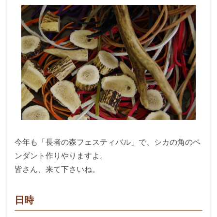
今年も「長者の森フェスティバル」で、シカの角のペ
ンダント作りやりますよ。
皆さん、来て下さいね。
日時