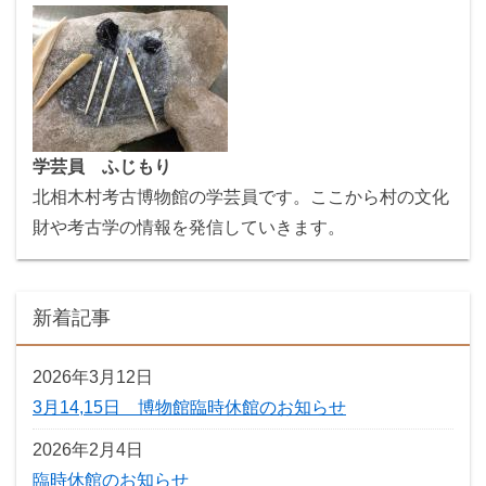
学芸員 ふじもり
北相木村考古博物館の学芸員です。ここから村の文化
財や考古学の情報を発信していきます。
新着記事
2026年3月12日
3月14,15日 博物館臨時休館のお知らせ
2026年2月4日
臨時休館のお知らせ