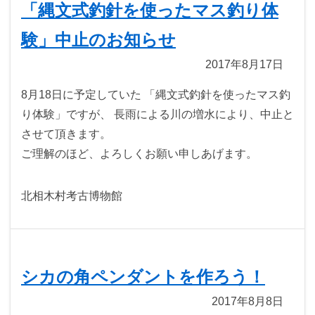
「縄文式釣針を使ったマス釣り体
験」中止のお知らせ
2017年8月17日
8月18日に予定していた 「縄文式釣針を使ったマス釣
り体験」ですが、 長雨による川の増水により、中止と
させて頂きます。
ご理解のほど、よろしくお願い申しあげます。
北相木村考古博物館
シカの角ペンダントを作ろう！
2017年8月8日