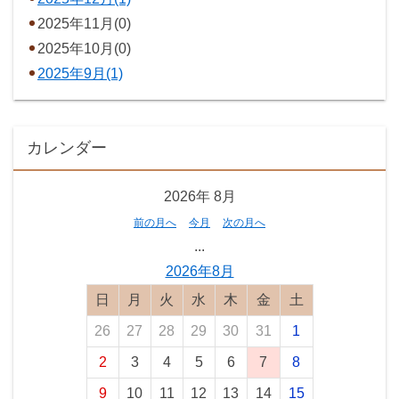
2025年11月(0)
2025年10月(0)
2025年9月(1)
カレンダー
2026年
8月
前の月へ
今月
次の月へ
...
2026年8月
日曜日
月曜日
火曜日
水曜日
木曜日
金曜日
土曜日
26
27
28
29
30
31
1
2
3
4
5
6
7
8
9
10
11
12
13
14
15