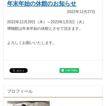
年末年始の休館のお知らせ
2022年12月27日
2022年12月29日（木）～2023年1月3日（火）
博物館は年末年始の休館とさせて頂きます。
よろしくお願いいたします。
プロフィール