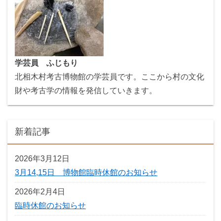
学芸員 ふじもり
北相木村考古博物館の学芸員です。ここから村の文化
財や考古学の情報を発信していきます。
新着記事
2026年3月12日
3月14,15日 博物館臨時休館のお知らせ
2026年2月4日
臨時休館のお知らせ