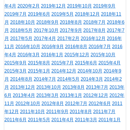
年4月
2020年2月
2019年12月
2019年10月
2019年9月
2019年7月
2019年6月
2019年5月
2018年12月
2018年11
月
2018年10月
2018年9月
2018年8月
2018年7月
2018年6
月
2018年5月
2017年10月
2017年9月
2017年8月
2017年7
月
2017年5月
2017年4月
2017年2月
2016年12月
2016年
11月
2016年10月
2016年9月
2016年8月
2016年7月
2016
年4月
2016年3月
2016年1月
2015年12月
2015年10月
2015年9月
2015年8月
2015年7月
2015年6月
2015年4月
2015年3月
2015年1月
2014年12月
2014年10月
2014年9
月
2014年8月
2014年7月
2014年5月
2014年3月
2014年2
月
2013年12月
2013年10月
2013年8月
2013年7月
2013年
6月
2013年4月
2013年3月
2013年1月
2012年12月
2012年
11月
2012年10月
2012年8月
2012年7月
2012年6月
2011
年12月
2011年10月
2011年9月
2011年8月
2011年7月
2011年6月
2011年5月
2011年4月
2011年3月
2011年1月