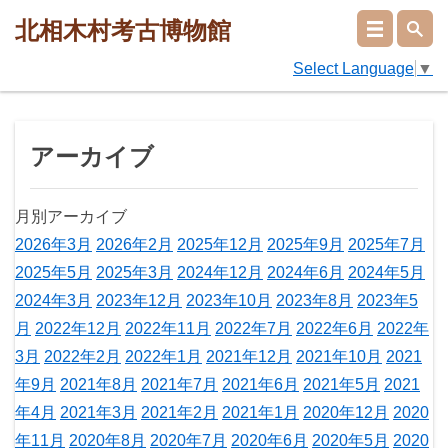
北相木村考古博物館
Select Language
▼
アーカイブ
月別アーカイブ
2026年3月
2026年2月
2025年12月
2025年9月
2025年7月
2025年5月
2025年3月
2024年12月
2024年6月
2024年5月
2024年3月
2023年12月
2023年10月
2023年8月
2023年5
月
2022年12月
2022年11月
2022年7月
2022年6月
2022年
3月
2022年2月
2022年1月
2021年12月
2021年10月
2021
年9月
2021年8月
2021年7月
2021年6月
2021年5月
2021
年4月
2021年3月
2021年2月
2021年1月
2020年12月
2020
年11月
2020年8月
2020年7月
2020年6月
2020年5月
2020