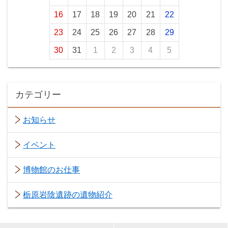
16
17
18
19
20
21
22
23
24
25
26
27
28
29
30
31
1
2
3
4
5
カテゴリー
お知らせ
イベント
博物館のお仕事
栃原岩陰遺跡の遺物紹介