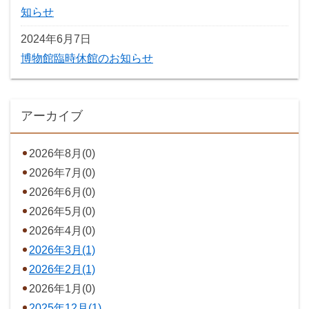
知らせ
2024年6月7日
博物館臨時休館のお知らせ
アーカイブ
2026年8月(0)
2026年7月(0)
2026年6月(0)
2026年5月(0)
2026年4月(0)
2026年3月(1)
2026年2月(1)
2026年1月(0)
2025年12月(1)