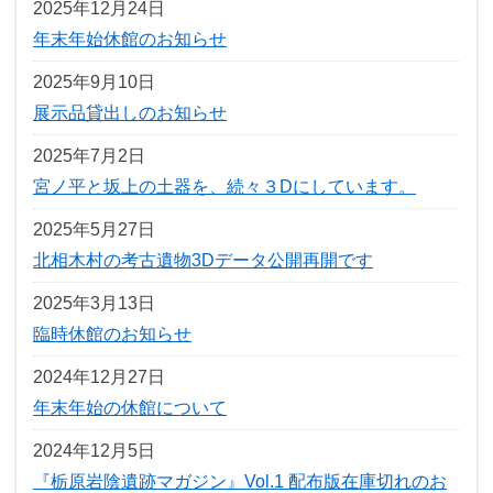
2025年12月24日
年末年始休館のお知らせ
2025年9月10日
展示品貸出しのお知らせ
2025年7月2日
宮ノ平と坂上の土器を、続々３Dにしています。
2025年5月27日
北相木村の考古遺物3Dデータ公開再開です
2025年3月13日
臨時休館のお知らせ
2024年12月27日
年末年始の休館について
2024年12月5日
『栃原岩陰遺跡マガジン』Vol.1 配布版在庫切れのお