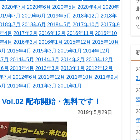
月
2020年7月
2020年6月
2020年5月
2020年4月
2020年
019年7月
2019年6月
2019年5月
2018年12月
2018年
018年7月
2018年6月
2018年5月
2017年10月
2017年9
7年4月
2017年2月
2016年12月
2016年11月
2016年10
6年4月
2016年3月
2016年1月
2015年12月
2015年10月
6月
2015年4月
2015年3月
2015年1月
2014年12月
年7月
2014年5月
2014年3月
2014年2月
2013年12月
年6月
2013年4月
2013年3月
2013年1月
2012年12月
2
2年7月
2012年6月
2011年12月
2011年10月
2011年9月
5月
2011年4月
2011年3月
2011年1月
2
ol.02 配布開始・無料です！
2
2019年5月29日
2