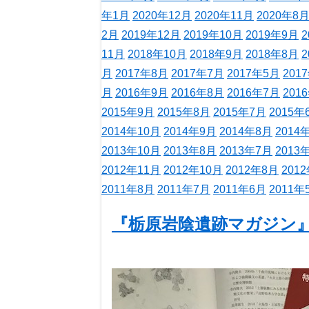
年1月
2020年12月
2020年11月
2020年8
2月
2019年12月
2019年10月
2019年9月
2
11月
2018年10月
2018年9月
2018年8月
2
月
2017年8月
2017年7月
2017年5月
201
月
2016年9月
2016年8月
2016年7月
201
2015年9月
2015年8月
2015年7月
2015年
2014年10月
2014年9月
2014年8月
2014
2013年10月
2013年8月
2013年7月
2013
2012年11月
2012年10月
2012年8月
201
2011年8月
2011年7月
2011年6月
2011年
『栃原岩陰遺跡マガジン』V