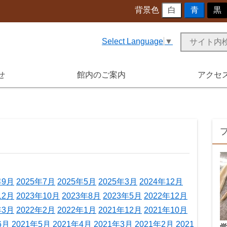
背景色
白
青
黒
Select Language
▼
せ
館内のご案内
アクセ
年9月
2025年7月
2025年5月
2025年3月
2024年12月
12月
2023年10月
2023年8月
2023年5月
2022年12月
年3月
2022年2月
2022年1月
2021年12月
2021年10月
6月
2021年5月
2021年4月
2021年3月
2021年2月
2021