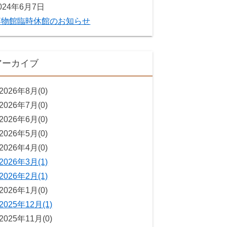
024年6月7日
博物館臨時休館のお知らせ
アーカイブ
2026年8月(0)
2026年7月(0)
2026年6月(0)
2026年5月(0)
2026年4月(0)
2026年3月(1)
2026年2月(1)
2026年1月(0)
2025年12月(1)
2025年11月(0)