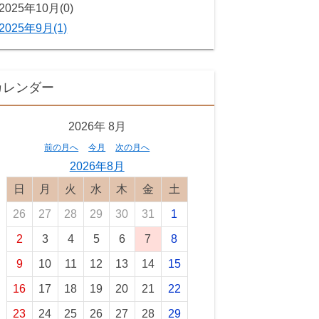
2025年10月(0)
2025年9月(1)
カレンダー
2026年
8月
前の月へ
今月
次の月へ
2026年8月
日曜日
月曜日
火曜日
水曜日
木曜日
金曜日
土曜日
26
27
28
29
30
31
1
2
3
4
5
6
7
8
9
10
11
12
13
14
15
16
17
18
19
20
21
22
23
24
25
26
27
28
29