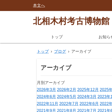
本文へ
北相木村考古博物館
トップ
お知ら
トップ
›
ブログ
›
アーカイブ
アーカイブ
月別アーカイブ
2026年3月
2026年2月
2025年12月
2025
2024年6月
2024年5月
2024年3月
2023年
2022年11月
2022年7月
2022年6月
2022
2021年9月
2021年8月
2021年7月
2021年