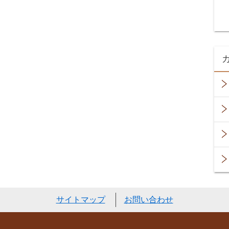
サイトマップ
お問い合わせ