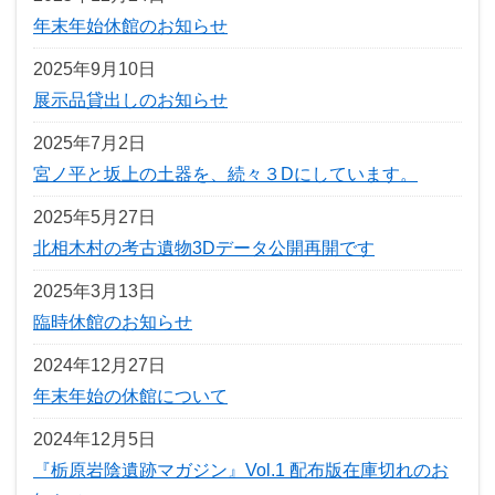
年末年始休館のお知らせ
2025年9月10日
展示品貸出しのお知らせ
2025年7月2日
宮ノ平と坂上の土器を、続々３Dにしています。
2025年5月27日
北相木村の考古遺物3Dデータ公開再開です
2025年3月13日
臨時休館のお知らせ
2024年12月27日
年末年始の休館について
2024年12月5日
『栃原岩陰遺跡マガジン』Vol.1 配布版在庫切れのお