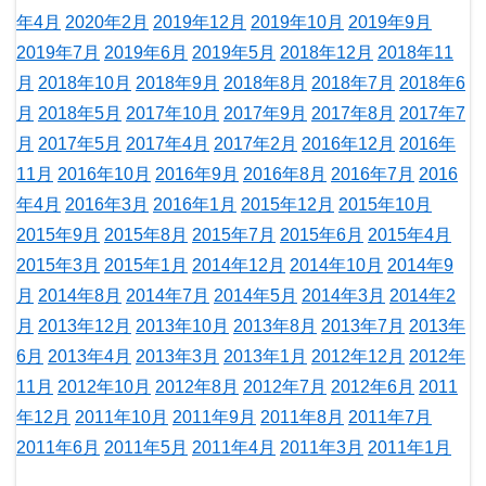
年4月
2020年2月
2019年12月
2019年10月
2019年9月
2019年7月
2019年6月
2019年5月
2018年12月
2018年11
月
2018年10月
2018年9月
2018年8月
2018年7月
2018年6
月
2018年5月
2017年10月
2017年9月
2017年8月
2017年7
月
2017年5月
2017年4月
2017年2月
2016年12月
2016年
11月
2016年10月
2016年9月
2016年8月
2016年7月
2016
年4月
2016年3月
2016年1月
2015年12月
2015年10月
2015年9月
2015年8月
2015年7月
2015年6月
2015年4月
2015年3月
2015年1月
2014年12月
2014年10月
2014年9
月
2014年8月
2014年7月
2014年5月
2014年3月
2014年2
月
2013年12月
2013年10月
2013年8月
2013年7月
2013年
6月
2013年4月
2013年3月
2013年1月
2012年12月
2012年
11月
2012年10月
2012年8月
2012年7月
2012年6月
2011
年12月
2011年10月
2011年9月
2011年8月
2011年7月
2011年6月
2011年5月
2011年4月
2011年3月
2011年1月