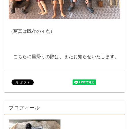
（写真は既存の４点）
こちらに里帰りの際は、またお知らせいたします。
プロフィール