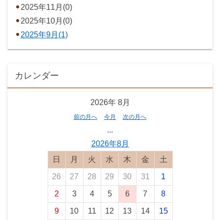
2025年11月(0)
2025年10月(0)
2025年9月(1)
カレンダー
2026年
8月
前の月へ
今月
次の月へ
...
2026年8月
日曜日
月曜日
火曜日
水曜日
木曜日
金曜日
土曜日
26
27
28
29
30
31
1
2
3
4
5
6
7
8
9
10
11
12
13
14
15