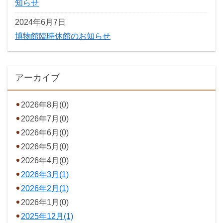
知らせ
2024年6月7日
博物館臨時休館のお知らせ
アーカイブ
2026年8月(0)
2026年7月(0)
2026年6月(0)
2026年5月(0)
2026年4月(0)
2026年3月(1)
2026年2月(1)
2026年1月(0)
2025年12月(1)