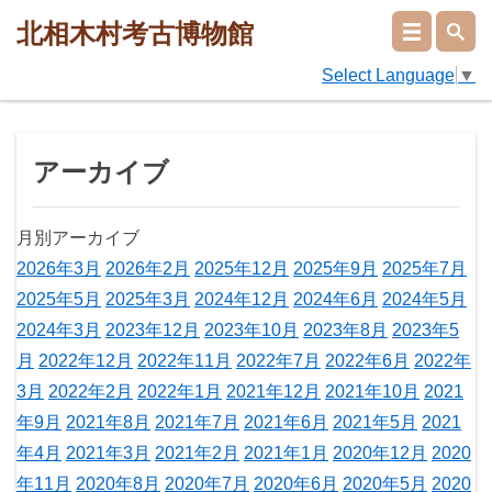
北相木村考古博物館
Select Language
▼
アーカイブ
月別アーカイブ
2026年3月
2026年2月
2025年12月
2025年9月
2025年7月
2025年5月
2025年3月
2024年12月
2024年6月
2024年5月
2024年3月
2023年12月
2023年10月
2023年8月
2023年5
月
2022年12月
2022年11月
2022年7月
2022年6月
2022年
3月
2022年2月
2022年1月
2021年12月
2021年10月
2021
年9月
2021年8月
2021年7月
2021年6月
2021年5月
2021
年4月
2021年3月
2021年2月
2021年1月
2020年12月
2020
年11月
2020年8月
2020年7月
2020年6月
2020年5月
2020