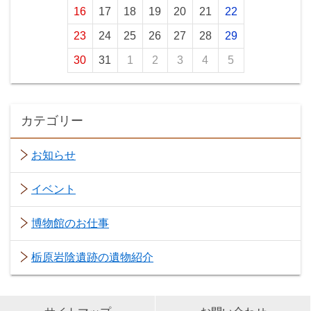
16
17
18
19
20
21
22
23
24
25
26
27
28
29
30
31
1
2
3
4
5
カテゴリー
お知らせ
イベント
博物館のお仕事
栃原岩陰遺跡の遺物紹介