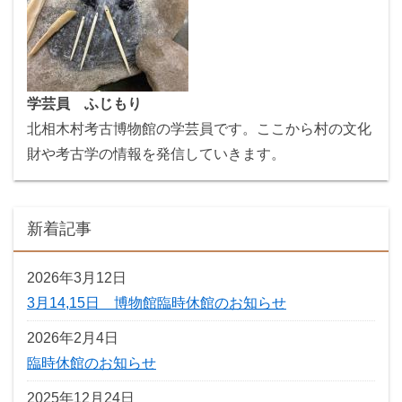
学芸員 ふじもり
北相木村考古博物館の学芸員です。ここから村の文化
財や考古学の情報を発信していきます。
新着記事
2026年3月12日
3月14,15日 博物館臨時休館のお知らせ
2026年2月4日
臨時休館のお知らせ
2025年12月24日