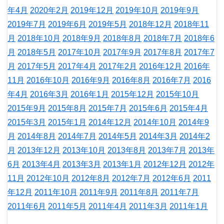
年4月
2020年2月
2019年12月
2019年10月
2019年9月
2019年7月
2019年6月
2019年5月
2018年12月
2018年11
月
2018年10月
2018年9月
2018年8月
2018年7月
2018年6
月
2018年5月
2017年10月
2017年9月
2017年8月
2017年7
月
2017年5月
2017年4月
2017年2月
2016年12月
2016年
11月
2016年10月
2016年9月
2016年8月
2016年7月
2016
年4月
2016年3月
2016年1月
2015年12月
2015年10月
2015年9月
2015年8月
2015年7月
2015年6月
2015年4月
2015年3月
2015年1月
2014年12月
2014年10月
2014年9
月
2014年8月
2014年7月
2014年5月
2014年3月
2014年2
月
2013年12月
2013年10月
2013年8月
2013年7月
2013年
6月
2013年4月
2013年3月
2013年1月
2012年12月
2012年
11月
2012年10月
2012年8月
2012年7月
2012年6月
2011
年12月
2011年10月
2011年9月
2011年8月
2011年7月
2011年6月
2011年5月
2011年4月
2011年3月
2011年1月