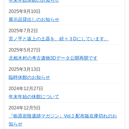
年末年始休館のお知らせ
2025年9月10日
展示品貸出しのお知らせ
2025年7月2日
宮ノ平と坂上の土器を、続々３Dにしています。
2025年5月27日
北相木村の考古遺物3Dデータ公開再開です
2025年3月13日
臨時休館のお知らせ
2024年12月27日
年末年始の休館について
2024年12月5日
『栃原岩陰遺跡マガジン』Vol.1 配布版在庫切れのお
知らせ