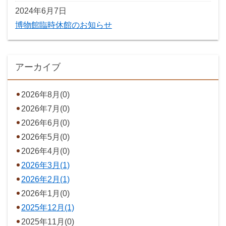
2024年6月7日
博物館臨時休館のお知らせ
アーカイブ
2026年8月(0)
2026年7月(0)
2026年6月(0)
2026年5月(0)
2026年4月(0)
2026年3月(1)
2026年2月(1)
2026年1月(0)
2025年12月(1)
2025年11月(0)