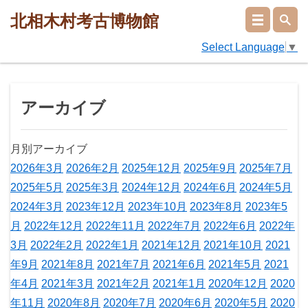
北相木村考古博物館
Select Language
▼
アーカイブ
月別アーカイブ
2026年3月
2026年2月
2025年12月
2025年9月
2025年7月
2025年5月
2025年3月
2024年12月
2024年6月
2024年5月
2024年3月
2023年12月
2023年10月
2023年8月
2023年5
月
2022年12月
2022年11月
2022年7月
2022年6月
2022年
3月
2022年2月
2022年1月
2021年12月
2021年10月
2021
年9月
2021年8月
2021年7月
2021年6月
2021年5月
2021
年4月
2021年3月
2021年2月
2021年1月
2020年12月
2020
年11月
2020年8月
2020年7月
2020年6月
2020年5月
2020