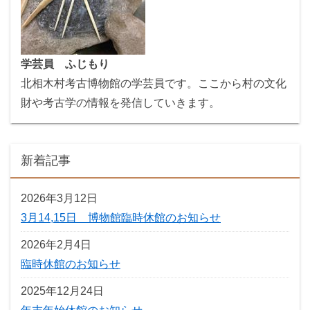
学芸員 ふじもり
北相木村考古博物館の学芸員です。ここから村の文化
財や考古学の情報を発信していきます。
新着記事
2026年3月12日
3月14,15日 博物館臨時休館のお知らせ
2026年2月4日
臨時休館のお知らせ
2025年12月24日