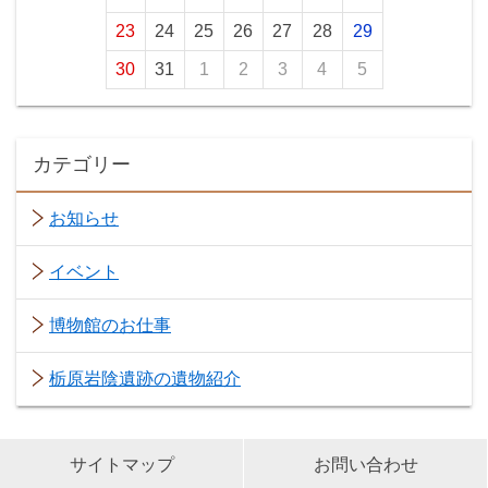
23
24
25
26
27
28
29
30
31
1
2
3
4
5
カテゴリー
お知らせ
イベント
博物館のお仕事
栃原岩陰遺跡の遺物紹介
サイトマップ
お問い合わせ