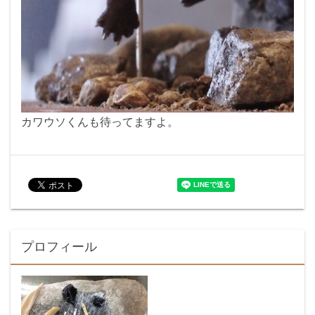
カワウソくんも待ってますよ。
プロフィール