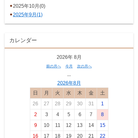
2025年10月(0)
2025年9月(1)
カレンダー
2026年
8月
前の月へ
今月
次の月へ
...
2026年8月
日曜日
月曜日
火曜日
水曜日
木曜日
金曜日
土曜日
26
27
28
29
30
31
1
2
3
4
5
6
7
8
9
10
11
12
13
14
15
16
17
18
19
20
21
22