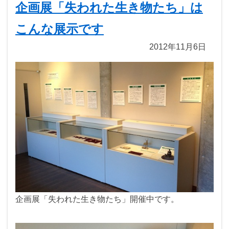
企画展「失われた生き物たち」は
こんな展示です
2012年11月6日
企画展「失われた生き物たち」開催中です。