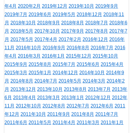
年4月
2020年2月
2019年12月
2019年10月
2019年9月
2019年7月
2019年6月
2019年5月
2018年12月
2018年11
月
2018年10月
2018年9月
2018年8月
2018年7月
2018年6
月
2018年5月
2017年10月
2017年9月
2017年8月
2017年7
月
2017年5月
2017年4月
2017年2月
2016年12月
2016年
11月
2016年10月
2016年9月
2016年8月
2016年7月
2016
年4月
2016年3月
2016年1月
2015年12月
2015年10月
2015年9月
2015年8月
2015年7月
2015年6月
2015年4月
2015年3月
2015年1月
2014年12月
2014年10月
2014年9
月
2014年8月
2014年7月
2014年5月
2014年3月
2014年2
月
2013年12月
2013年10月
2013年8月
2013年7月
2013年
6月
2013年4月
2013年3月
2013年1月
2012年12月
2012年
11月
2012年10月
2012年8月
2012年7月
2012年6月
2011
年12月
2011年10月
2011年9月
2011年8月
2011年7月
2011年6月
2011年5月
2011年4月
2011年3月
2011年1月