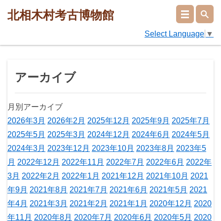
北相木村考古博物館
Select Language
▼
アーカイブ
月別アーカイブ
2026年3月
2026年2月
2025年12月
2025年9月
2025年7月
2025年5月
2025年3月
2024年12月
2024年6月
2024年5月
2024年3月
2023年12月
2023年10月
2023年8月
2023年5
月
2022年12月
2022年11月
2022年7月
2022年6月
2022年
3月
2022年2月
2022年1月
2021年12月
2021年10月
2021
年9月
2021年8月
2021年7月
2021年6月
2021年5月
2021
年4月
2021年3月
2021年2月
2021年1月
2020年12月
2020
年11月
2020年8月
2020年7月
2020年6月
2020年5月
2020