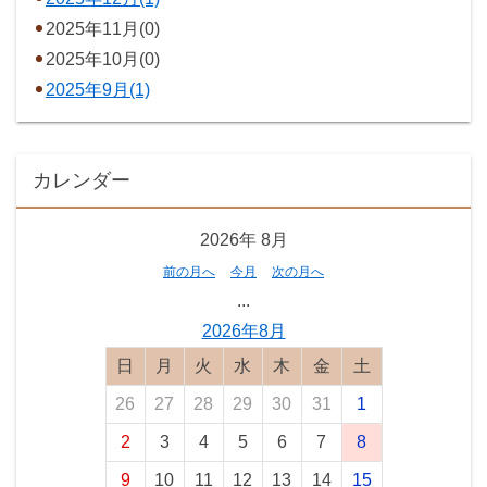
2025年11月(0)
2025年10月(0)
2025年9月(1)
カレンダー
2026年
8月
前の月へ
今月
次の月へ
...
2026年8月
日曜日
月曜日
火曜日
水曜日
木曜日
金曜日
土曜日
26
27
28
29
30
31
1
2
3
4
5
6
7
8
9
10
11
12
13
14
15