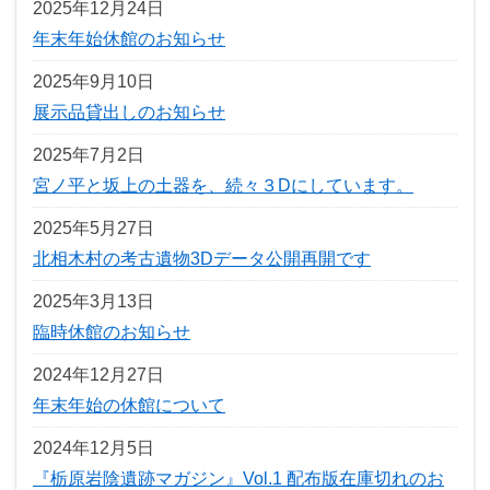
2025年12月24日
年末年始休館のお知らせ
2025年9月10日
展示品貸出しのお知らせ
2025年7月2日
宮ノ平と坂上の土器を、続々３Dにしています。
2025年5月27日
北相木村の考古遺物3Dデータ公開再開です
2025年3月13日
臨時休館のお知らせ
2024年12月27日
年末年始の休館について
2024年12月5日
『栃原岩陰遺跡マガジン』Vol.1 配布版在庫切れのお