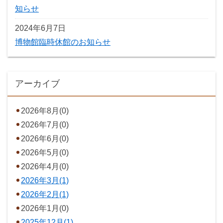
知らせ
2024年6月7日
博物館臨時休館のお知らせ
アーカイブ
2026年8月(0)
2026年7月(0)
2026年6月(0)
2026年5月(0)
2026年4月(0)
2026年3月(1)
2026年2月(1)
2026年1月(0)
2025年12月(1)