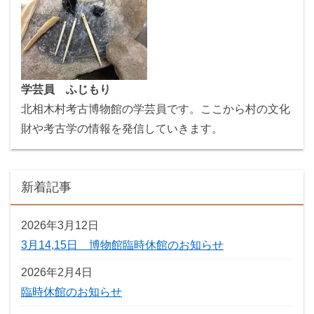
学芸員 ふじもり
北相木村考古博物館の学芸員です。ここから村の文化
財や考古学の情報を発信していきます。
新着記事
2026年3月12日
3月14,15日 博物館臨時休館のお知らせ
2026年2月4日
臨時休館のお知らせ