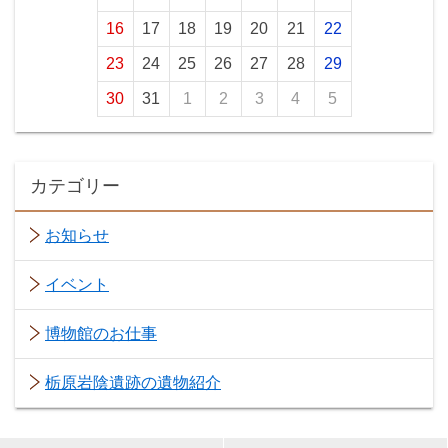
16
17
18
19
20
21
22
23
24
25
26
27
28
29
30
31
1
2
3
4
5
カテゴリー
お知らせ
イベント
博物館のお仕事
栃原岩陰遺跡の遺物紹介