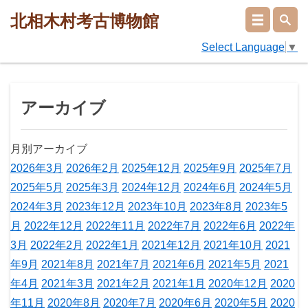
北相木村考古博物館
Select Language
▼
アーカイブ
月別アーカイブ
2026年3月
2026年2月
2025年12月
2025年9月
2025年7月
2025年5月
2025年3月
2024年12月
2024年6月
2024年5月
2024年3月
2023年12月
2023年10月
2023年8月
2023年5
月
2022年12月
2022年11月
2022年7月
2022年6月
2022年
3月
2022年2月
2022年1月
2021年12月
2021年10月
2021
年9月
2021年8月
2021年7月
2021年6月
2021年5月
2021
年4月
2021年3月
2021年2月
2021年1月
2020年12月
2020
年11月
2020年8月
2020年7月
2020年6月
2020年5月
2020