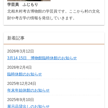
学芸員 ふじもり
北相木村考古博物館の学芸員です。ここから村の文化
財や考古学の情報を発信していきます。
新着記事
2026年3月12日
3月14,15日 博物館臨時休館のお知らせ
2026年2月4日
臨時休館のお知らせ
2025年12月24日
年末年始休館のお知らせ
2025年9月10日
展示品貸出しのお知らせ