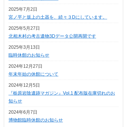
2025年7月2日
宮ノ平と坂上の土器を、続々３Dにしています。
2025年5月27日
北相木村の考古遺物3Dデータ公開再開です
2025年3月13日
臨時休館のお知らせ
2024年12月27日
年末年始の休館について
2024年12月5日
『栃原岩陰遺跡マガジン』Vol.1 配布版在庫切れのお
知らせ
2024年6月7日
博物館臨時休館のお知らせ