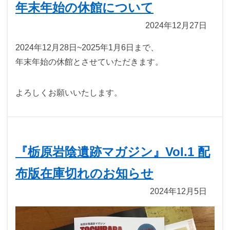
年末年始の休館について
2024年12月27日
2024年12月28日~2025年1月6日まで、
年末年始の休館とさせていただきます。
よろしくお願いいたします。
『栃原岩陰遺跡マガジン』Vol.1 配
布版在庫切れのお知らせ
2024年12月5日