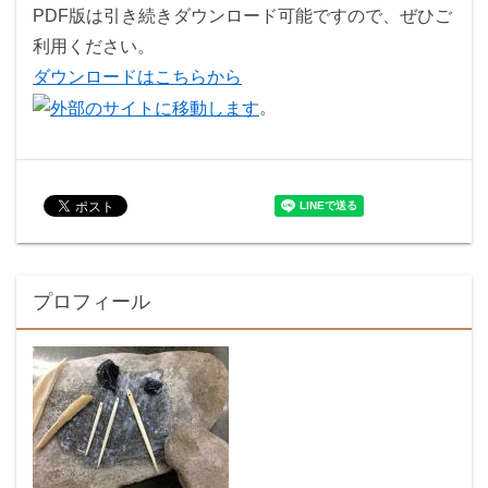
PDF版は引き続きダウンロード可能ですので、ぜひご
利用ください。
ダウンロードはこちらから
。
プロフィール