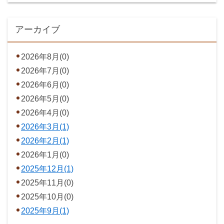
アーカイブ
2026年8月(0)
2026年7月(0)
2026年6月(0)
2026年5月(0)
2026年4月(0)
2026年3月(1)
2026年2月(1)
2026年1月(0)
2025年12月(1)
2025年11月(0)
2025年10月(0)
2025年9月(1)