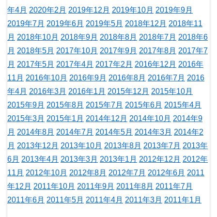
年4月
2020年2月
2019年12月
2019年10月
2019年9月
2019年7月
2019年6月
2019年5月
2018年12月
2018年11
月
2018年10月
2018年9月
2018年8月
2018年7月
2018年6
月
2018年5月
2017年10月
2017年9月
2017年8月
2017年7
月
2017年5月
2017年4月
2017年2月
2016年12月
2016年
11月
2016年10月
2016年9月
2016年8月
2016年7月
2016
年4月
2016年3月
2016年1月
2015年12月
2015年10月
2015年9月
2015年8月
2015年7月
2015年6月
2015年4月
2015年3月
2015年1月
2014年12月
2014年10月
2014年9
月
2014年8月
2014年7月
2014年5月
2014年3月
2014年2
月
2013年12月
2013年10月
2013年8月
2013年7月
2013年
6月
2013年4月
2013年3月
2013年1月
2012年12月
2012年
11月
2012年10月
2012年8月
2012年7月
2012年6月
2011
年12月
2011年10月
2011年9月
2011年8月
2011年7月
2011年6月
2011年5月
2011年4月
2011年3月
2011年1月