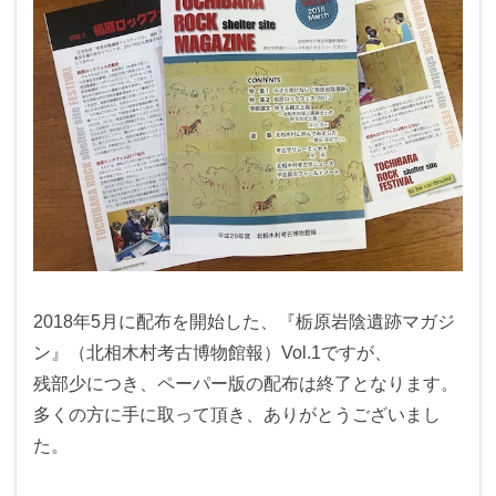
2018年5月に配布を開始した、『栃原岩陰遺跡マガジ
ン』（北相木村考古博物館報）Vol.1ですが、
残部少につき、ペーパー版の配布は終了となります。
多くの方に手に取って頂き、ありがとうございまし
た。