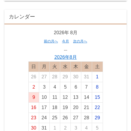
カレンダー
2026年
8月
前の月へ
今月
次の月へ
...
2026年8月
日曜日
月曜日
火曜日
水曜日
木曜日
金曜日
土曜日
26
27
28
29
30
31
1
2
3
4
5
6
7
8
9
10
11
12
13
14
15
16
17
18
19
20
21
22
23
24
25
26
27
28
29
30
31
1
2
3
4
5