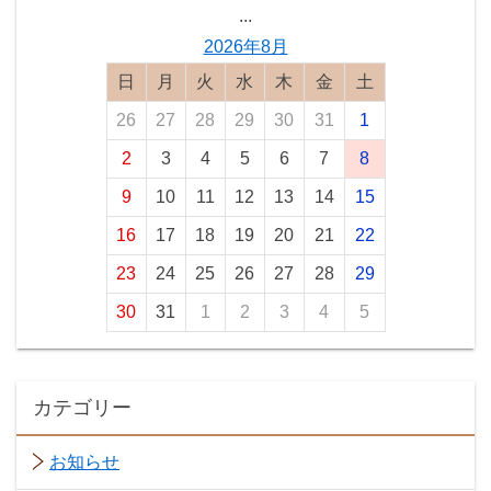
...
2026年8月
日曜日
月曜日
火曜日
水曜日
木曜日
金曜日
土曜日
26
27
28
29
30
31
1
2
3
4
5
6
7
8
9
10
11
12
13
14
15
16
17
18
19
20
21
22
23
24
25
26
27
28
29
30
31
1
2
3
4
5
カテゴリー
お知らせ