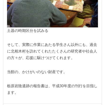
土器の時期区分を試みる
そして、実際に作業にあたる学生さん以外にも、過去
に北相木村を訪れてくれたたくさんの研究者や社会人
の方々が、応援に駆けつけてくれます。
当館の、かけがいのない財産です。
栃原岩陰遺跡の報告書は、平成30年度の刊行を目指し
ます。