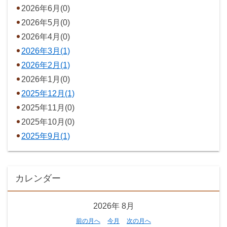
2026年6月(0)
2026年5月(0)
2026年4月(0)
2026年3月(1)
2026年2月(1)
2026年1月(0)
2025年12月(1)
2025年11月(0)
2025年10月(0)
2025年9月(1)
カレンダー
2026年
8月
前の月へ
今月
次の月へ