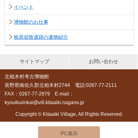
イベント
博物館のお仕事
栃原岩陰遺跡の遺物紹介
サイトマップ
お問い合わせ
北相木村考古博物館
長野県南佐久郡北相木村2744 電話:0267-77-2111
FAX：0267-77-2879 E-mail：
kyouikuiinkai@vill.kitaaiki.nagano.jp
Copyright © Kitaaiki Village, All Rights Reserved.
PC表示