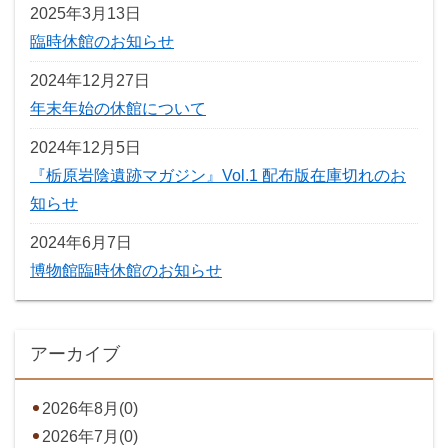
2025年3月13日
臨時休館のお知らせ
2024年12月27日
年末年始の休館について
2024年12月5日
『栃原岩陰遺跡マガジン』Vol.1 配布版在庫切れのお
知らせ
2024年6月7日
博物館臨時休館のお知らせ
アーカイブ
2026年8月(0)
2026年7月(0)