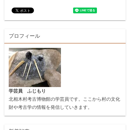
プロフィール
学芸員 ふじもり
北相木村考古博物館の学芸員です。ここから村の文化
財や考古学の情報を発信していきます。