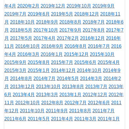
年4月
2020年2月
2019年12月
2019年10月
2019年9月
2019年7月
2019年6月
2019年5月
2018年12月
2018年11
月
2018年10月
2018年9月
2018年8月
2018年7月
2018年6
月
2018年5月
2017年10月
2017年9月
2017年8月
2017年7
月
2017年5月
2017年4月
2017年2月
2016年12月
2016年
11月
2016年10月
2016年9月
2016年8月
2016年7月
2016
年4月
2016年3月
2016年1月
2015年12月
2015年10月
2015年9月
2015年8月
2015年7月
2015年6月
2015年4月
2015年3月
2015年1月
2014年12月
2014年10月
2014年9
月
2014年8月
2014年7月
2014年5月
2014年3月
2014年2
月
2013年12月
2013年10月
2013年8月
2013年7月
2013年
6月
2013年4月
2013年3月
2013年1月
2012年12月
2012年
11月
2012年10月
2012年8月
2012年7月
2012年6月
2011
年12月
2011年10月
2011年9月
2011年8月
2011年7月
2011年6月
2011年5月
2011年4月
2011年3月
2011年1月