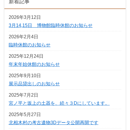
新着記事
2026年3月12日
3月14,15日 博物館臨時休館のお知らせ
2026年2月4日
臨時休館のお知らせ
2025年12月24日
年末年始休館のお知らせ
2025年9月10日
展示品貸出しのお知らせ
2025年7月2日
宮ノ平と坂上の土器を、続々３Dにしています。
2025年5月27日
北相木村の考古遺物3Dデータ公開再開です