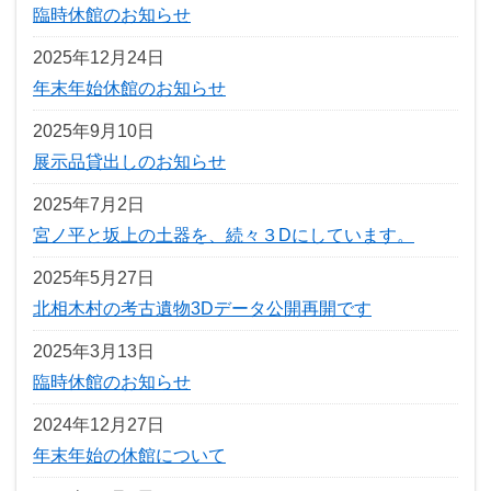
臨時休館のお知らせ
2025年12月24日
年末年始休館のお知らせ
2025年9月10日
展示品貸出しのお知らせ
2025年7月2日
宮ノ平と坂上の土器を、続々３Dにしています。
2025年5月27日
北相木村の考古遺物3Dデータ公開再開です
2025年3月13日
臨時休館のお知らせ
2024年12月27日
年末年始の休館について