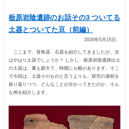
栃原岩陰遺跡のお話その3 ついてる
土器とついてた豆（前編）
2020年5月15日
ここまで、骨角器、石器を紹介してきましたが、次
はやはり土器でしょうか？ しかし、栃原岩陰遺跡出土
の土器は、量も膨大で、時期にも幅があります。そこ
で今回は、土器そのものと言うよりも、研究の過程を
振り返りつつ、どんなことが分かってきたのか、そん
な例を紹介します。