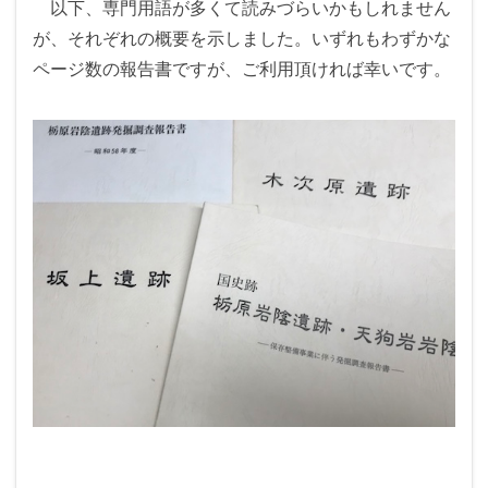
以下、専門用語が多くて読みづらいかもしれません
が、それぞれの概要を示しました。いずれもわずかな
ページ数の報告書ですが、ご利用頂ければ幸いです。