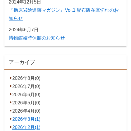
2024年12月5日
『栃原岩陰遺跡マガジン』Vol.1 配布版在庫切れのお
知らせ
2024年6月7日
博物館臨時休館のお知らせ
アーカイブ
2026年8月(0)
2026年7月(0)
2026年6月(0)
2026年5月(0)
2026年4月(0)
2026年3月(1)
2026年2月(1)