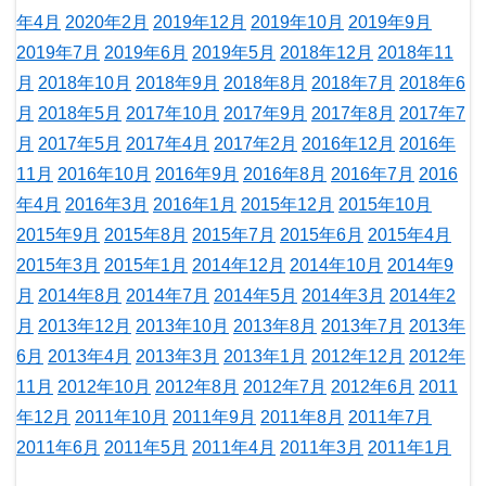
年4月
2020年2月
2019年12月
2019年10月
2019年9月
2019年7月
2019年6月
2019年5月
2018年12月
2018年11
月
2018年10月
2018年9月
2018年8月
2018年7月
2018年6
月
2018年5月
2017年10月
2017年9月
2017年8月
2017年7
月
2017年5月
2017年4月
2017年2月
2016年12月
2016年
11月
2016年10月
2016年9月
2016年8月
2016年7月
2016
年4月
2016年3月
2016年1月
2015年12月
2015年10月
2015年9月
2015年8月
2015年7月
2015年6月
2015年4月
2015年3月
2015年1月
2014年12月
2014年10月
2014年9
月
2014年8月
2014年7月
2014年5月
2014年3月
2014年2
月
2013年12月
2013年10月
2013年8月
2013年7月
2013年
6月
2013年4月
2013年3月
2013年1月
2012年12月
2012年
11月
2012年10月
2012年8月
2012年7月
2012年6月
2011
年12月
2011年10月
2011年9月
2011年8月
2011年7月
2011年6月
2011年5月
2011年4月
2011年3月
2011年1月