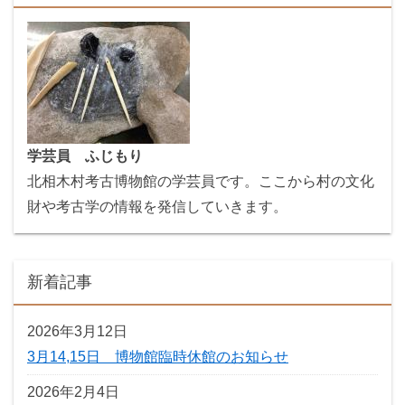
学芸員 ふじもり
北相木村考古博物館の学芸員です。ここから村の文化
財や考古学の情報を発信していきます。
新着記事
2026年3月12日
3月14,15日 博物館臨時休館のお知らせ
2026年2月4日