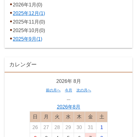
2026年1月(0)
2025年12月(1)
2025年11月(0)
2025年10月(0)
2025年9月(1)
カレンダー
2026年
8月
前の月へ
今月
次の月へ
...
2026年8月
日曜日
月曜日
火曜日
水曜日
木曜日
金曜日
土曜日
26
27
28
29
30
31
1