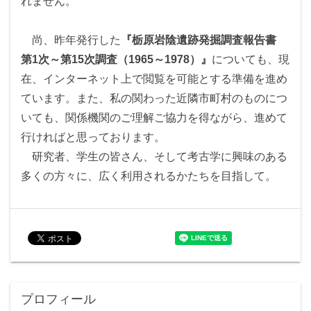
れません。
尚、昨年発行した
『栃原岩陰遺跡発掘調査報告書
第1次～第15次調査（1965～1978）』
についても、現
在、インターネット上で閲覧を可能とする準備を進め
ています。また、私の関わった近隣市町村のものにつ
いても、関係機関のご理解ご協力を得ながら、進めて
行ければと思っております。
研究者、学生の皆さん、そして考古学に興味のある
多くの方々に、広く利用されるかたちを目指して。
プロフィール