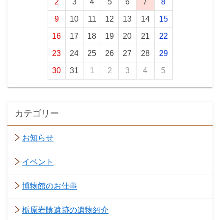
2
3
4
5
6
7
8
9
10
11
12
13
14
15
16
17
18
19
20
21
22
23
24
25
26
27
28
29
30
31
1
2
3
4
5
カテゴリー
お知らせ
イベント
博物館のお仕事
栃原岩陰遺跡の遺物紹介