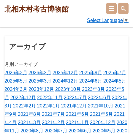
北相木村考古博物館
Select Language
▼
アーカイブ
月別アーカイブ
2026年3月
2026年2月
2025年12月
2025年9月
2025年7月
2025年5月
2025年3月
2024年12月
2024年6月
2024年5月
2024年3月
2023年12月
2023年10月
2023年8月
2023年5
月
2022年12月
2022年11月
2022年7月
2022年6月
2022年
3月
2022年2月
2022年1月
2021年12月
2021年10月
2021
年9月
2021年8月
2021年7月
2021年6月
2021年5月
2021
年4月
2021年3月
2021年2月
2021年1月
2020年12月
2020
年11月
2020年8月
2020年7月
2020年6月
2020年5月
2020