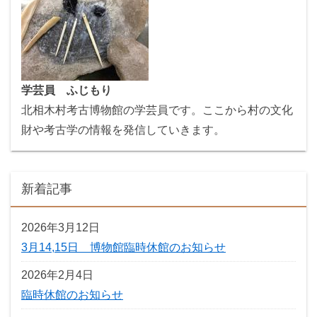
学芸員 ふじもり
北相木村考古博物館の学芸員です。ここから村の文化
財や考古学の情報を発信していきます。
新着記事
2026年3月12日
3月14,15日 博物館臨時休館のお知らせ
2026年2月4日
臨時休館のお知らせ