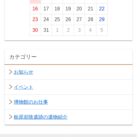
16
17
18
19
20
21
22
23
24
25
26
27
28
29
30
31
1
2
3
4
5
カテゴリー
お知らせ
イベント
博物館のお仕事
栃原岩陰遺跡の遺物紹介