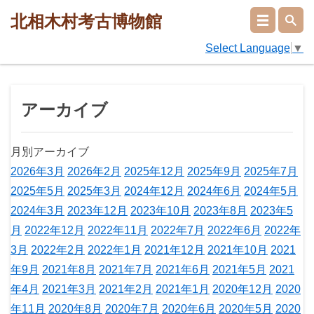
北相木村考古博物館
Select Language
▼
アーカイブ
月別アーカイブ
2026年3月
2026年2月
2025年12月
2025年9月
2025年7月
2025年5月
2025年3月
2024年12月
2024年6月
2024年5月
2024年3月
2023年12月
2023年10月
2023年8月
2023年5
月
2022年12月
2022年11月
2022年7月
2022年6月
2022年
3月
2022年2月
2022年1月
2021年12月
2021年10月
2021
年9月
2021年8月
2021年7月
2021年6月
2021年5月
2021
年4月
2021年3月
2021年2月
2021年1月
2020年12月
2020
年11月
2020年8月
2020年7月
2020年6月
2020年5月
2020