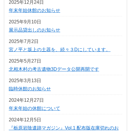
2025年12月24日
年末年始休館のお知らせ
2025年9月10日
展示品貸出しのお知らせ
2025年7月2日
宮ノ平と坂上の土器を、続々３Dにしています。
2025年5月27日
北相木村の考古遺物3Dデータ公開再開です
2025年3月13日
臨時休館のお知らせ
2024年12月27日
年末年始の休館について
2024年12月5日
『栃原岩陰遺跡マガジン』Vol.1 配布版在庫切れのお