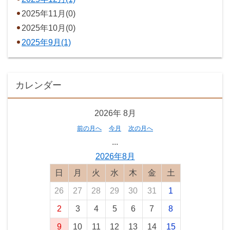
2025年11月(0)
2025年10月(0)
2025年9月(1)
カレンダー
2026年
8月
前の月へ
今月
次の月へ
...
2026年8月
日曜日
月曜日
火曜日
水曜日
木曜日
金曜日
土曜日
26
27
28
29
30
31
1
2
3
4
5
6
7
8
9
10
11
12
13
14
15