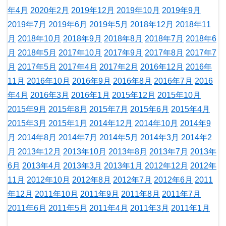
年4月
2020年2月
2019年12月
2019年10月
2019年9月
2019年7月
2019年6月
2019年5月
2018年12月
2018年11
月
2018年10月
2018年9月
2018年8月
2018年7月
2018年6
月
2018年5月
2017年10月
2017年9月
2017年8月
2017年7
月
2017年5月
2017年4月
2017年2月
2016年12月
2016年
11月
2016年10月
2016年9月
2016年8月
2016年7月
2016
年4月
2016年3月
2016年1月
2015年12月
2015年10月
2015年9月
2015年8月
2015年7月
2015年6月
2015年4月
2015年3月
2015年1月
2014年12月
2014年10月
2014年9
月
2014年8月
2014年7月
2014年5月
2014年3月
2014年2
月
2013年12月
2013年10月
2013年8月
2013年7月
2013年
6月
2013年4月
2013年3月
2013年1月
2012年12月
2012年
11月
2012年10月
2012年8月
2012年7月
2012年6月
2011
年12月
2011年10月
2011年9月
2011年8月
2011年7月
2011年6月
2011年5月
2011年4月
2011年3月
2011年1月