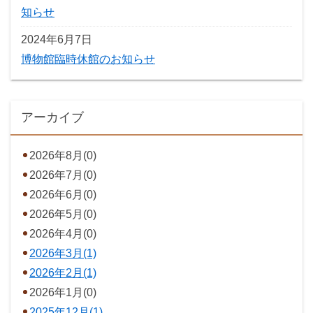
知らせ
2024年6月7日
博物館臨時休館のお知らせ
アーカイブ
2026年8月(0)
2026年7月(0)
2026年6月(0)
2026年5月(0)
2026年4月(0)
2026年3月(1)
2026年2月(1)
2026年1月(0)
2025年12月(1)