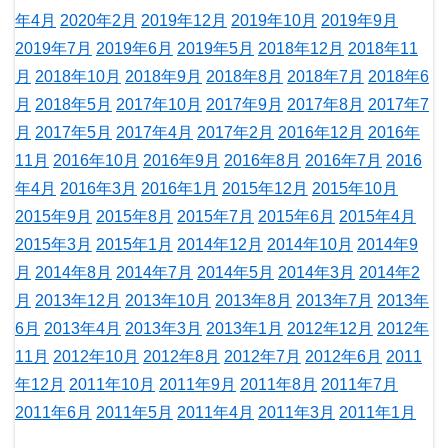
年4月
2020年2月
2019年12月
2019年10月
2019年9月
2019年7月
2019年6月
2019年5月
2018年12月
2018年11
月
2018年10月
2018年9月
2018年8月
2018年7月
2018年6
月
2018年5月
2017年10月
2017年9月
2017年8月
2017年7
月
2017年5月
2017年4月
2017年2月
2016年12月
2016年
11月
2016年10月
2016年9月
2016年8月
2016年7月
2016
年4月
2016年3月
2016年1月
2015年12月
2015年10月
2015年9月
2015年8月
2015年7月
2015年6月
2015年4月
2015年3月
2015年1月
2014年12月
2014年10月
2014年9
月
2014年8月
2014年7月
2014年5月
2014年3月
2014年2
月
2013年12月
2013年10月
2013年8月
2013年7月
2013年
6月
2013年4月
2013年3月
2013年1月
2012年12月
2012年
11月
2012年10月
2012年8月
2012年7月
2012年6月
2011
年12月
2011年10月
2011年9月
2011年8月
2011年7月
2011年6月
2011年5月
2011年4月
2011年3月
2011年1月