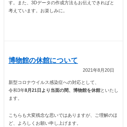
す。また、3Dデータの作成方法もお伝えできればと
考えています。お楽しみに。
博物館の休館について
2021年8月20日
新型コロナウイルス感染症への対応として、
令和3年
8月21日より当面の間、博物館を休館
といたし
ます。
こちらも大変残念な思いではありますが、ご理解のほ
ど、よろしくお願い申し上げます。