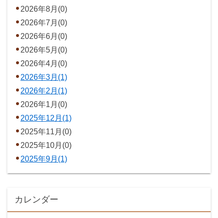
2026年8月(0)
2026年7月(0)
2026年6月(0)
2026年5月(0)
2026年4月(0)
2026年3月(1)
2026年2月(1)
2026年1月(0)
2025年12月(1)
2025年11月(0)
2025年10月(0)
2025年9月(1)
カレンダー