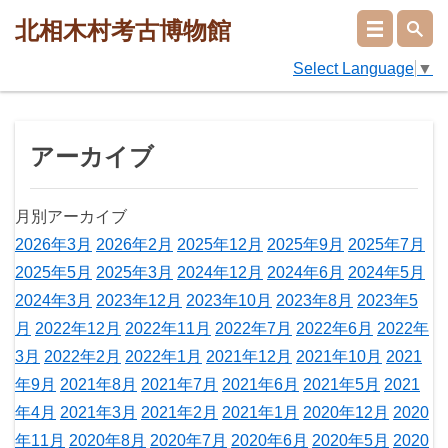
北相木村考古博物館
Select Language
▼
アーカイブ
月別アーカイブ
2026年3月
2026年2月
2025年12月
2025年9月
2025年7月
2025年5月
2025年3月
2024年12月
2024年6月
2024年5月
2024年3月
2023年12月
2023年10月
2023年8月
2023年5
月
2022年12月
2022年11月
2022年7月
2022年6月
2022年
3月
2022年2月
2022年1月
2021年12月
2021年10月
2021
年9月
2021年8月
2021年7月
2021年6月
2021年5月
2021
年4月
2021年3月
2021年2月
2021年1月
2020年12月
2020
年11月
2020年8月
2020年7月
2020年6月
2020年5月
2020