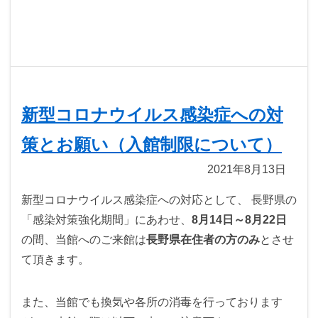
新型コロナウイルス感染症への対
策とお願い（入館制限について）
2021年8月13日
新型コロナウイルス感染症への対応として、 長野県の
「感染対策強化期間」にあわせ、
8月14日～8月22日
の間、当館へのご来館は
長野県在住者の方のみ
とさせ
て頂きます。
また、当館でも換気や各所の消毒を行っております