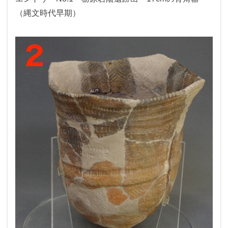
（縄文時代早期）