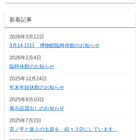
新着記事
2026年3月12日
3月14,15日 博物館臨時休館のお知らせ
2026年2月4日
臨時休館のお知らせ
2025年12月24日
年末年始休館のお知らせ
2025年9月10日
展示品貸出しのお知らせ
2025年7月2日
宮ノ平と坂上の土器を、続々３Dにしています。