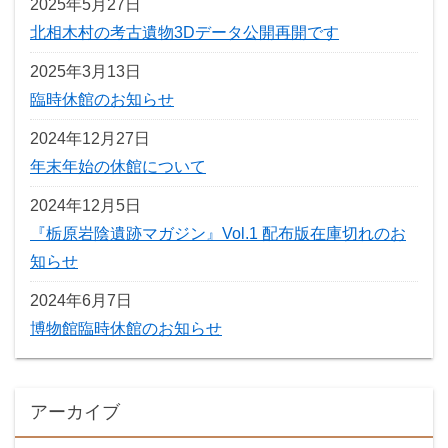
2025年5月27日
北相木村の考古遺物3Dデータ公開再開です
2025年3月13日
臨時休館のお知らせ
2024年12月27日
年末年始の休館について
2024年12月5日
『栃原岩陰遺跡マガジン』Vol.1 配布版在庫切れのお
知らせ
2024年6月7日
博物館臨時休館のお知らせ
アーカイブ