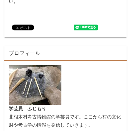
い。
プロフィール
学芸員 ふじもり
北相木村考古博物館の学芸員です。ここから村の文化
財や考古学の情報を発信していきます。