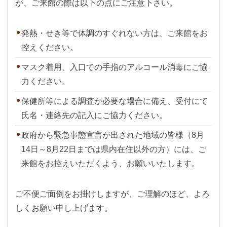
が、ご来館の際は以下の点にご注意下さい。
発熱・せき等で体調のすぐれない方は、ご来館をお
控えください。
マスク着用、入口での手指のアルコール消毒にご協
力ください。
保健所等による調査が必要な場合に備え、受付にて
氏名・連絡先の記入にご協力ください。
政府から緊急事態宣言が出された地域の皆様（8月
14日～8月22日までは県内在住以外の方）には、ご
来館をお控えいただくよう、お願いいたします。
ご不便ご面倒をお掛けしますが、ご理解のほど、よろ
しくお願い申し上げます。