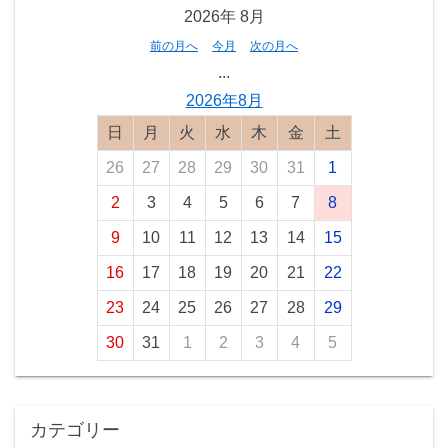
2026年
8月
前の月へ
今月
次の月へ
...
2026年8月
日曜日
月曜日
火曜日
水曜日
木曜日
金曜日
土曜日
26
27
28
29
30
31
1
2
3
4
5
6
7
8
9
10
11
12
13
14
15
16
17
18
19
20
21
22
23
24
25
26
27
28
29
30
31
1
2
3
4
5
カテゴリー