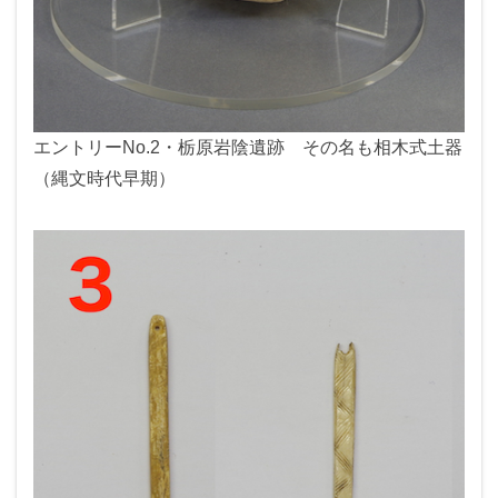
エントリーNo.2・栃原岩陰遺跡 その名も相木式土器
（縄文時代早期）