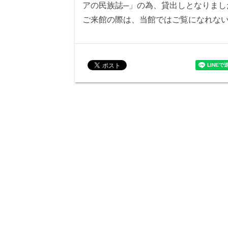
アの民族誌─」の為、貸出しとなりまし
ご来館の際は、当館ではご覧になれな