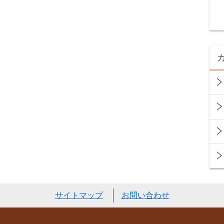
サイトマップ
お問い合わせ