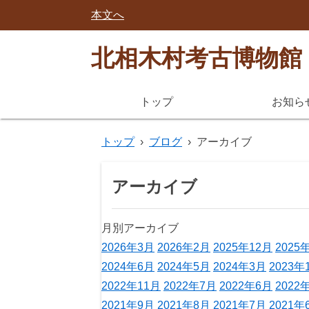
本文へ
北相木村考古博物館
トップ
お知ら
トップ
›
ブログ
›
アーカイブ
アーカイブ
月別アーカイブ
2026年3月
2026年2月
2025年12月
2025
2024年6月
2024年5月
2024年3月
2023年
2022年11月
2022年7月
2022年6月
2022
2021年9月
2021年8月
2021年7月
2021年