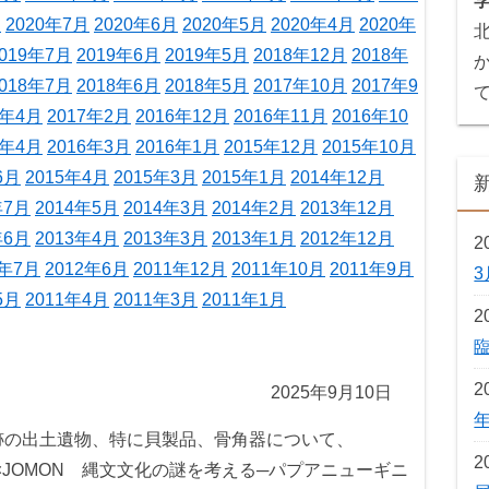
月
2020年7月
2020年6月
2020年5月
2020年4月
2020年
019年7月
2019年6月
2019年5月
2018年12月
2018年
018年7月
2018年6月
2018年5月
2017年10月
2017年9
7年4月
2017年2月
2016年12月
2016年11月
2016年10
6年4月
2016年3月
2016年1月
2015年12月
2015年10月
6月
2015年4月
2015年3月
2015年1月
2014年12月
年7月
2014年5月
2014年3月
2014年2月
2013年12月
年6月
2013年4月
2013年3月
2013年1月
2012年12月
2
2年7月
2012年6月
2011年12月
2011年10月
2011年9月
5月
2011年4月
2011年3月
2011年1月
2
2
2025年9月10日
跡の出土遺物、特に貝製品、骨角器について、
2
×JOMON 縄文文化の謎を考える─パプアニューギニ