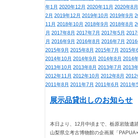
年1月
2020年12月
2020年11月
2020年8
2月
2019年12月
2019年10月
2019年9月
2
11月
2018年10月
2018年9月
2018年8月
2
月
2017年8月
2017年7月
2017年5月
201
月
2016年9月
2016年8月
2016年7月
201
2015年9月
2015年8月
2015年7月
2015年
2014年10月
2014年9月
2014年8月
2014
2013年10月
2013年8月
2013年7月
2013
2012年11月
2012年10月
2012年8月
201
2011年8月
2011年7月
2011年6月
2011年
展示品貸出しのお知らせ
本日より、12月中頃まで、栃原岩陰遺
山梨県立考古博物館の企画展「PAPUA