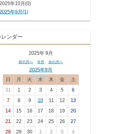
2025年10月(0)
2025年9月(1)
カレンダー
2025年
9月
前の月へ
今月
次の月へ
2025年9月
日曜日
月曜日
火曜日
水曜日
木曜日
金曜日
土曜日
31
1
2
3
4
5
6
7
8
9
10
11
12
13
14
15
16
17
18
19
20
21
22
23
24
25
26
27
28
29
30
1
2
3
4