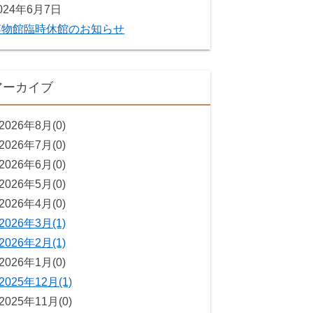
024年6月7日
博物館臨時休館のお知らせ
アーカイブ
2026年8月(0)
2026年7月(0)
2026年6月(0)
2026年5月(0)
2026年4月(0)
2026年3月(1)
2026年2月(1)
2026年1月(0)
2025年12月(1)
2025年11月(0)