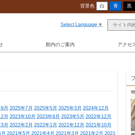
背景色
白
青
黒
Select Language
▼
せ
館内のご案内
アクセ
年9月
2025年7月
2025年5月
2025年3月
2024年12月
12月
2023年10月
2023年8月
2023年5月
2022年12月
年3月
2022年2月
2022年1月
2021年12月
2021年10月
6月
2021年5月
2021年4月
2021年3月
2021年2月
2021