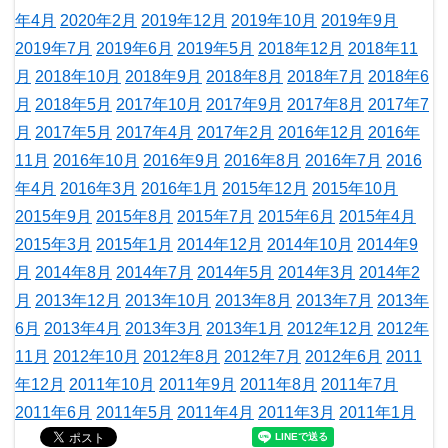
年4月
2020年2月
2019年12月
2019年10月
2019年9月
2019年7月
2019年6月
2019年5月
2018年12月
2018年11
月
2018年10月
2018年9月
2018年8月
2018年7月
2018年6
月
2018年5月
2017年10月
2017年9月
2017年8月
2017年7
月
2017年5月
2017年4月
2017年2月
2016年12月
2016年
11月
2016年10月
2016年9月
2016年8月
2016年7月
2016
年4月
2016年3月
2016年1月
2015年12月
2015年10月
2015年9月
2015年8月
2015年7月
2015年6月
2015年4月
2015年3月
2015年1月
2014年12月
2014年10月
2014年9
月
2014年8月
2014年7月
2014年5月
2014年3月
2014年2
月
2013年12月
2013年10月
2013年8月
2013年7月
2013年
6月
2013年4月
2013年3月
2013年1月
2012年12月
2012年
11月
2012年10月
2012年8月
2012年7月
2012年6月
2011
年12月
2011年10月
2011年9月
2011年8月
2011年7月
2011年6月
2011年5月
2011年4月
2011年3月
2011年1月