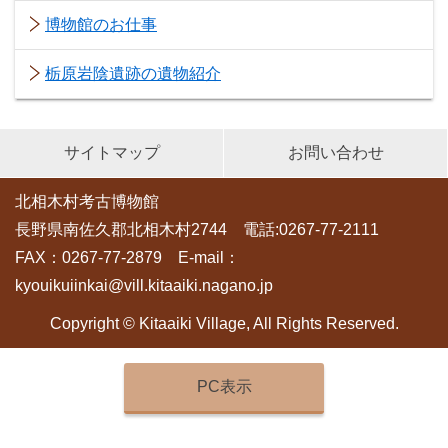
博物館のお仕事
栃原岩陰遺跡の遺物紹介
サイトマップ
お問い合わせ
北相木村考古博物館
長野県南佐久郡北相木村2744 電話:0267-77-2111
FAX：0267-77-2879 E-mail：
kyouikuiinkai@vill.kitaaiki.nagano.jp
Copyright © Kitaaiki Village, All Rights Reserved.
PC表示