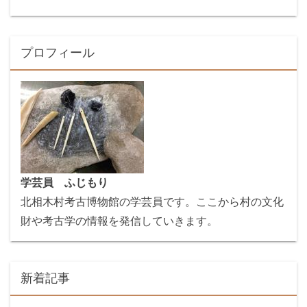
プロフィール
学芸員 ふじもり
北相木村考古博物館の学芸員です。ここから村の文化
財や考古学の情報を発信していきます。
新着記事