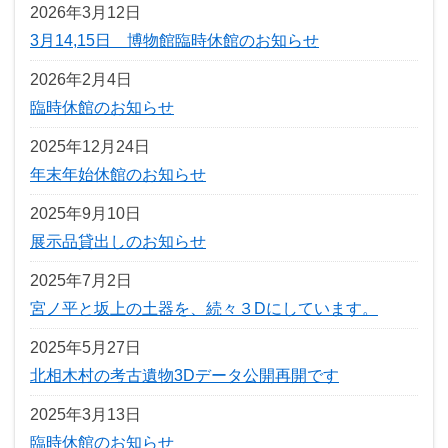
2026年3月12日
3月14,15日 博物館臨時休館のお知らせ
2026年2月4日
臨時休館のお知らせ
2025年12月24日
年末年始休館のお知らせ
2025年9月10日
展示品貸出しのお知らせ
2025年7月2日
宮ノ平と坂上の土器を、続々３Dにしています。
2025年5月27日
北相木村の考古遺物3Dデータ公開再開です
2025年3月13日
臨時休館のお知らせ