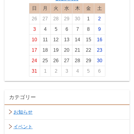
日曜日
月曜日
火曜日
水曜日
木曜日
金曜日
土曜日
26
27
28
29
30
1
2
3
4
5
6
7
8
9
10
11
12
13
14
15
16
17
18
19
20
21
22
23
24
25
26
27
28
29
30
31
1
2
3
4
5
6
カテゴリー
お知らせ
イベント