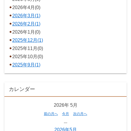
2026年4月(0)
2026年3月(1)
2026年2月(1)
2026年1月(0)
2025年12月(1)
2025年11月(0)
2025年10月(0)
2025年9月(1)
カレンダー
2026年
5月
前の月へ
今月
次の月へ
...
2026年5月