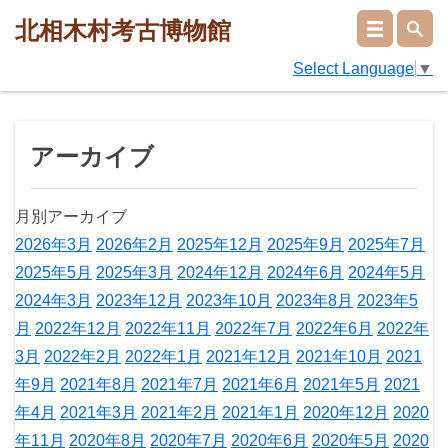
北相木村考古博物館
Select Language
▼
アーカイブ
月別アーカイブ
2026年3月
2026年2月
2025年12月
2025年9月
2025年7月
2025年5月
2025年3月
2024年12月
2024年6月
2024年5月
2024年3月
2023年12月
2023年10月
2023年8月
2023年5
月
2022年12月
2022年11月
2022年7月
2022年6月
2022年
3月
2022年2月
2022年1月
2021年12月
2021年10月
2021
年9月
2021年8月
2021年7月
2021年6月
2021年5月
2021
年4月
2021年3月
2021年2月
2021年1月
2020年12月
2020
年11月
2020年8月
2020年7月
2020年6月
2020年5月
2020