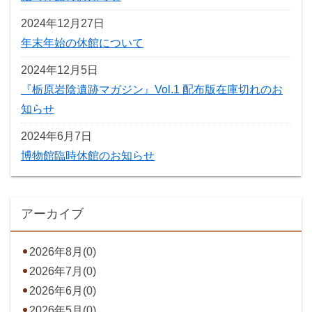
2024年12月27日
年末年始の休館について
2024年12月5日
『栃原岩陰遺跡マガジン』Vol.1 配布版在庫切れのお
知らせ
2024年6月7日
博物館臨時休館のお知らせ
アーカイブ
2026年8月(0)
2026年7月(0)
2026年6月(0)
2026年5月(0)