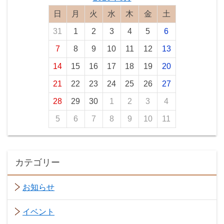
日曜日
月曜日
火曜日
水曜日
木曜日
金曜日
土曜日
31
1
2
3
4
5
6
7
8
9
10
11
12
13
14
15
16
17
18
19
20
21
22
23
24
25
26
27
28
29
30
1
2
3
4
5
6
7
8
9
10
11
カテゴリー
お知らせ
イベント