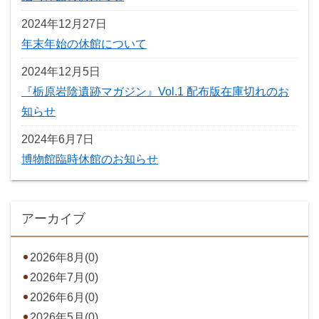
2024年12月27日
年末年始の休館について
2024年12月5日
『栃原岩陰遺跡マガジン』Vol.1 配布版在庫切れのお
知らせ
2024年6月7日
博物館臨時休館のお知らせ
アーカイブ
2026年8月(0)
2026年7月(0)
2026年6月(0)
2026年5月(0)