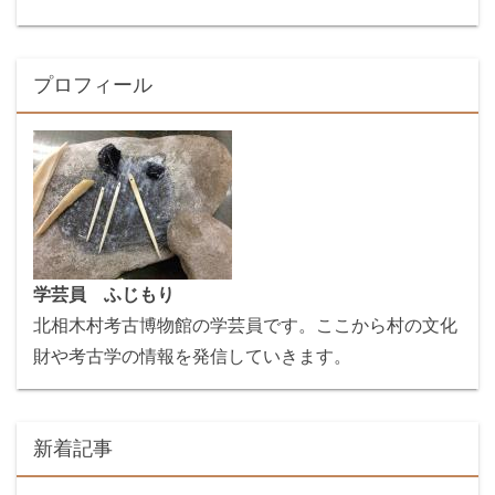
プロフィール
学芸員 ふじもり
北相木村考古博物館の学芸員です。ここから村の文化
財や考古学の情報を発信していきます。
新着記事