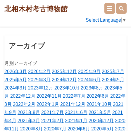
北相木村考古博物館
Select Language
▼
アーカイブ
月別アーカイブ
2026年3月
2026年2月
2025年12月
2025年9月
2025年7月
2025年5月
2025年3月
2024年12月
2024年6月
2024年5月
2024年3月
2023年12月
2023年10月
2023年8月
2023年5
月
2022年12月
2022年11月
2022年7月
2022年6月
2022年
3月
2022年2月
2022年1月
2021年12月
2021年10月
2021
年9月
2021年8月
2021年7月
2021年6月
2021年5月
2021
年4月
2021年3月
2021年2月
2021年1月
2020年12月
2020
年11月
2020年8月
2020年7月
2020年6月
2020年5月
2020