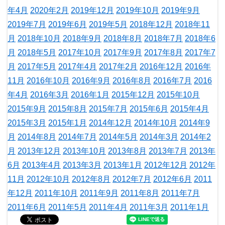
年4月
2020年2月
2019年12月
2019年10月
2019年9月
2019年7月
2019年6月
2019年5月
2018年12月
2018年11
月
2018年10月
2018年9月
2018年8月
2018年7月
2018年6
月
2018年5月
2017年10月
2017年9月
2017年8月
2017年7
月
2017年5月
2017年4月
2017年2月
2016年12月
2016年
11月
2016年10月
2016年9月
2016年8月
2016年7月
2016
年4月
2016年3月
2016年1月
2015年12月
2015年10月
2015年9月
2015年8月
2015年7月
2015年6月
2015年4月
2015年3月
2015年1月
2014年12月
2014年10月
2014年9
月
2014年8月
2014年7月
2014年5月
2014年3月
2014年2
月
2013年12月
2013年10月
2013年8月
2013年7月
2013年
6月
2013年4月
2013年3月
2013年1月
2012年12月
2012年
11月
2012年10月
2012年8月
2012年7月
2012年6月
2011
年12月
2011年10月
2011年9月
2011年8月
2011年7月
2011年6月
2011年5月
2011年4月
2011年3月
2011年1月