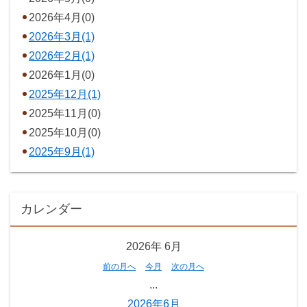
2026年4月(0)
2026年3月(1)
2026年2月(1)
2026年1月(0)
2025年12月(1)
2025年11月(0)
2025年10月(0)
2025年9月(1)
カレンダー
2026年
6月
前の月へ
今月
次の月へ
...
2026年6月