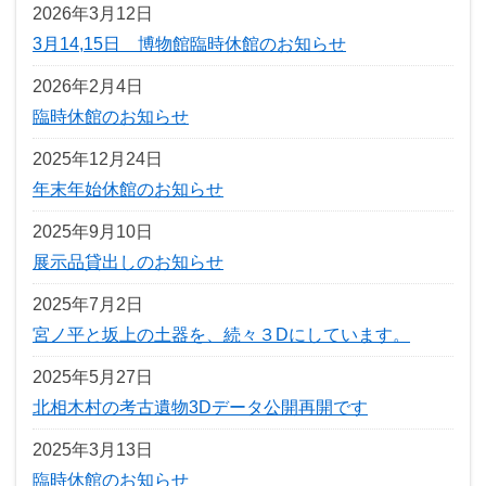
2026年3月12日
3月14,15日 博物館臨時休館のお知らせ
2026年2月4日
臨時休館のお知らせ
2025年12月24日
年末年始休館のお知らせ
2025年9月10日
展示品貸出しのお知らせ
2025年7月2日
宮ノ平と坂上の土器を、続々３Dにしています。
2025年5月27日
北相木村の考古遺物3Dデータ公開再開です
2025年3月13日
臨時休館のお知らせ