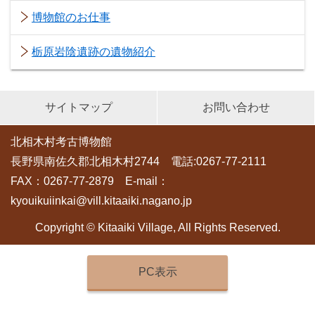
博物館のお仕事
栃原岩陰遺跡の遺物紹介
サイトマップ
お問い合わせ
北相木村考古博物館
長野県南佐久郡北相木村2744 電話:0267-77-2111
FAX：0267-77-2879 E-mail：
kyouikuiinkai@vill.kitaaiki.nagano.jp
Copyright © Kitaaiki Village, All Rights Reserved.
PC表示